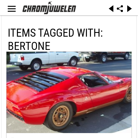
ITEMS TAGGED WITH:
BERTONE