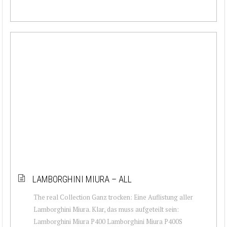
LAMBORGHINI MIURA – ALL
The real Collection Ganz trocken: Eine Auflistung aller
Lamborghini Miura. Klar, das muss aufgeteilt sein:
Lamborghini Miura P400 Lamborghini Miura P400S