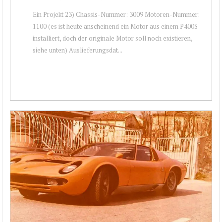
Ein Projekt 23) Chassis-Nummer: 3009 Motoren-Nummer:
1100 (es ist heute anscheinend ein Motor aus einem P400S
installiert, doch der originale Motor soll noch existieren,
siehe unten) Auslieferungsdat...