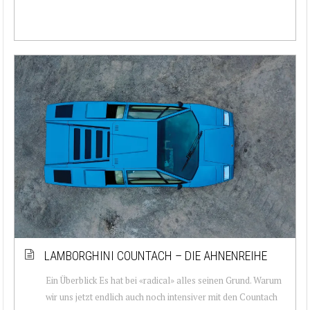
LAMBORGHINI COUNTACH – DIE AHNENREIHE
Ein Überblick Es hat bei «radical» alles seinen Grund. Warum
wir uns jetzt endlich auch noch intensiver mit den Countach