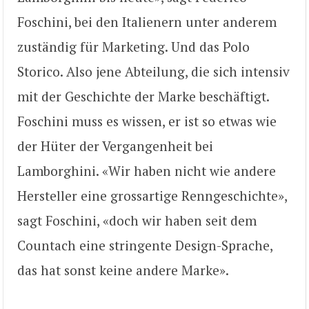
Foschini, bei den Italienern unter anderem
zuständig für Marketing. Und das Polo
Storico. Also jene Abteilung, die sich intensiv
mit der Geschichte der Marke beschäftigt.
Foschini muss es wissen, er ist so etwas wie
der Hüter der Vergangenheit bei
Lamborghini. «Wir haben nicht wie andere
Hersteller eine grossartige Renngeschichte»,
sagt Foschini, «doch wir haben seit dem
Countach eine stringente Design-Sprache,
das hat sonst keine andere Marke».