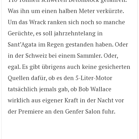
Was ihn um einen halben Meter verkürzte.
Um das Wrack ranken sich noch so manche
Gerüchte, es soll jahrzehntelang in
Sant’Agata im Regen gestanden haben. Oder
in der Schweiz bei einem Sammler. Oder,
egal. Es gibt übrigens auch keine gesicherten
Quellen dafür, ob es den 5-Liter-Motor
tatsächlich jemals gab, ob Bob Wallace
wirklich aus eigener Kraft in der Nacht vor
der Premiere an den Genfer Salon fuhr.