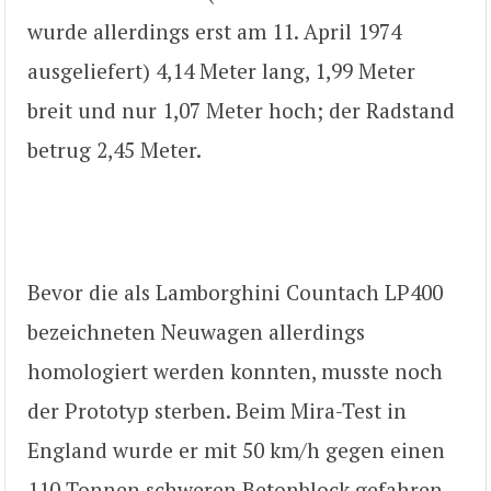
wurde allerdings erst am 11. April 1974
ausgeliefert) 4,14 Meter lang, 1,99 Meter
breit und nur 1,07 Meter hoch; der Radstand
betrug 2,45 Meter.
Bevor die als Lamborghini Countach LP400
bezeichneten Neuwagen allerdings
homologiert werden konnten, musste noch
der Prototyp sterben. Beim Mira-Test in
England wurde er mit 50 km/h gegen einen
110 Tonnen schweren Betonblock gefahren.