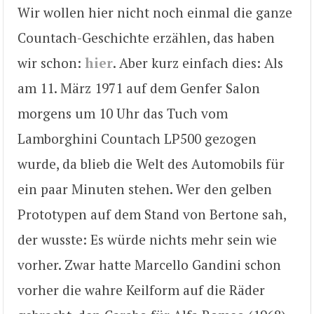
Wir wollen hier nicht noch einmal die ganze
Countach-Geschichte erzählen, das haben
wir schon:
hier
. Aber kurz einfach dies: Als
am 11. März 1971 auf dem Genfer Salon
morgens um 10 Uhr das Tuch vom
Lamborghini Countach LP500 gezogen
wurde, da blieb die Welt des Automobils für
ein paar Minuten stehen. Wer den gelben
Prototypen auf dem Stand von Bertone sah,
der wusste: Es würde nichts mehr sein wie
vorher. Zwar hatte Marcello Gandini schon
vorher die wahre Keilform auf die Räder