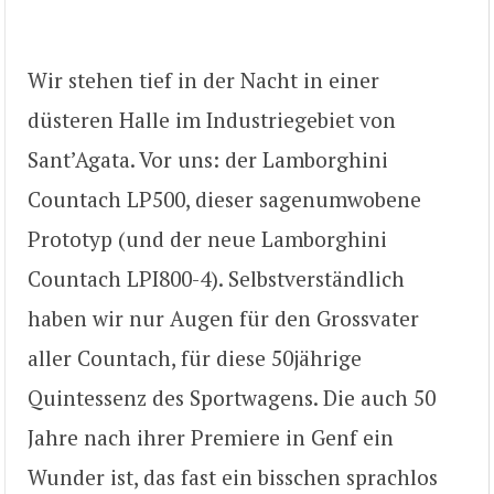
Wir stehen tief in der Nacht in einer
düsteren Halle im Industriegebiet von
Sant’Agata. Vor uns: der Lamborghini
Countach LP500, dieser sagenumwobene
Prototyp (und der neue Lamborghini
Countach LPI800-4). Selbstverständlich
haben wir nur Augen für den Grossvater
aller Countach, für diese 50jährige
Quintessenz des Sportwagens. Die auch 50
Jahre nach ihrer Premiere in Genf ein
Wunder ist, das fast ein bisschen sprachlos