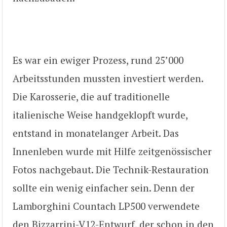
Es war ein ewiger Prozess, rund 25’000
Arbeitsstunden mussten investiert werden.
Die Karosserie, die auf traditionelle
italienische Weise handgeklopft wurde,
entstand in monatelanger Arbeit. Das
Innenleben wurde mit Hilfe zeitgenössischer
Fotos nachgebaut. Die Technik-Restauration
sollte ein wenig einfacher sein. Denn der
Lamborghini Countach LP500 verwendete
den Bizzarrini-V12-Entwurf, der schon in den