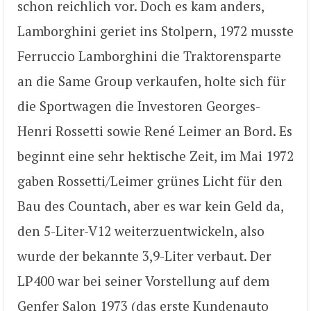
schon reichlich vor. Doch es kam anders,
Lamborghini geriet ins Stolpern, 1972 musste
Ferruccio Lamborghini die Traktorensparte
an die Same Group verkaufen, holte sich für
die Sportwagen die Investoren Georges-
Henri Rossetti sowie René Leimer an Bord. Es
beginnt eine sehr hektische Zeit, im Mai 1972
gaben Rossetti/Leimer grünes Licht für den
Bau des Countach, aber es war kein Geld da,
den 5-Liter-V12 weiterzuentwickeln, also
wurde der bekannte 3,9-Liter verbaut. Der
LP400 war bei seiner Vorstellung auf dem
Genfer Salon 1973 (das erste Kundenauto