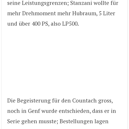
seine Leistungsgrenzen; Stanzani wollte für
mehr Drehmoment mehr Hubraum, 5 Liter
und über 400 PS, also LP500.
Die Begeisterung für den Countach gross,
noch in Genf wurde entschieden, dass er in
Serie gehen musste; Bestellungen lagen