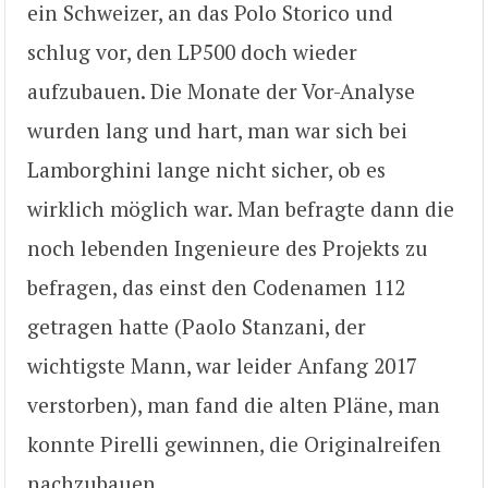
ein Schweizer, an das Polo Storico und
schlug vor, den LP500 doch wieder
aufzubauen. Die Monate der Vor-Analyse
wurden lang und hart, man war sich bei
Lamborghini lange nicht sicher, ob es
wirklich möglich war. Man befragte dann die
noch lebenden Ingenieure des Projekts zu
befragen, das einst den Codenamen 112
getragen hatte (Paolo Stanzani, der
wichtigste Mann, war leider Anfang 2017
verstorben), man fand die alten Pläne, man
konnte Pirelli gewinnen, die Originalreifen
nachzubauen.