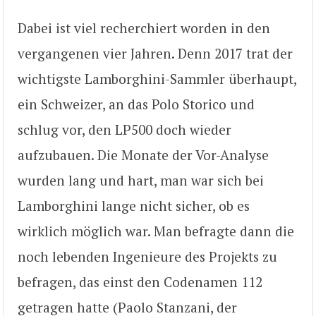
Dabei ist viel recherchiert worden in den
vergangenen vier Jahren. Denn 2017 trat der
wichtigste Lamborghini-Sammler überhaupt,
ein Schweizer, an das Polo Storico und
schlug vor, den LP500 doch wieder
aufzubauen. Die Monate der Vor-Analyse
wurden lang und hart, man war sich bei
Lamborghini lange nicht sicher, ob es
wirklich möglich war. Man befragte dann die
noch lebenden Ingenieure des Projekts zu
befragen, das einst den Codenamen 112
getragen hatte (Paolo Stanzani, der