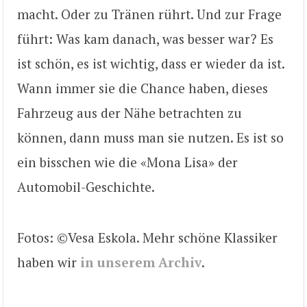
macht. Oder zu Tränen rührt. Und zur Frage
führt: Was kam danach, was besser war? Es
ist schön, es ist wichtig, dass er wieder da ist.
Wann immer sie die Chance haben, dieses
Fahrzeug aus der Nähe betrachten zu
können, dann muss man sie nutzen. Es ist so
ein bisschen wie die «Mona Lisa» der
Automobil-Geschichte.
Fotos: ©Vesa Eskola. Mehr schöne Klassiker
haben wir
in unserem Archiv
.