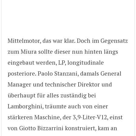
Mittelmotor, das war klar. Doch im Gegensatz
zum Miura sollte dieser nun hinten längs
eingebaut werden, LP, longitudinale
posteriore. Paolo Stanzani, damals General
Manager und technischer Direktor und
überhaupt für alles zuständig bei
Lamborghini, träumte auch von einer
stärkeren Maschine, der 3,9-Liter-V12, einst
von Giotto Bizzarrini konstruiert, kam an