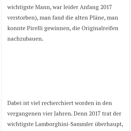
wichtigste Mann, war leider Anfang 2017
verstorben), man fand die alten Pläne, man
konnte Pirelli gewinnen, die Originalreifen
nachzubauen.
Dabei ist viel recherchiert worden in den
vergangenen vier Jahren. Denn 2017 trat der
wichtigste Lamborghini-Sammler überhaupt,