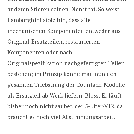
anderen Stieren seinen Dienst tat. So weist
Lamborghini stolz hin, dass alle
mechanischen Komponenten entweder aus
Original-Ersatzteilen, restaurierten
Komponenten oder nach
Originalspezifikation nachgefertigten Teilen
bestehen; im Prinzip könne man nun den
gesamten Triebstrang der Countach-Modelle
als Ersatzteil ab Werk liefern. Bloss: Er läuft
bisher noch nicht sauber, der 5-Liter-V12, da
braucht es noch viel Abstimmungsarbeit.