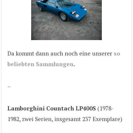
Da kommt dann auch noch eine unserer
so
beliebten Sammlungen
.
–
Lamborghini Countach LP400S
(1978-
1982, zwei Serien, insgesamt 237 Exemplare)