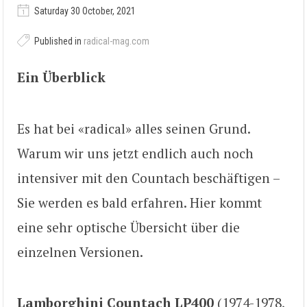
Saturday 30 October, 2021
Published in
radical-mag.com
Ein Überblick
Es hat bei «radical» alles seinen Grund.
Warum wir uns jetzt endlich auch noch
intensiver mit den Countach beschäftigen –
Sie werden es bald erfahren. Hier kommt
eine sehr optische Übersicht über die
einzelnen Versionen.
Lamborghini Countach LP400
(1974-1978,