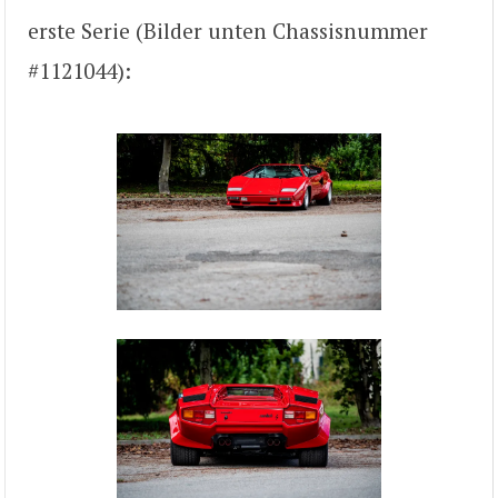
erste Serie (Bilder unten Chassisnummer
#1121044):