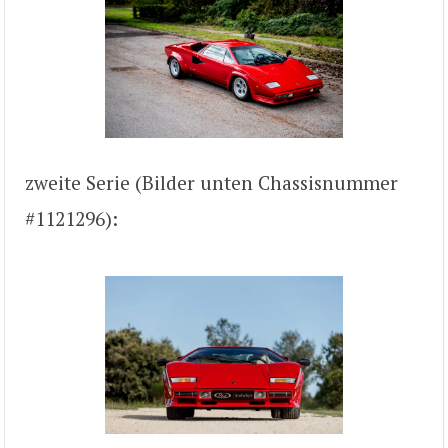
zweite Serie (Bilder unten Chassisnummer
#1121296):