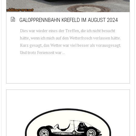
GALOPPRENNBAHN KREFELD IM AUGUST 2024
Dies war wieder eines der Treffen, die ich nicht besucht
hätte, wenn ich mich auf den Wetterfrosch verlassen hätte.
Kurz gesagt, das Wetter war viel besser als vorausgesagt.
Und trotz Ferienzeit war ...