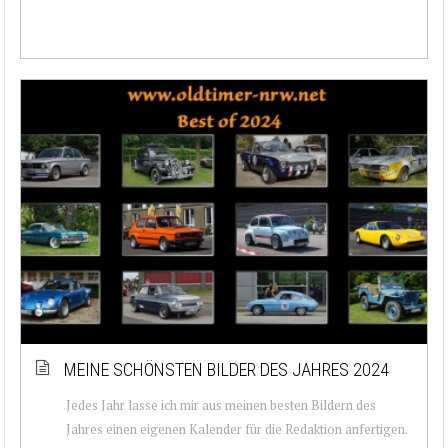
MEINE SCHÖNSTEN BILDER DES JAHRES 2024
Jedes Jahr lasse ich mir aus meinen besten Bildern des
Jahres einen eigenen Kalender für die Redaktion anfertigen.