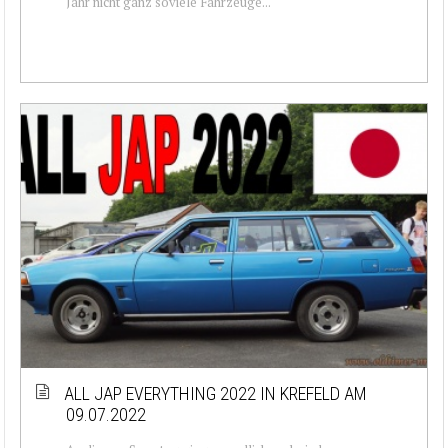
Jahr nicht ganz soviele Fahrzeuge...
ALL JAP EVERYTHING 2022 IN KREFELD AM
09.07.2022