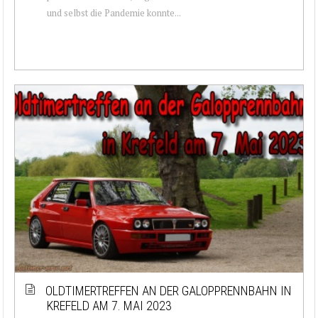
und selbst die Pandemie konnte...
OLDTIMERTREFFEN AN DER GALOPPRENNBAHN IN
KREFELD AM 7. MAI 2023