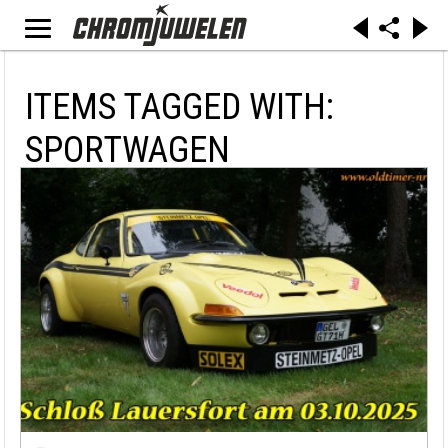
ITEMS TAGGED WITH:
SPORTWAGEN