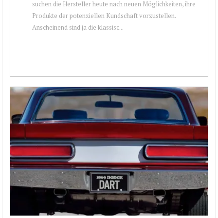
suchen die Hersteller heute nach neuen Möglichkeiten, ihre
Produkte der potenziellen Kundschaft vorzustellen.
Anscheinend sind ja die klassisc...