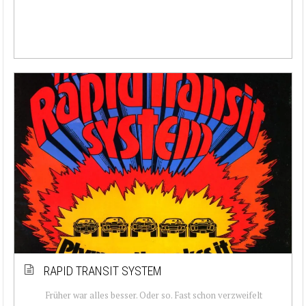
RAPID TRANSIT SYSTEM
Früher war alles besser. Oder so. Fast schon verzweifelt