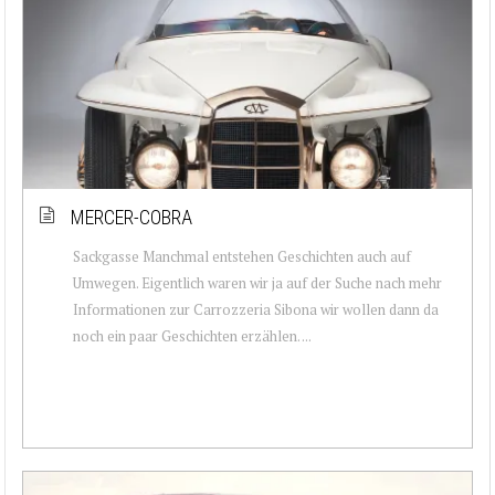
MERCER-COBRA
Sackgasse Manchmal entstehen Geschichten auch auf
Umwegen. Eigentlich waren wir ja auf der Suche nach mehr
Informationen zur Carrozzeria Sibona wir wollen dann da
noch ein paar Geschichten erzählen. ...