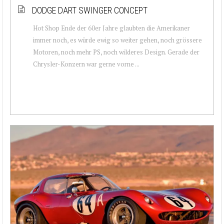
DODGE DART SWINGER CONCEPT
Hot Shop Ende der 60er Jahre glaubten die Amerikaner
immer noch, es würde ewig so weiter gehen, noch grössere
Motoren, noch mehr PS, noch wilderes Design. Gerade der
Chrysler-Konzern war gerne vorne ...