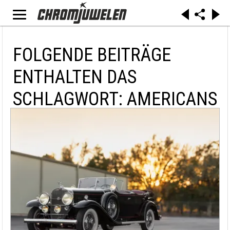
FOLGENDE BEITRÄGE
ENTHALTEN DAS
SCHLAGWORT: AMERICANS