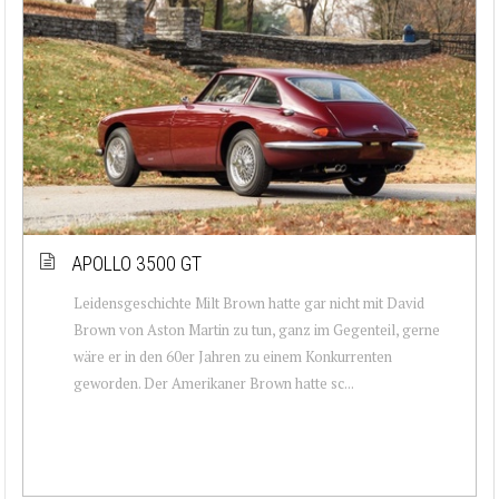
APOLLO 3500 GT
Leidensgeschichte Milt Brown hatte gar nicht mit David
Brown von Aston Martin zu tun, ganz im Gegenteil, gerne
wäre er in den 60er Jahren zu einem Konkurrenten
geworden. Der Amerikaner Brown hatte sc...