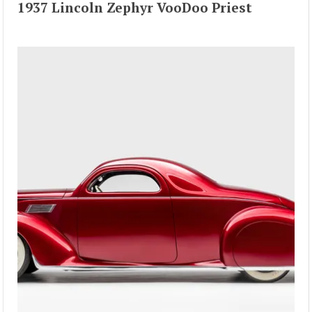
1937 Lincoln Zephyr VooDoo Priest