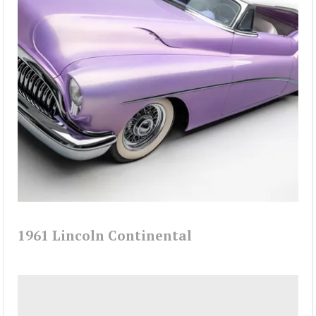
1961 Lincoln Continental