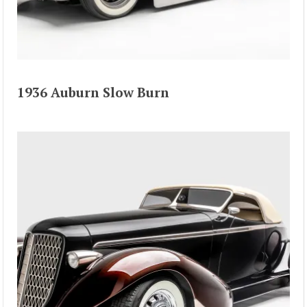
1936 Auburn Slow Burn