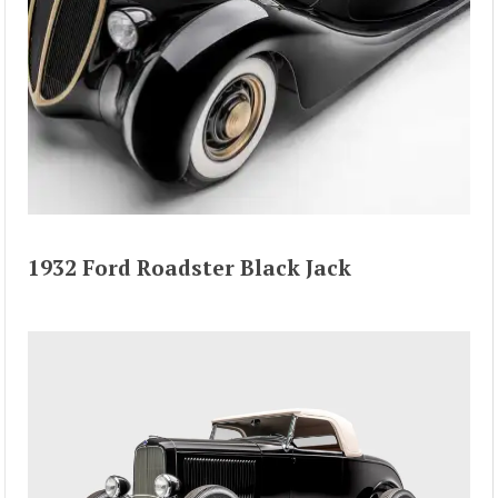
1932 Ford Roadster Black Jack