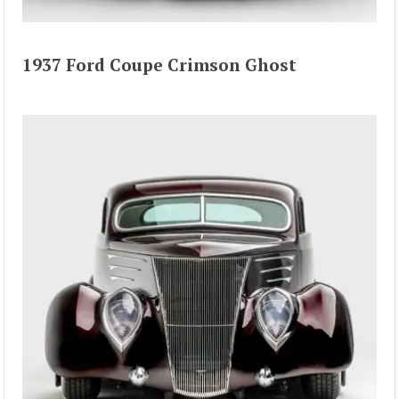
1937 Ford Coupe Crimson Ghost