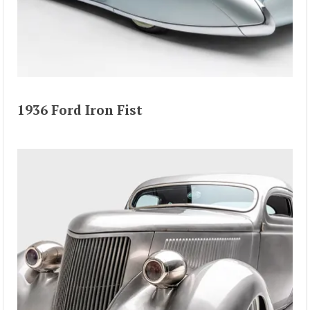
1936 Ford Iron Fist