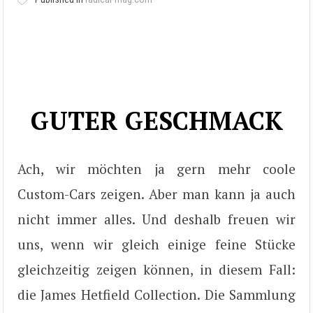
GUTER GESCHMACK
Ach, wir möchten ja gern mehr coole
Custom-Cars zeigen. Aber man kann ja auch
nicht immer alles. Und deshalb freuen wir
uns, wenn wir gleich einige feine Stücke
gleichzeitig zeigen können, in diesem Fall:
die James Hetfield Collection. Die Sammlung