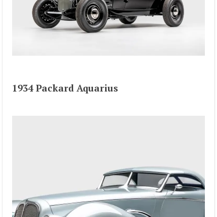
1934 Packard Aquarius