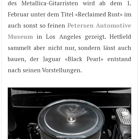
des Metallica-Gitarristen wird ab dem 1.
Februar unter dem Titel «Reclaimed Rust» im
auch sonst so feinen
Petersen Automotive
Museum
in Los Angeles gezeigt. Hetfield
sammelt aber nicht nur, sondern lässt auch
bauen, der Jaguar «Black Pearl» entstand
nach seinen Vorstellungen.