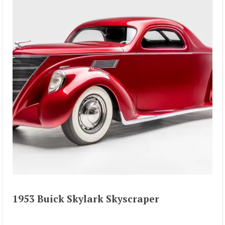
1953 Buick Skylark Skyscraper