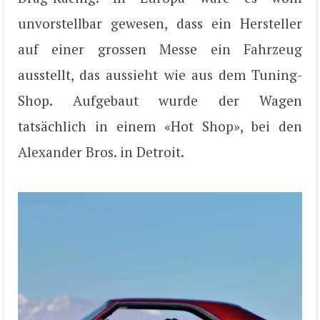
unvorstellbar gewesen, dass ein Hersteller
auf einer grossen Messe ein Fahrzeug
ausstellt, das aussieht wie aus dem Tuning-
Shop. Aufgebaut wurde der Wagen
tatsächlich in einem «Hot Shop», bei den
Alexander Bros. in Detroit.