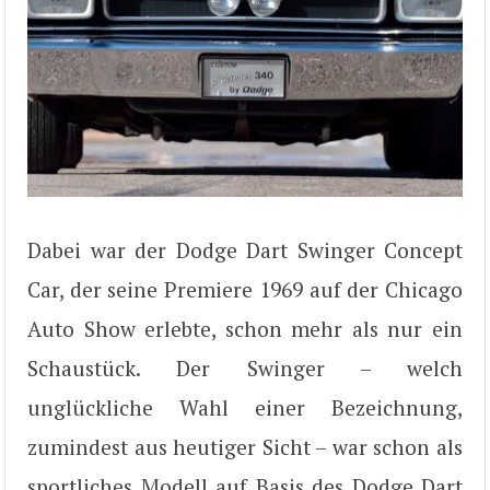
Dabei war der Dodge Dart Swinger Concept
Car, der seine Premiere 1969 auf der Chicago
Auto Show erlebte, schon mehr als nur ein
Schaustück. Der Swinger – welch
unglückliche Wahl einer Bezeichnung,
zumindest aus heutiger Sicht – war schon als
sportliches Modell auf Basis des Dodge Dart