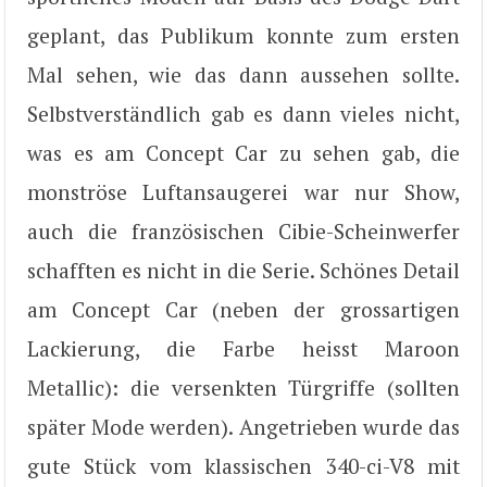
geplant, das Publikum konnte zum ersten
Mal sehen, wie das dann aussehen sollte.
Selbstverständlich gab es dann vieles nicht,
was es am Concept Car zu sehen gab, die
monströse Luftansaugerei war nur Show,
auch die französischen Cibie-Scheinwerfer
schafften es nicht in die Serie. Schönes Detail
am Concept Car (neben der grossartigen
Lackierung, die Farbe heisst Maroon
Metallic): die versenkten Türgriffe (sollten
später Mode werden). Angetrieben wurde das
gute Stück vom klassischen 340-ci-V8 mit