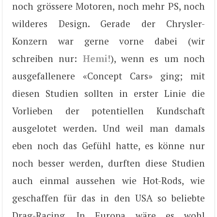
noch grössere Motoren, noch mehr PS, noch
wilderes Design. Gerade der Chrysler-
Konzern war gerne vorne dabei (wir
schreiben nur:
Hemi!
), wenn es um noch
ausgefallenere «Concept Cars» ging; mit
diesen Studien sollten in erster Linie die
Vorlieben der potentiellen Kundschaft
ausgelotet werden. Und weil man damals
eben noch das Gefühl hatte, es könne nur
noch besser werden, durften diese Studien
auch einmal aussehen wie Hot-Rods, wie
geschaffen für das in den USA so beliebte
Drag-Racing. In Europa wäre es wohl