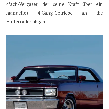
4fach-Vergaser, der seine Kraft über ein
manuelles 4-Gang-Getriebe an die
Hinterräder abgab.