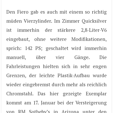
Den Fiero gab es auch mit einem so richtig
müden Vierzylinder. Im Zimmer Quicksilver
ist immerhin der stärkere 2,8-Liter-V6
eingebaut, ohne weitere Modifikationen,
sprich: 142 PS; geschaltet wird immerhin
manuell, über vier Gänge. Die
Fahrleistungen hielten sich in sehr engen
Grenzen, der leichte Plastik-Aufbau wurde
wieder eingebremst durch mehr als reichlich
Chromstahl. Das hier gezeigte Exemplar
kommt am 17. Januar bei der Versteigerung
von RM Sotheby’s in Arizona unter den