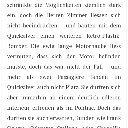
schränkte die Möglichkeiten ziemlich stark
ein, doch die Herren Zimmer liessen sich
nicht beeindrucken – und bauten mit dem
Quicksilver einen weiteren Retro-Plastik-
Bomber. Die ewig lange Motorhaube liess
vermuten, dass sich der Motor befinden
musste, doch das war nicht der Fall – und
mehr als zwei Passagiere fanden im
Quicksilver auch nicht Platz. Sie durften sich
aber immerhin an einem deutlich edleren
Interieur erfreuen als im Pontiac. Doch das
durften sie auch erwarten, Kunden wie Frank