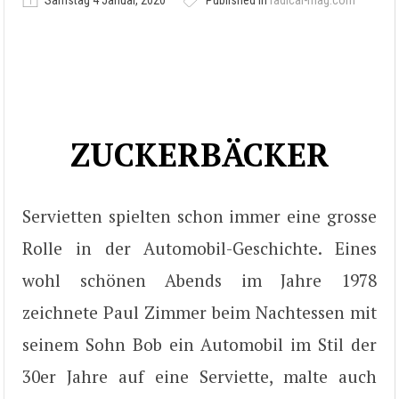
Samstag 4 Januar, 2020
Published in
radical-mag.com
ZUCKERBÄCKER
Servietten spielten schon immer eine grosse
Rolle in der Automobil-Geschichte. Eines
wohl schönen Abends im Jahre 1978
zeichnete Paul Zimmer beim Nachtessen mit
seinem Sohn Bob ein Automobil im Stil der
30er Jahre auf eine Serviette, malte auch