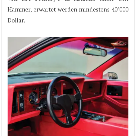
Hammer, erwartet werden mindestens 40’000
Dollar.