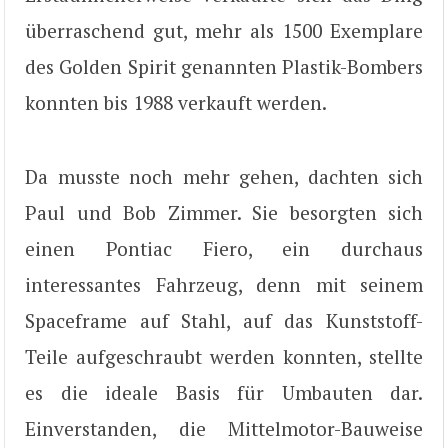
überraschend gut, mehr als 1500 Exemplare
des Golden Spirit genannten Plastik-Bombers
konnten bis 1988 verkauft werden.
Da musste noch mehr gehen, dachten sich
Paul und Bob Zimmer. Sie besorgten sich
einen Pontiac Fiero, ein durchaus
interessantes Fahrzeug, denn mit seinem
Spaceframe auf Stahl, auf das Kunststoff-
Teile aufgeschraubt werden konnten, stellte
es die ideale Basis für Umbauten dar.
Einverstanden, die Mittelmotor-Bauweise