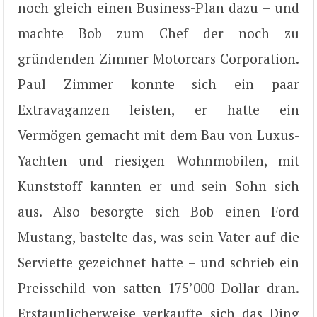
noch gleich einen Business-Plan dazu – und
machte Bob zum Chef der noch zu
gründenden Zimmer Motorcars Corporation.
Paul Zimmer konnte sich ein paar
Extravaganzen leisten, er hatte ein
Vermögen gemacht mit dem Bau von Luxus-
Yachten und riesigen Wohnmobilen, mit
Kunststoff kannten er und sein Sohn sich
aus. Also besorgte sich Bob einen Ford
Mustang, bastelte das, was sein Vater auf die
Serviette gezeichnet hatte – und schrieb ein
Preisschild von satten 175’000 Dollar dran.
Erstaunlicherweise verkaufte sich das Ding