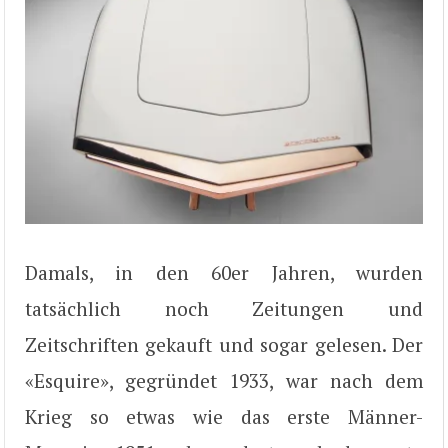
Damals, in den 60er Jahren, wurden
tatsächlich noch Zeitungen und
Zeitschriften gekauft und sogar gelesen. Der
«Esquire», gegründet 1933, war nach dem
Krieg so etwas wie das erste Männer-