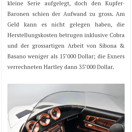
kleine Serie aufgelegt, doch den Kupfer-
Baronen schien der Aufwand zu gross. Am
Geld kann es nicht gelegen haben, die
Herstellungskosten betrugen inklusive Cobra
und der grossartigen Arbeit von Sibona &
Basano weniger als 15’000 Dollar; die Exners
verrechneten Hartley dann 35’000 Dollar.