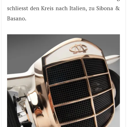
schliesst den Kreis nach Italien, zu Sibona &
Basano.