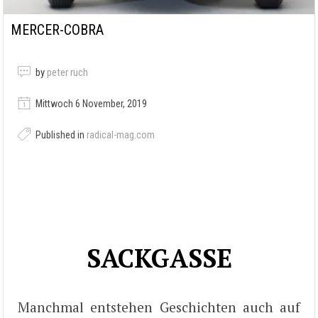
MERCER-COBRA
by
peter ruch
Mittwoch 6 November, 2019
Published in
radical-mag.com
SACKGASSE
Manchmal entstehen Geschichten auch auf