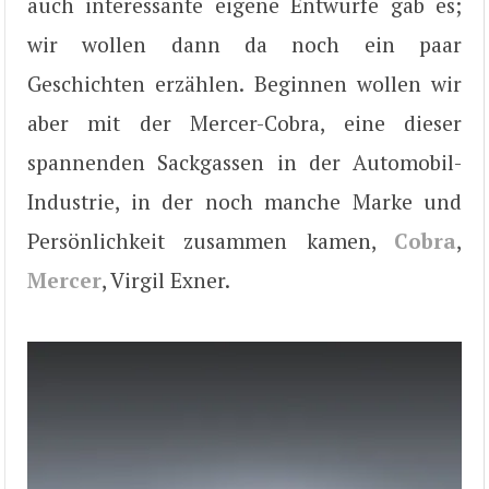
auch interessante eigene Entwürfe gab es;
wir wollen dann da noch ein paar
Geschichten erzählen. Beginnen wollen wir
aber mit der Mercer-Cobra, eine dieser
spannenden Sackgassen in der Automobil-
Industrie, in der noch manche Marke und
Persönlichkeit zusammen kamen,
Cobra
,
Mercer
, Virgil Exner.