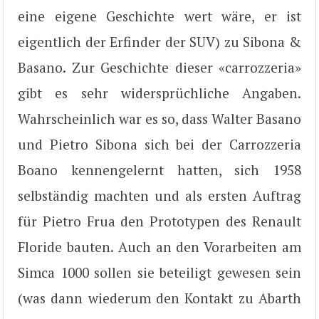
eine eigene Geschichte wert wäre, er ist
eigentlich der Erfinder der SUV) zu Sibona &
Basano. Zur Geschichte dieser «carrozzeria»
gibt es sehr widersprüchliche Angaben.
Wahrscheinlich war es so, dass Walter Basano
und Pietro Sibona sich bei der Carrozzeria
Boano kennengelernt hatten, sich 1958
selbständig machten und als ersten Auftrag
für Pietro Frua den Prototypen des Renault
Floride bauten. Auch an den Vorarbeiten am
Simca 1000 sollen sie beteiligt gewesen sein
(was dann wiederum den Kontakt zu Abarth