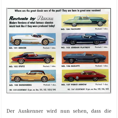
Der Auskenner wird nun sehen, dass die