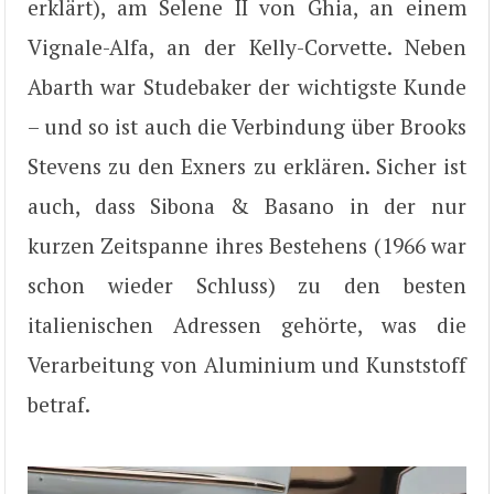
erklärt), am Selene II von Ghia, an einem
Vignale-Alfa, an der Kelly-Corvette. Neben
Abarth war Studebaker der wichtigste Kunde
– und so ist auch die Verbindung über Brooks
Stevens zu den Exners zu erklären. Sicher ist
auch, dass Sibona & Basano in der nur
kurzen Zeitspanne ihres Bestehens (1966 war
schon wieder Schluss) zu den besten
italienischen Adressen gehörte, was die
Verarbeitung von Aluminium und Kunststoff
betraf.