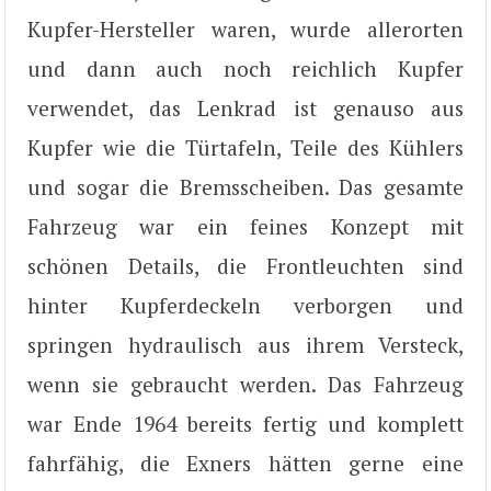
Kupfer-Hersteller waren, wurde allerorten
und dann auch noch reichlich Kupfer
verwendet, das Lenkrad ist genauso aus
Kupfer wie die Türtafeln, Teile des Kühlers
und sogar die Bremsscheiben. Das gesamte
Fahrzeug war ein feines Konzept mit
schönen Details, die Frontleuchten sind
hinter Kupferdeckeln verborgen und
springen hydraulisch aus ihrem Versteck,
wenn sie gebraucht werden. Das Fahrzeug
war Ende 1964 bereits fertig und komplett
fahrfähig, die Exners hätten gerne eine