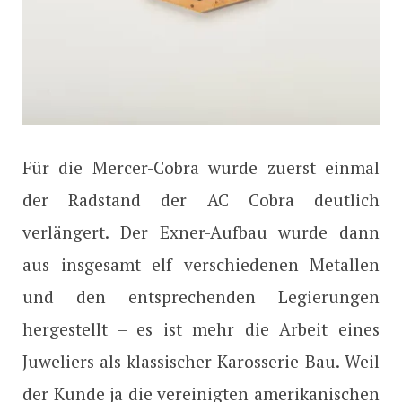
Für die Mercer-Cobra wurde zuerst einmal
der Radstand der AC Cobra deutlich
verlängert. Der Exner-Aufbau wurde dann
aus insgesamt elf verschiedenen Metallen
und den entsprechenden Legierungen
hergestellt – es ist mehr die Arbeit eines
Juweliers als klassischer Karosserie-Bau. Weil
der Kunde ja die vereinigten amerikanischen