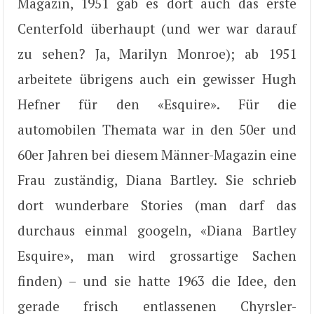
Magazin, 1951 gab es dort auch das erste
Centerfold überhaupt (und wer war darauf
zu sehen? Ja, Marilyn Monroe); ab 1951
arbeitete übrigens auch ein gewisser Hugh
Hefner für den «Esquire». Für die
automobilen Themata war in den 50er und
60er Jahren bei diesem Männer-Magazin eine
Frau zuständig, Diana Bartley. Sie schrieb
dort wunderbare Stories (man darf das
durchaus einmal googeln, «Diana Bartley
Esquire», man wird grossartige Sachen
finden) – und sie hatte 1963 die Idee, den
gerade frisch entlassenen Chyrsler-