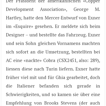
Der Präsident der amerikanischen «Copper
Development Association», George M.
Hartley, hatte den Mercer-Entwurf von Exner
im «Esquire» gesehen. Er meldete sich beim
Designer – und bestellte das Fahrzeug. Exner
und sein Sohn gleichen Vornamens machten
sich sofort an die Umsetzung, bestellten bei
AC eine «nackte» Cobra (CSX2451, also: 289),
liessen diese nach Turin liefern. Exner hatte
früher viel mit und für Ghia gearbeitet, doch
die Italiener befanden sich gerade in
Schwierigkeiten, und so kamen sie über eine
Empfehlung von Brooks Stevens (der auch