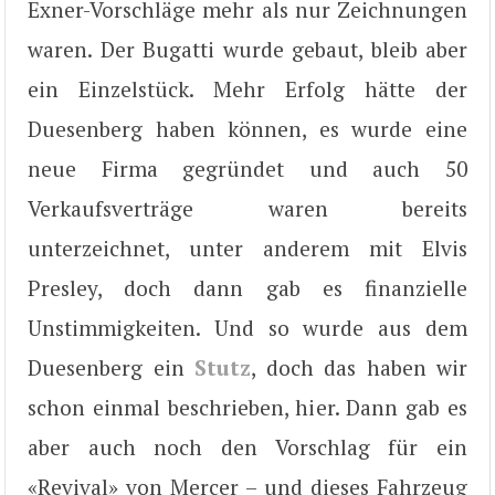
Exner-Vorschläge mehr als nur Zeichnungen
waren. Der Bugatti wurde gebaut, bleib aber
ein Einzelstück. Mehr Erfolg hätte der
Duesenberg haben können, es wurde eine
neue Firma gegründet und auch 50
Verkaufsverträge waren bereits
unterzeichnet, unter anderem mit Elvis
Presley, doch dann gab es finanzielle
Unstimmigkeiten. Und so wurde aus dem
Duesenberg ein
Stutz
, doch das haben wir
schon einmal beschrieben, hier. Dann gab es
aber auch noch den Vorschlag für ein
«Revival» von Mercer – und dieses Fahrzeug