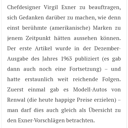
Chefdesigner Virgil Exner zu beauftragen,
sich Gedanken darüber zu machen, wie denn
einst berühmte (amerikanische) Marken zu
jenem Zeitpunkt hätten aussehen können.
Der erste Artikel wurde in der Dezember-
Ausgabe des Jahres 1963 publiziert (es gab
dann auch noch eine Fortsetzung) – und
hatte erstaunlich weit reichende Folgen.
Zuerst einmal gab es Modell-Autos von
Renwal (die heute happige Preise erzielen) –
man darf dies auch gleich als Übersicht zu
den Exner-Vorschlägen betrachten.