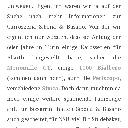
Umwegen. Eigentlich waren wir ja auf der
Suche nach mehr Informationen zur
Carrozzeria Sibona & Basano. Von der wir
eigentlich nur wussten, dass sie Anfang der
60er Jahre in Turin einige Karosserien für
Abarth hergestellt hatte, sicher die
Monomille GT
, einige
1000 Bialbero
(kommen dann noch), auch die
Periscopo
,
verschiedene
Simca
. Doch dann tauchten da
noch einige weitere spannende Fahrzeuge
auf, für Bizzarrini hatten Sibona & Basano
auch gearbeitet, für NSU, viel für Studebaker,