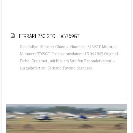
FERRARI 250 GTO – #3769GT
Das Rallye-Monster Chassis-Nummer: 3769GT Motoren-
Nummer: 3769GT Produktionsdatum: 13.06.1962 Original-
Farbe: Grau met., mit blauem Streifen Besonderheiten: –
ausgeliefert an: Fernand Tavano (Kennzei...