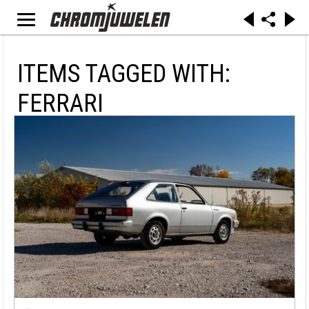
ITEMS TAGGED WITH:
FERRARI