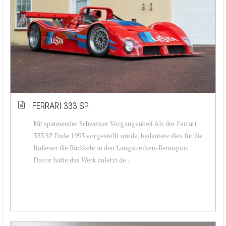
FERRARI 333 SP
Mit spannender Schweizer Vergangenheit Als der Ferrari
333 SP Ende 1993 vorgestellt wurde, bedeutete dies für die
Italiener die Rückkehr in den Langstrecken-Rennsport.
Davor hatte das Werk zuletzt de...