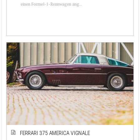
einen Formel-1-Rennwagen ang...
FERRARI 375 AMERICA VIGNALE