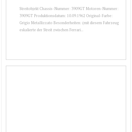
Streitobjekt Chassis-Nummer: 3909GT Motoren-Nummer:
3909GT Produktionsdatum: 10.09.1962 Original-Farbe:
Grigio Metallizzato Besonderheiten: (mit diesem Fahrzeug
eskalierte der Streit zwischen Ferrari...