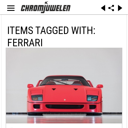
ITEMS TAGGED WITH:
FERRARI