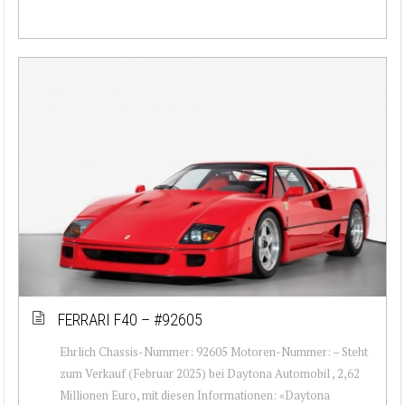
FERRARI F40 – #92605
Ehrlich Chassis-Nummer: 92605 Motoren-Nummer: – Steht
zum Verkauf (Februar 2025) bei Daytona Automobil , 2,62
Millionen Euro, mit diesen Informationen: «Daytona