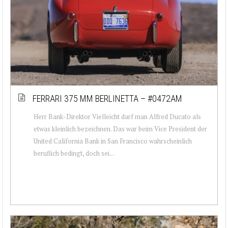
FERRARI 375 MM BERLINETTA – #0472AM
Herr Bank-Direktor Vielleicht darf man Alfred Ducato als
etwas kleinlich bezeichnen. Das war beim Vice President der
United California Bank in San Francisco wahrscheinlich
beruflich bedingt, doch sei...