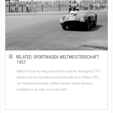
RELATED: SPORTWAGEN-WELTMEISTERSCHAFT
1957
Bitteres Ende So langsam erholte sich der Rennsport 1957
wieder von der furchtbaren Katastrophe in Le Mans 1955,
zur Weltmeisterschaft zählten wieder sieben Rennen,
nachdem es im Jahr zuvor nur fünf ...