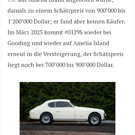
damals zu einem Schätzpreis von 900’000 bis
1’200’000 Dollar; er fand aber keinen Käufer.
Im März 2025 kommt #0129S wieder bei
Gooding und wieder auf Amelia Island
erneut in die Versteigerung, der Schätzpreis
liegt noch bei 700’000 bis 900’000 Dollar.