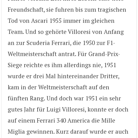
Freundschaft, sie fuhren bis zum tragischen
Tod von Ascari 1955 immer im gleichen
Team. Und so gehörte Villoresi von Anfang
an zur Scuderia Ferrari, die 1950 zur F1-
Weltmeisterschaft antrat. Für Grand-Prix-
Siege reichte es ihm allerdings nie, 1951
wurde er drei Mal hintereinander Dritter,
kam in der Weltmeisterschaft auf den
fünften Rang. Und doch war 1951 ein sehr
gutes Jahr für Luigi Villoresi, konnte er doch
auf einem Ferrari 340 America die Mille
Miglia gewinnen. Kurz darauf wurde er auch