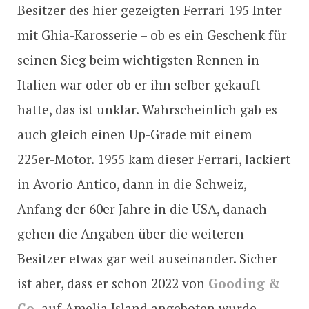
Besitzer des hier gezeigten Ferrari 195 Inter
mit Ghia-Karosserie – ob es ein Geschenk für
seinen Sieg beim wichtigsten Rennen in
Italien war oder ob er ihn selber gekauft
hatte, das ist unklar. Wahrscheinlich gab es
auch gleich einen Up-Grade mit einem
225er-Motor. 1955 kam dieser Ferrari, lackiert
in Avorio Antico, dann in die Schweiz,
Anfang der 60er Jahre in die USA, danach
gehen die Angaben über die weiteren
Besitzer etwas gar weit auseinander. Sicher
ist aber, dass er schon 2022 von
Gooding &
Co.
auf Amelia Island angeboten wurde,