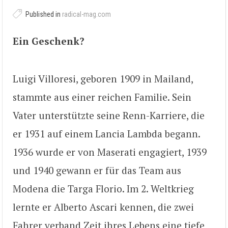
Published in
radical-mag.com
Ein Geschenk?
Luigi Villoresi, geboren 1909 in Mailand,
stammte aus einer reichen Familie. Sein
Vater unterstützte seine Renn-Karriere, die
er 1931 auf einem Lancia Lambda begann.
1936 wurde er von Maserati engagiert, 1939
und 1940 gewann er für das Team aus
Modena die Targa Florio. Im 2. Weltkrieg
lernte er Alberto Ascari kennen, die zwei
Fahrer verband Zeit ihres Lebens eine tiefe