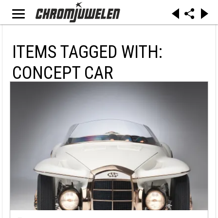
ITEMS TAGGED WITH:
CONCEPT CAR