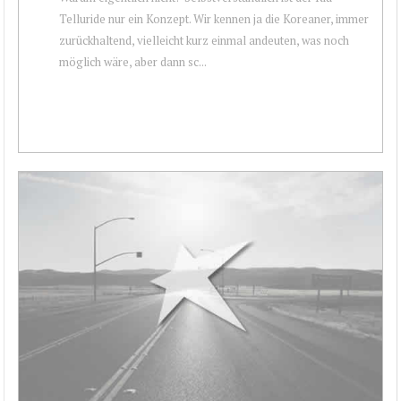
Telluride nur ein Konzept. Wir kennen ja die Koreaner, immer
zurückhaltend, vielleicht kurz einmal andeuten, was noch
möglich wäre, aber dann sc...