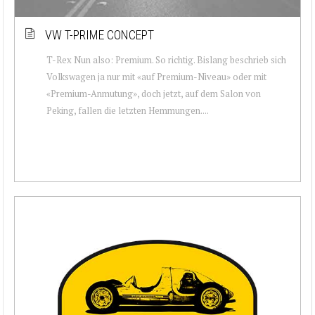
VW T-PRIME CONCEPT
T-Rex Nun also: Premium. So richtig. Bislang beschrieb sich
Volkswagen ja nur mit «auf Premium-Niveau» oder mit
«Premium-Anmutung», doch jetzt, auf dem Salon von
Peking, fallen die letzten Hemmungen....