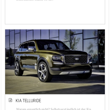
KIA TELLURIDE
Warum eigentlich nicht? Selbstverständlich ist der Kia