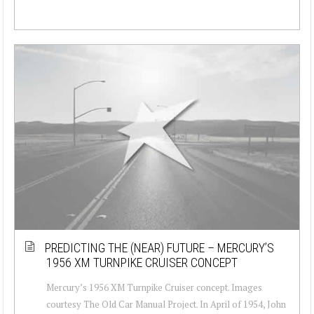
PREDICTING THE (NEAR) FUTURE – MERCURY’S
1956 XM TURNPIKE CRUISER CONCEPT
Mercury’s 1956 XM Turnpike Cruiser concept. Images
courtesy The Old Car Manual Project. In April of 1954, John