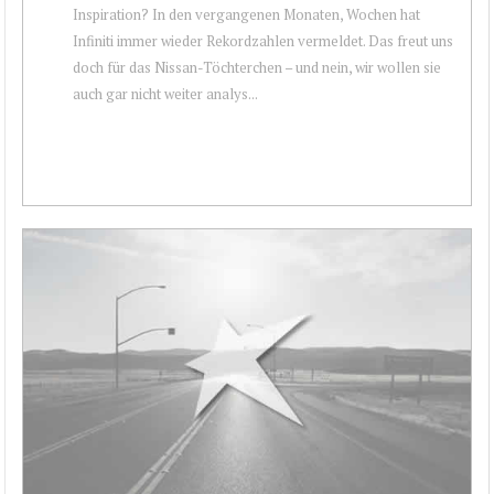
Inspiration? In den vergangenen Monaten, Wochen hat
Infiniti immer wieder Rekordzahlen vermeldet. Das freut uns
doch für das Nissan-Töchterchen – und nein, wir wollen sie
auch gar nicht weiter analys...