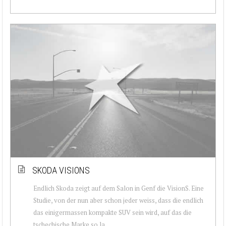
SKODA VISIONS
Endlich Skoda zeigt auf dem Salon in Genf die VisionS. Eine
Studie, von der nun aber schon jeder weiss, dass die endlich
das einigermassen kompakte SUV sein wird, auf das die
tschechische Marke so la...