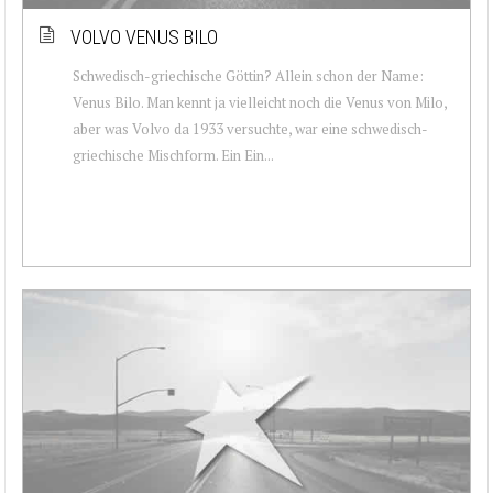
VOLVO VENUS BILO
Schwedisch-griechische Göttin? Allein schon der Name:
Venus Bilo. Man kennt ja vielleicht noch die Venus von Milo,
aber was Volvo da 1933 versuchte, war eine schwedisch-
griechische Mischform. Ein Ein...