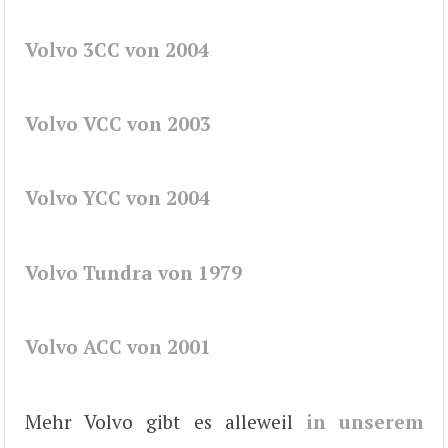
Volvo 3CC von 2004
Volvo VCC von 2003
Volvo YCC von 2004
Volvo Tundra von 1979
Volvo ACC von 2001
Mehr Volvo gibt es alleweil
in unserem