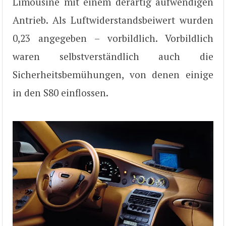
Limousine mit einem derartig aufwendigen
Antrieb. Als Luftwiderstandsbeiwert wurden
0,23 angegeben – vorbildlich. Vorbildlich
waren selbstverständlich auch die
Sicherheitsbemühungen, von denen einige
in den S80 einflossen.