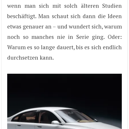
wenn man sich mit solch älteren Studien
beschäftigt. Man schaut sich dann die Ideen
etwas genauer an – und wundert sich, warum
noch so manches nie in Serie ging. Oder:
Warum es so lange dauert, bis es sich endlich
durchsetzen kann.