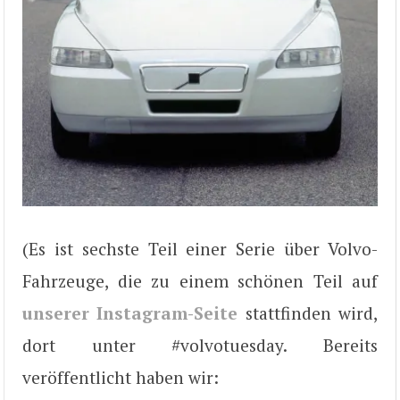
(Es ist sechste Teil einer Serie über Volvo-
Fahrzeuge, die zu einem schönen Teil auf
unserer Instagram-Seite
stattfinden wird,
dort unter #volvotuesday. Bereits
veröffentlicht haben wir: