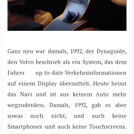
Ganz neu war damals, 1992, der Dynaguide,
den Volvo beschrieb als ein System, das dem
Fahrer up-to-date-Verkehrsinformationen
auf einem Display übermittelt. Heute heisst
das Navi und ist aus keinem Auto mehr
wegzudenken. Damals, 1992, gab es aber
sowas noch nicht, und auch keine
Smartphones und auch keine Touchscreens.