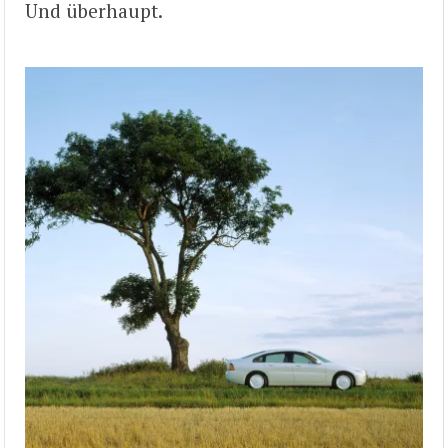
Und überhaupt.