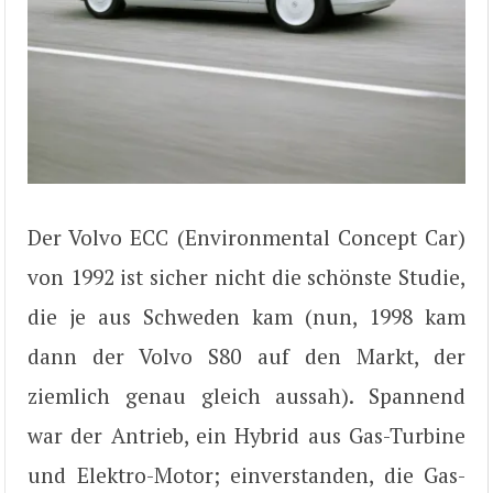
Der Volvo ECC (Environmental Concept Car)
von 1992 ist sicher nicht die schönste Studie,
die je aus Schweden kam (nun, 1998 kam
dann der Volvo S80 auf den Markt, der
ziemlich genau gleich aussah). Spannend
war der Antrieb, ein Hybrid aus Gas-Turbine
und Elektro-Motor; einverstanden, die Gas-