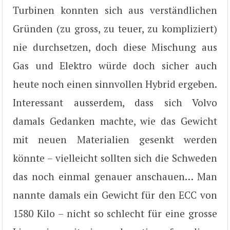
Turbinen konnten sich aus verständlichen
Gründen (zu gross, zu teuer, zu kompliziert)
nie durchsetzen, doch diese Mischung aus
Gas und Elektro würde doch sicher auch
heute noch einen sinnvollen Hybrid ergeben.
Interessant ausserdem, dass sich Volvo
damals Gedanken machte, wie das Gewicht
mit neuen Materialien gesenkt werden
könnte – vielleicht sollten sich die Schweden
das noch einmal genauer anschauen… Man
nannte damals ein Gewicht für den ECC von
1580 Kilo – nicht so schlecht für eine grosse