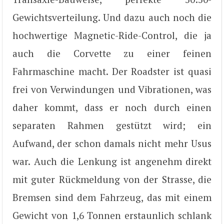
Gewichtsverteilung. Und dazu auch noch die
hochwertige Magnetic-Ride-Control, die ja
auch die Corvette zu einer feinen
Fahrmaschine macht. Der Roadster ist quasi
frei von Verwindungen und Vibrationen, was
daher kommt, dass er noch durch einen
separaten Rahmen gestützt wird; ein
Aufwand, der schon damals nicht mehr Usus
war. Auch die Lenkung ist angenehm direkt
mit guter Rückmeldung von der Strasse, die
Bremsen sind dem Fahrzeug, das mit einem
Gewicht von 1,6 Tonnen erstaunlich schlank