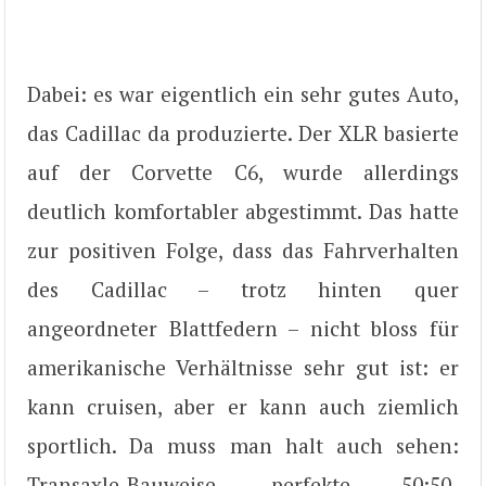
Dabei: es war eigentlich ein sehr gutes Auto,
das Cadillac da produzierte. Der XLR basierte
auf der Corvette C6, wurde allerdings
deutlich komfortabler abgestimmt. Das hatte
zur positiven Folge, dass das Fahrverhalten
des Cadillac – trotz hinten quer
angeordneter Blattfedern – nicht bloss für
amerikanische Verhältnisse sehr gut ist: er
kann cruisen, aber er kann auch ziemlich
sportlich. Da muss man halt auch sehen:
Transaxle-Bauweise, perfekte 50:50-