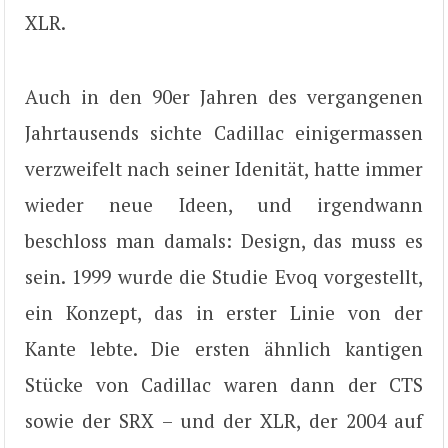
XLR.
Auch in den 90er Jahren des vergangenen
Jahrtausends sichte Cadillac einigermassen
verzweifelt nach seiner Idenität, hatte immer
wieder neue Ideen, und irgendwann
beschloss man damals: Design, das muss es
sein. 1999 wurde die Studie Evoq vorgestellt,
ein Konzept, das in erster Linie von der
Kante lebte. Die ersten ähnlich kantigen
Stücke von Cadillac waren dann der CTS
sowie der SRX – und der XLR, der 2004 auf