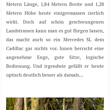
Metern Länge, 1,84 Metern Breite und 1,28
Metern Höhe heute einigermassen zierlich
wirkt. Doch auf schön geschwungenen
Landstrassen kann man es gut fliegen lassen,
das macht auch so ein Mercedes SL dem
Cadillac gar nichts vor. Innen herrscht eine
angenehme Enge, gute Sitze, logische
Bedienung. Und irgendwie gefällt er heute
optisch deutlich besser als damals…