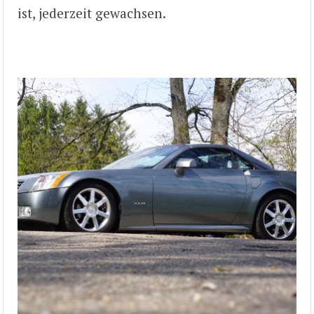
ist, jederzeit gewachsen.