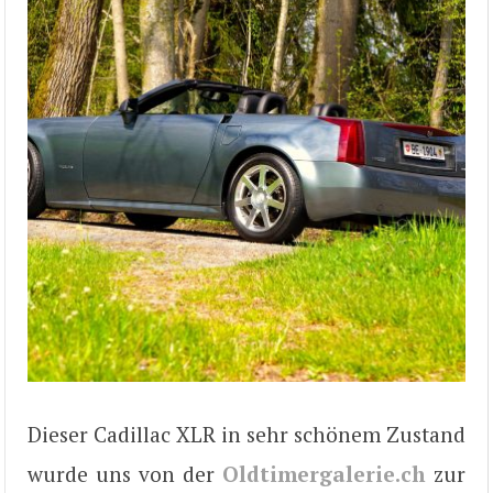
Dieser Cadillac XLR in sehr schönem Zustand
wurde uns von der
Oldtimergalerie.ch
zur