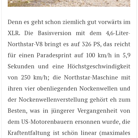
Denn es geht schon ziemlich gut vorwärts im
XLR. Die Basisversion mit dem 4,6-Liter-
Northstar-V8 bringt es auf 326 PS, das reicht
für einen Paradesprint auf 100 km/h in 5,9
Sekunden und eine Höchstgeschwindigkeit
von 250 km/h; die Northstar-Maschine mit
ihren vier obenliegenden Nockenwellen und
der Nockenwellenverstellung gehört eh zum
Besten, was in jüngerer Vergangenheit von
dem US-Motorenbauern ersonnen wurde, die
Kraftentfaltung ist schön linear (maximales