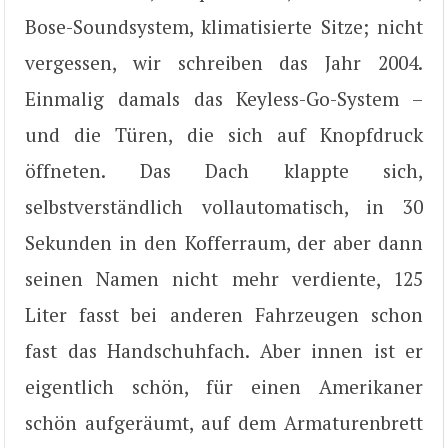
Bose-Soundsystem, klimatisierte Sitze; nicht
vergessen, wir schreiben das Jahr 2004.
Einmalig damals das Keyless-Go-System –
und die Türen, die sich auf Knopfdruck
öffneten. Das Dach klappte sich,
selbstverständlich vollautomatisch, in 30
Sekunden in den Kofferraum, der aber dann
seinen Namen nicht mehr verdiente, 125
Liter fasst bei anderen Fahrzeugen schon
fast das Handschuhfach. Aber innen ist er
eigentlich schön, für einen Amerikaner
schön aufgeräumt, auf dem Armaturenbrett