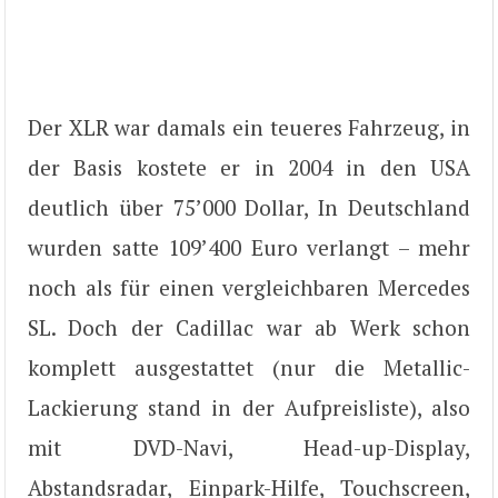
Der XLR war damals ein teueres Fahrzeug, in
der Basis kostete er in 2004 in den USA
deutlich über 75’000 Dollar, In Deutschland
wurden satte 109’400 Euro verlangt – mehr
noch als für einen vergleichbaren Mercedes
SL. Doch der Cadillac war ab Werk schon
komplett ausgestattet (nur die Metallic-
Lackierung stand in der Aufpreisliste), also
mit DVD-Navi, Head-up-Display,
Abstandsradar, Einpark-Hilfe, Touchscreen,