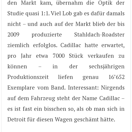
den Markt kam, übernahm die Optik der
Studie quasi 1:1. Viel Lob gab es dafür damals
nicht – und auch auf der Markt blieb der bis
2009 produzierte Stahldach-Roadster
ziemlich erfolglos. Cadillac hatte erwartet,
pro Jahr etwa 7000 Stück verkaufen zu
können – in der sechsjährigen
Produktionszeit liefen genau 16’652
Exemplare vom Band. Interessant: Nirgends
auf dem Fahrzeug steht der Name Cadillac –
es ist fast ein bisschen so, als ob man sich in
Detroit für diesen Wagen geschämt hätte.