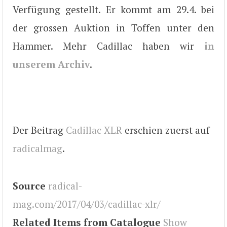
Verfügung gestellt. Er kommt am 29.4. bei
der grossen Auktion in Toffen unter den
Hammer. Mehr Cadillac haben wir
in
unserem Archiv
.
Der Beitrag
Cadillac XLR
erschien zuerst auf
radicalmag
.
Source
radical-
mag.com/2017/04/03/cadillac-xlr/
Related Items from Catalogue
Show