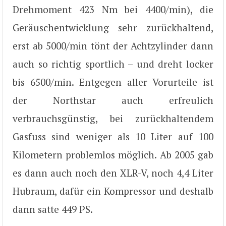
Drehmoment 423 Nm bei 4400/min), die
Geräuschentwicklung sehr zurückhaltend,
erst ab 5000/min tönt der Achtzylinder dann
auch so richtig sportlich – und dreht locker
bis 6500/min. Entgegen aller Vorurteile ist
der Northstar auch erfreulich
verbrauchsgünstig, bei zurückhaltendem
Gasfuss sind weniger als 10 Liter auf 100
Kilometern problemlos möglich. Ab 2005 gab
es dann auch noch den XLR-V, noch 4,4 Liter
Hubraum, dafür ein Kompressor und deshalb
dann satte 449 PS.