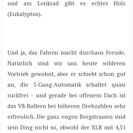
und am Lenkrad gibt es echtes Holz
(Eukalyptus).
Und ja, das Fahren macht durchaus Freude.
Natürlich sind wir uns heute wilderen
Vortrieb gewohnt, aber er schiebt schon gut
an, die 5-Gang-Automatik schaltet quasi
ruckfrei – und gerade bei offenem Dach ist
das V8-Bollern bei höheren Drehzahlen sehr
erfreulich. Die ganz engen Bergstrassen sind
sein Ding nicht so, obwohl der XLR mit 4,51