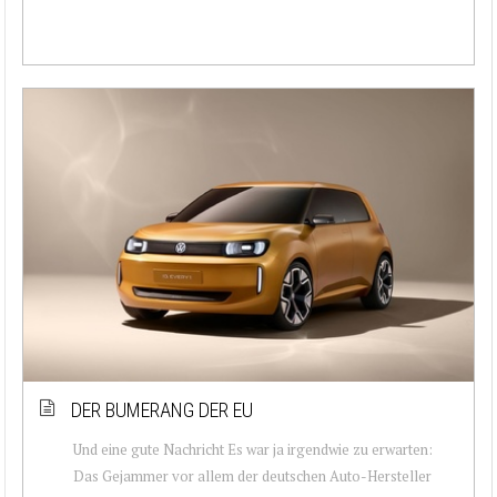
DER BUMERANG DER EU
Und eine gute Nachricht Es war ja irgendwie zu erwarten:
Das Gejammer vor allem der deutschen Auto-Hersteller