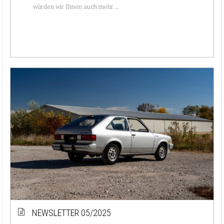
würden wir Ihnen auch mehr ...
NEWSLETTER 05/2025