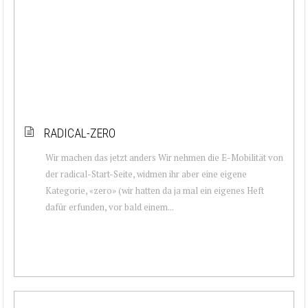
RADICAL-ZERO
Wir machen das jetzt anders Wir nehmen die E-Mobilität von
der radical-Start-Seite, widmen ihr aber eine eigene
Kategorie, «zero» (wir hatten da ja mal ein eigenes Heft
dafür erfunden, vor bald einem...