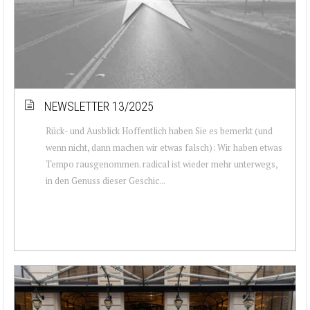
NEWSLETTER 13/2025
Rück- und Ausblick Hoffentlich haben Sie es bemerkt (und
wenn nicht, dann machen wir etwas falsch): Wir haben etwas
Tempo rausgenommen. radical ist wieder mehr unterwegs,
in den Genuss dieser Geschic...