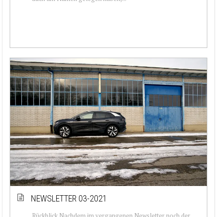
NEWSLETTER 03-2021
Rückblick Nachdem im vergangenen Newsletter noch der