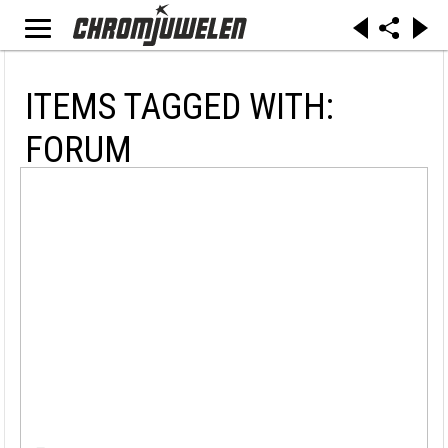
ITEMS TAGGED WITH:
FORUM