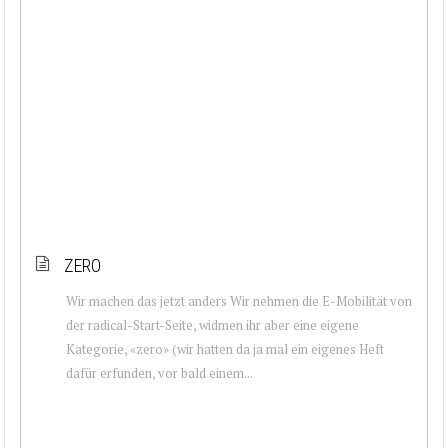
ZERO
Wir machen das jetzt anders Wir nehmen die E-Mobilität von
der radical-Start-Seite, widmen ihr aber eine eigene
Kategorie, «zero» (wir hatten da ja mal ein eigenes Heft
dafür erfunden, vor bald einem...