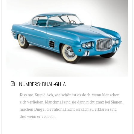
NUMBERS: DUAL-GHIA
Kiss me, Stupid Ach, wie schön ist es doch, wenn Menschen
sich verlieben. Manchmal sind sie dann nicht ganz bei Sinnen,
machen Dinge, die rational nicht wirklich zu erklären sind.
Und wenn er verlieb...