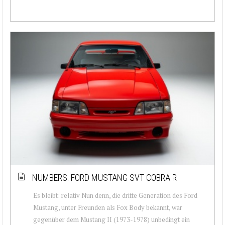
NUMBERS: FORD MUSTANG SVT COBRA R
Es bleibt: relativ Nun denn, die dritte Generation des Ford
Mustang, unter Freunden als Fox Body bekannt, war
gegenüber dem Mustang II (1973-1978) unbedingt ein