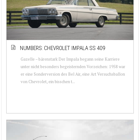
NUMBERS: CHEVROLET IMPALA SS 409
Gazelle – bärenstark Der Impala begann seine Karriere
unter nicht besonders begeisternden Vorzeichen: 1958 war
er eine Sonderversion des Bel Air, eine Art Versuchsballon
von Chevrolet, ein bisschen t...