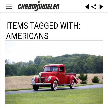
ITEMS TAGGED WITH:
AMERICANS