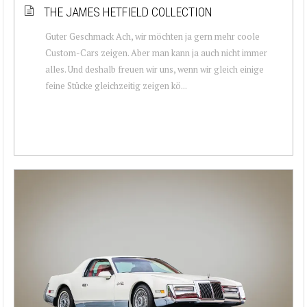
THE JAMES HETFIELD COLLECTION
Guter Geschmack Ach, wir möchten ja gern mehr coole
Custom-Cars zeigen. Aber man kann ja auch nicht immer
alles. Und deshalb freuen wir uns, wenn wir gleich einige
feine Stücke gleichzeitig zeigen kö...