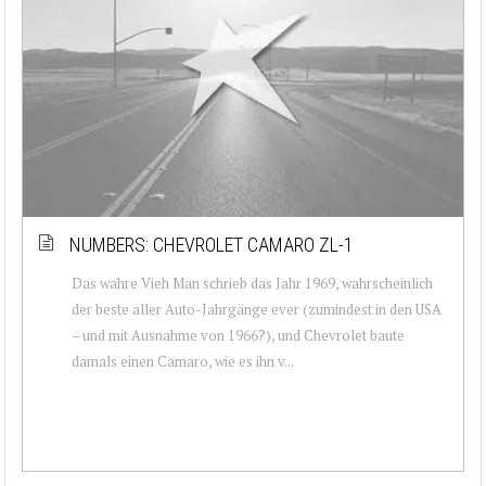
NUMBERS: CHEVROLET CAMARO ZL-1
Das wahre Vieh Man schrieb das Jahr 1969, wahrscheinlich
der beste aller Auto-Jahrgänge ever (zumindest in den USA
– und mit Ausnahme von 1966?), und Chevrolet baute
damals einen Camaro, wie es ihn v...