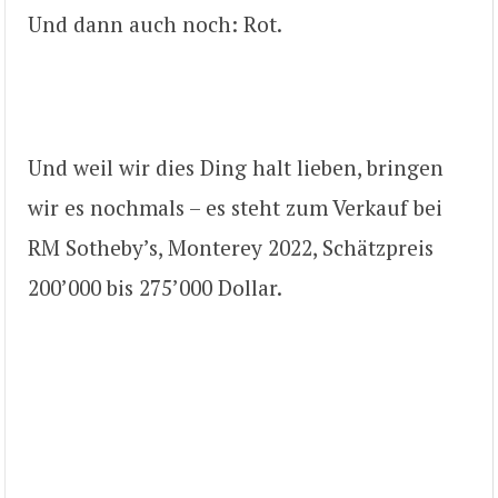
Und dann auch noch: Rot.
Und weil wir dies Ding halt lieben, bringen
wir es nochmals – es steht zum Verkauf bei
RM Sotheby’s, Monterey 2022, Schätzpreis
200’000 bis 275’000 Dollar.