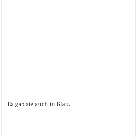
Es gab sie auch in Blau.