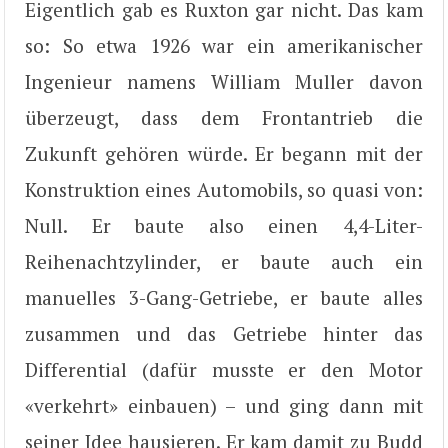
Eigentlich gab es Ruxton gar nicht. Das kam
so: So etwa 1926 war ein amerikanischer
Ingenieur namens William Muller davon
überzeugt, dass dem Frontantrieb die
Zukunft gehören würde. Er begann mit der
Konstruktion eines Automobils, so quasi von:
Null. Er baute also einen 4,4-Liter-
Reihenachtzylinder, er baute auch ein
manuelles 3-Gang-Getriebe, er baute alles
zusammen und das Getriebe hinter das
Differential (dafür musste er den Motor
«verkehrt» einbauen) – und ging dann mit
seiner Idee hausieren. Er kam damit zu Budd