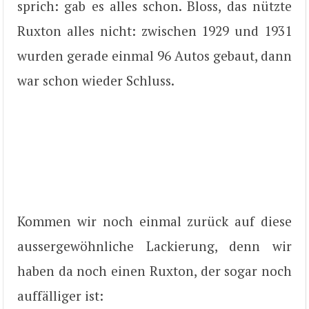
sprich: gab es alles schon. Bloss, das nützte
Ruxton alles nicht: zwischen 1929 und 1931
wurden gerade einmal 96 Autos gebaut, dann
war schon wieder Schluss.
Kommen wir noch einmal zurück auf diese
aussergewöhnliche Lackierung, denn wir
haben da noch einen Ruxton, der sogar noch
auffälliger ist: