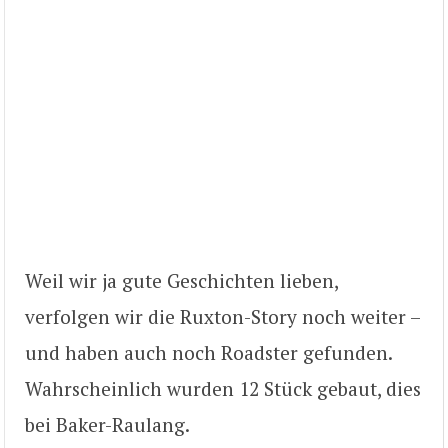
Weil wir ja gute Geschichten lieben,
verfolgen wir die Ruxton-Story noch weiter –
und haben auch noch Roadster gefunden.
Wahrscheinlich wurden 12 Stück gebaut, dies
bei Baker-Raulang.