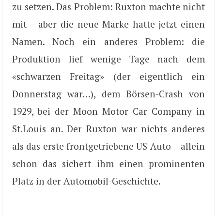
zu setzen. Das Problem: Ruxton machte nicht
mit – aber die neue Marke hatte jetzt einen
Namen. Noch ein anderes Problem: die
Produktion lief wenige Tage nach dem
«schwarzen Freitag» (der eigentlich ein
Donnerstag war…), dem Börsen-Crash von
1929, bei der Moon Motor Car Company in
St.Louis an. Der Ruxton war nichts anderes
als das erste frontgetriebene US-Auto – allein
schon das sichert ihm einen prominenten
Platz in der Automobil-Geschichte.