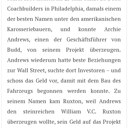
Coachbuilders in Philadelphia, damals einem
der besten Namen unter den amerikanischen
Karosseriebauern, und konnte Archie
Andrews, einen der Geschäftsführer von
Budd, von seinem Projekt überzeugen.
Andrews wiederum hatte beste Beziehungen
zur Wall Street, suchte dort Investoren – und
schoss das Geld vor, damit mit dem Bau des
Fahrzeugs begonnen werden konnte. Zu
seinem Namen kam Ruxton, weil Andrews
den steinreichen William V.C. Ruxton
überzeugen wollte, sein Geld auf das Projekt