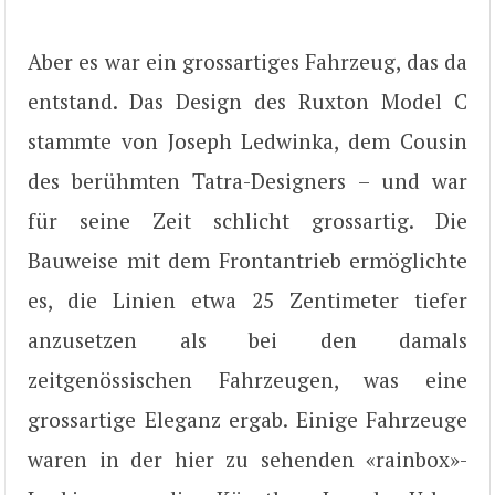
Aber es war ein grossartiges Fahrzeug, das da
entstand. Das Design des Ruxton Model C
stammte von Joseph Ledwinka, dem Cousin
des berühmten Tatra-Designers – und war
für seine Zeit schlicht grossartig. Die
Bauweise mit dem Frontantrieb ermöglichte
es, die Linien etwa 25 Zentimeter tiefer
anzusetzen als bei den damals
zeitgenössischen Fahrzeugen, was eine
grossartige Eleganz ergab. Einige Fahrzeuge
waren in der hier zu sehenden «rainbox»-