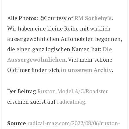
Alle Photos: ©Courtesy of
RM Sotheby’s
.
Wir haben eine kleine Reihe mit wirklich
aussergewöhnlichen Automobilen begonnen,
die einen ganz logischen Namen hat:
Die
Aussergewöhnlichen
. Viel mehr schöne
Oldtimer finden sich
in unserem Archiv
.
Der Beitrag
Ruxton Model A/C/Roadster
erschien zuerst auf
radicalmag
.
Source
radical-mag.com/2022/08/06/ruxton-