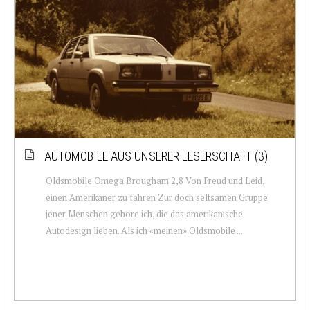
AUTOMOBILE AUS UNSERER LESERSCHAFT (3)
Oldsmobile Omega Brougham 2,8 Von Freud und Leid,
einen Amerikaner zu fahren Zur doch seltsamen Gruppe
jener Menschen gehöre ich, die das amerikanische
Autodesign lieben. Als ich «meinen» Oldsmobile ...