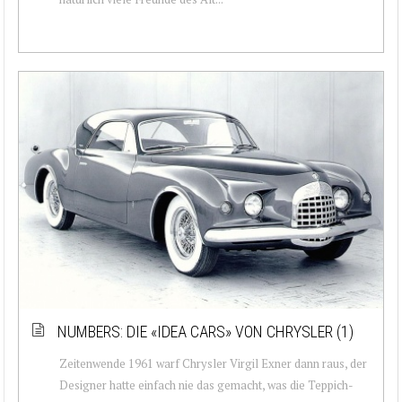
NUMBERS: DIE «IDEA CARS» VON CHRYSLER (1)
Zeitenwende 1961 warf Chrysler Virgil Exner dann raus, der
Designer hatte einfach nie das gemacht, was die Teppich-