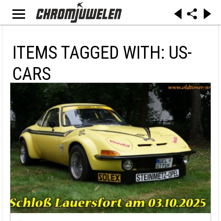
ITEMS TAGGED WITH: US-
CARS