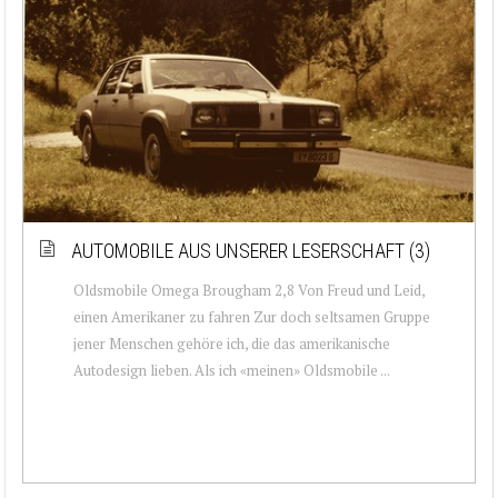
AUTOMOBILE AUS UNSERER LESERSCHAFT (3)
Oldsmobile Omega Brougham 2,8 Von Freud und Leid,
einen Amerikaner zu fahren Zur doch seltsamen Gruppe
jener Menschen gehöre ich, die das amerikanische
Autodesign lieben. Als ich «meinen» Oldsmobile ...