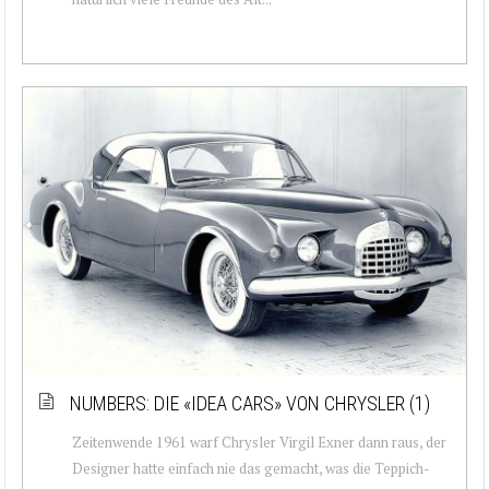
NUMBERS: DIE «IDEA CARS» VON CHRYSLER (1)
Zeitenwende 1961 warf Chrysler Virgil Exner dann raus, der
Designer hatte einfach nie das gemacht, was die Teppich-