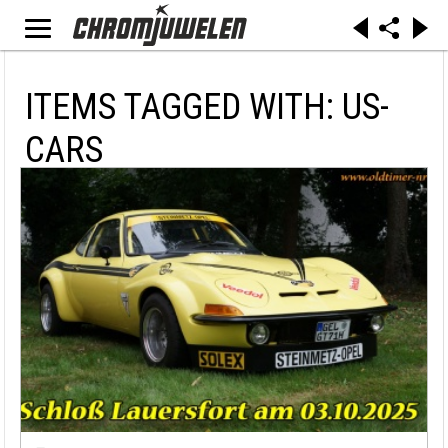
ITEMS TAGGED WITH: US-
CARS