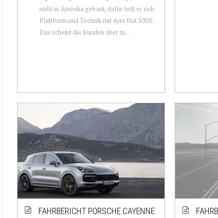
nicht in Amerika gebaut, dafür teilt er sich
Plattform und Technik mit dem Fiat 500X.
Das scheint die Kunden aber ni...
FAHRBERICHT PORSCHE CAYENNE
FAHRB