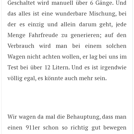
Geschaltet wird manuell über 6 Gänge. Und
das alles ist eine wunderbare Mischung, bei
der es einzig und allein darum geht, jede
Menge Fahrfreude zu generieren; auf den
Verbrauch wird man bei einem solchen
Wagen nicht achten wollen, er lag bei uns im
Test bei über 12 Litern. Und es ist irgendwie
völlig egal, es könnte auch mehr sein.
Wir wagen da mal die Behauptung, dass man
einen 911er schon so richtig gut bewegen