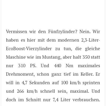
Vermissen wir den Fünfzylinder? Nein. Wir
haben es hier mit dem modernen 2,3-Liter-
EcoBoost-Vierzylinder zu tun, die gleiche
Maschine wie im Mustang, aber halt 350 statt
nur 310 PS. Und 440 Nm maximales
Drehmoment, schon ganz tief im Keller. Er
will in 4,7 Sekunden auf 100 km/h sprinten
und 266 km/h schnell sein, maximal. Und
doch im Schnitt nur 7,4 Liter verbrauchen.