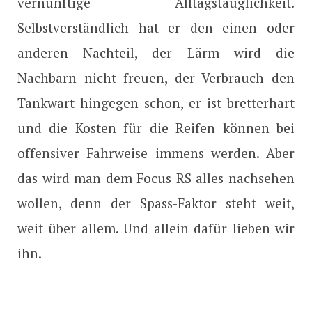
vernünftige Alltagstauglichkeit.
Selbstverständlich hat er den einen oder
anderen Nachteil, der Lärm wird die
Nachbarn nicht freuen, der Verbrauch den
Tankwart hingegen schon, er ist bretterhart
und die Kosten für die Reifen können bei
offensiver Fahrweise immens werden. Aber
das wird man dem Focus RS alles nachsehen
wollen, denn der Spass-Faktor steht weit,
weit über allem. Und allein dafür lieben wir
ihn.