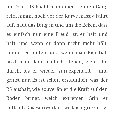
Im Focus RS knallt man einen tieferen Gang
rein, nimmt noch vor der Kurve massiv Fahrt
auf, haut das Ding in und um die Ecken, dass
es einfach nur eine Freud ist, er hält und
hält, und wenn er dann nicht mehr hält,
kommt er hinten, und wenn man Eier hat,
lässt man dann einfach stehen, zieht ihn
durch, bis er wieder zurückpendelt – und
grinst nur. Es ist schon erstaunlich, was der
RS aushält, wie souverän er die Kraft auf den
Boden bringt, welch extremen Grip er
aufbaut. Das Fahrwerk ist wirklich grossartig,