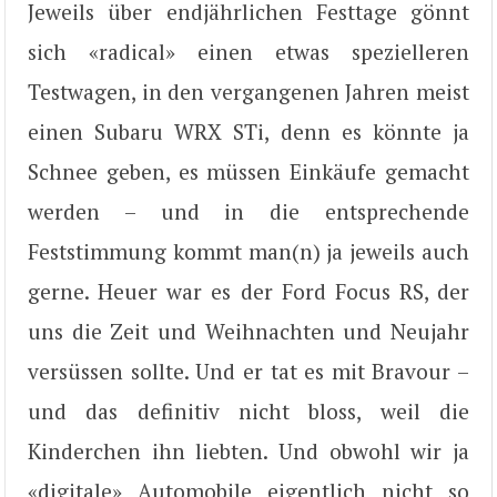
Jeweils über endjährlichen Festtage gönnt
sich «radical» einen etwas spezielleren
Testwagen, in den vergangenen Jahren meist
einen Subaru WRX STi, denn es könnte ja
Schnee geben, es müssen Einkäufe gemacht
werden – und in die entsprechende
Feststimmung kommt man(n) ja jeweils auch
gerne. Heuer war es der Ford Focus RS, der
uns die Zeit und Weihnachten und Neujahr
versüssen sollte. Und er tat es mit Bravour –
und das definitiv nicht bloss, weil die
Kinderchen ihn liebten. Und obwohl wir ja
«digitale» Automobile eigentlich nicht so