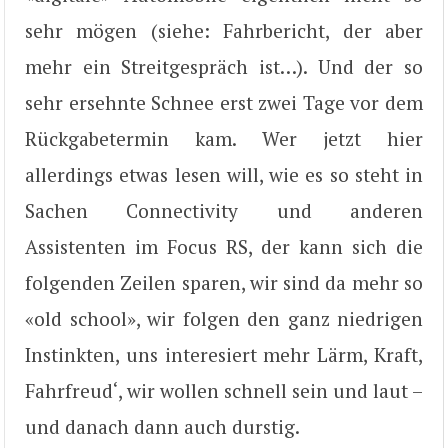
sehr mögen (siehe: Fahrbericht, der aber
mehr ein Streitgespräch ist…). Und der so
sehr ersehnte Schnee erst zwei Tage vor dem
Rückgabetermin kam. Wer jetzt hier
allerdings etwas lesen will, wie es so steht in
Sachen Connectivity und anderen
Assistenten im Focus RS, der kann sich die
folgenden Zeilen sparen, wir sind da mehr so
«old school», wir folgen den ganz niedrigen
Instinkten, uns interesiert mehr Lärm, Kraft,
Fahrfreud‘, wir wollen schnell sein und laut –
und danach dann auch durstig.