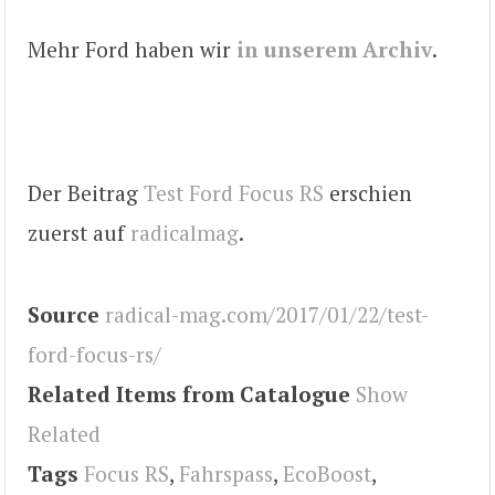
Mehr Ford haben wir
in unserem Archiv
.
Der Beitrag
Test Ford Focus RS
erschien
zuerst auf
radicalmag
.
Source
radical-mag.com/2017/01/22/test-
ford-focus-rs/
Related Items from Catalogue
Show
Related
Tags
Focus RS
,
Fahrspass
,
EcoBoost
,