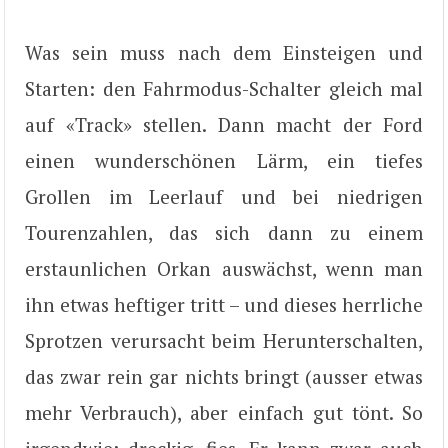
Was sein muss nach dem Einsteigen und
Starten: den Fahrmodus-Schalter gleich mal
auf «Track» stellen. Dann macht der Ford
einen wunderschönen Lärm, ein tiefes
Grollen im Leerlauf und bei niedrigen
Tourenzahlen, das sich dann zu einem
erstaunlichen Orkan auswächst, wenn man
ihn etwas heftiger tritt – und dieses herrliche
Sprotzen verursacht beim Herunterschalten,
das zwar rein gar nichts bringt (ausser etwas
mehr Verbrauch), aber einfach gut tönt. So