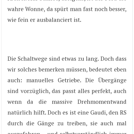
wahre Wonne, da spürt man fast noch besser,
wie fein er ausbalanciert ist.
Die Schaltwege sind etwas zu lang. Doch dass
wir solches bemerken müssen, bedeutet eben
auch: manuelles Getriebe. Die Übergänge
sind vorzüglich, das passt alles perfekt, auch
wenn da die massive Drehmomentwand
natürlich hilft. Doch es ist eine Gaudi, den RS
durch die Gänge zu treiben, sie auch mal
auszufahren – und selbstverständlich immer