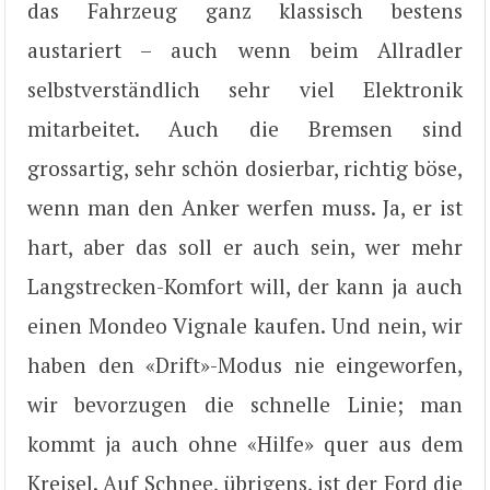
das Fahrzeug ganz klassisch bestens
austariert – auch wenn beim Allradler
selbstverständlich sehr viel Elektronik
mitarbeitet. Auch die Bremsen sind
grossartig, sehr schön dosierbar, richtig böse,
wenn man den Anker werfen muss. Ja, er ist
hart, aber das soll er auch sein, wer mehr
Langstrecken-Komfort will, der kann ja auch
einen Mondeo Vignale kaufen. Und nein, wir
haben den «Drift»-Modus nie eingeworfen,
wir bevorzugen die schnelle Linie; man
kommt ja auch ohne «Hilfe» quer aus dem
Kreisel. Auf Schnee, übrigens, ist der Ford die