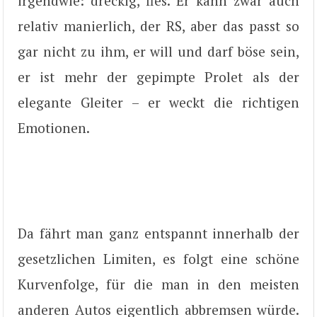
irgendwie: dreckig, fies. Er kann zwar auch
relativ manierlich, der RS, aber das passt so
gar nicht zu ihm, er will und darf böse sein,
er ist mehr der gepimpte Prolet als der
elegante Gleiter – er weckt die richtigen
Emotionen.
Da fährt man ganz entspannt innerhalb der
gesetzlichen Limiten, es folgt eine schöne
Kurvenfolge, für die man in den meisten
anderen Autos eigentlich abbremsen würde.