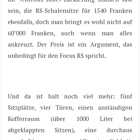
sein, die RS-Schalensitze für 1540 Franken
ebenfalls, doch man bringt es wohl nicht auf
60’000 Franken, auch wenn man alles
ankreuzt. Der Preis ist ein Argument, das
unbedingt für den Focus RS spricht.
Und da ist halt noch viel mehr: fünf
Sitzplätze, vier Türen, einen anständigen
Kofferraum (über 1000 Liter bei
abgeklappten Sitzen), eine durchaus