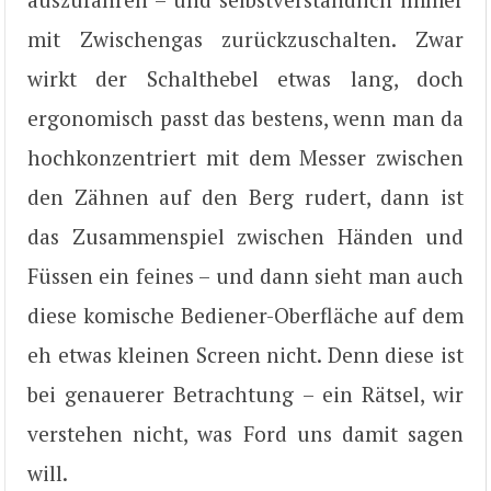
mit Zwischengas zurückzuschalten. Zwar
wirkt der Schalthebel etwas lang, doch
ergonomisch passt das bestens, wenn man da
hochkonzentriert mit dem Messer zwischen
den Zähnen auf den Berg rudert, dann ist
das Zusammenspiel zwischen Händen und
Füssen ein feines – und dann sieht man auch
diese komische Bediener-Oberfläche auf dem
eh etwas kleinen Screen nicht. Denn diese ist
bei genauerer Betrachtung – ein Rätsel, wir
verstehen nicht, was Ford uns damit sagen
will.