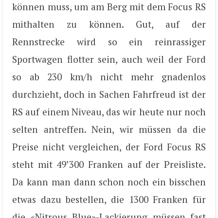
können muss, um am Berg mit dem Focus RS
mithalten zu können. Gut, auf der
Rennstrecke wird so ein reinrassiger
Sportwagen flotter sein, auch weil der Ford
so ab 230 km/h nicht mehr gnadenlos
durchzieht, doch in Sachen Fahrfreud ist der
RS auf einem Niveau, das wir heute nur noch
selten antreffen. Nein, wir müssen da die
Preise nicht vergleichen, der Ford Focus RS
steht mit 49’300 Franken auf der Preisliste.
Da kann man dann schon noch ein bisschen
etwas dazu bestellen, die 1300 Franken für
die «Nitrous Blue»-Lackierung müssen fast