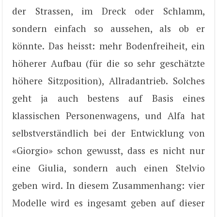
der Strassen, im Dreck oder Schlamm,
sondern einfach so aussehen, als ob er
könnte. Das heisst: mehr Bodenfreiheit, ein
höherer Aufbau (für die so sehr geschätzte
höhere Sitzposition), Allradantrieb. Solches
geht ja auch bestens auf Basis eines
klassischen Personenwagens, und Alfa hat
selbstverständlich bei der Entwicklung von
«Giorgio» schon gewusst, dass es nicht nur
eine Giulia, sondern auch einen Stelvio
geben wird. In diesem Zusammenhang: vier
Modelle wird es ingesamt geben auf dieser