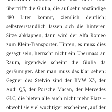
übertrifft die Giulia, die auf sehr anständige
480 Liter kommt, ziemlich deutlich;
selbstverständlich lassen sich die hinteren
Sitze abklappen, dann wird der Alfa Romeo
zum Klein-Transporter. Hinten, es muss dies
gesagt sein, herrscht nicht ein Übermass an
Raum, irgendwie scheint die Giulia da
geräumiger. Aber man muss das klar sehen:
Gegner des Stelvio sind der BMW X3, der
Audi Q5, der Porsche Macan, der Mercedes
GLC, die bieten alle auch nicht mehr Platz –
obwohl sie viel wuchtiger erscheinen, auf der