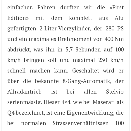
einfacher. Fahren durften wir die «First
Edition» mit dem komplett aus Alu
gefertigten 2-Liter-Vierzylinder, der 280 PS
und ein maximales Drehmoment von 400 Nm
abdrückt, was ihn in 5,7 Sekunden auf 100
km/h bringen soll und maximal 230 km/h
schnell machen kann. Geschaltet wird er
über die bekannte 8-Gang-Automatik, der
Allradantrieb ist bei allen Stelvio
serienmässig. Dieser 4×4, wie bei Maserati als
Q4 bezeichnet, ist eine Eigenentwicklung, die
bei normalen Strassenverhältnissen 100