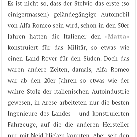
Es ist nicht so, dass der Stelvio das erste (so
einigermassen) geländegängige Automobil
von Alfa Romeo sein wird, schon in den 50er
Jahren hatten die Italiener den
«Matta»
konstruiert für das Militär, so etwas wie
einen Land Rover für den Süden. Doch das
waren andere Zeiten, damals, Alfa Romeo
war ab den 20er Jahren so etwas wie der
wahre Stolz der italienischen Autoindustrie
gewesen, in Arese arbeiteten nur die besten
Ingenieure des Landes – und konstruierten
Fahrzeuge, auf die die anderen Hersteller
nur mit Neid blicken konnten. Aber seit den