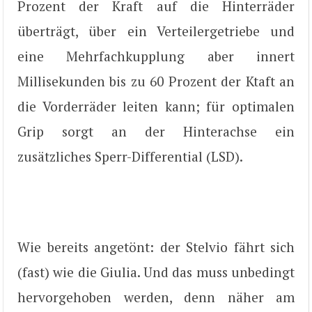
Prozent der Kraft auf die Hinterräder
überträgt, über ein Verteilergetriebe und
eine Mehrfachkupplung aber innert
Millisekunden bis zu 60 Prozent der Ktaft an
die Vorderräder leiten kann; für optimalen
Grip sorgt an der Hinterachse ein
zusätzliches Sperr-Differential (LSD).
Wie bereits angetönt: der Stelvio fährt sich
(fast) wie die Giulia. Und das muss unbedingt
hervorgehoben werden, denn näher am