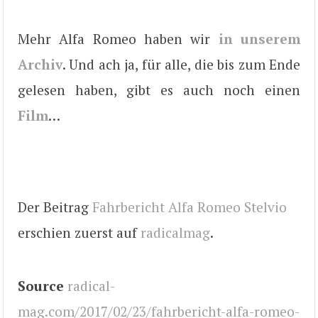
Mehr Alfa Romeo haben wir
in unserem
Archiv
. Und ach ja, für alle, die bis zum Ende
gelesen haben, gibt es auch noch einen
Film
…
Der Beitrag
Fahrbericht Alfa Romeo Stelvio
erschien zuerst auf
radicalmag
.
Source
radical-
mag.com/2017/02/23/fahrbericht-alfa-romeo-