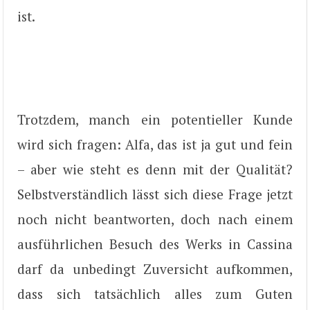
ist.
Trotzdem, manch ein potentieller Kunde
wird sich fragen: Alfa, das ist ja gut und fein
– aber wie steht es denn mit der Qualität?
Selbstverständlich lässt sich diese Frage jetzt
noch nicht beantworten, doch nach einem
ausführlichen Besuch des Werks in Cassina
darf da unbedingt Zuversicht aufkommen,
dass sich tatsächlich alles zum Guten