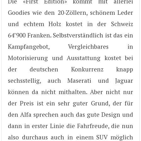
Die «First Edition» kommt mit allerlei
Goodies wie den 20-Zöllern, schönem Leder
und echtem Holz kostet in der Schweiz
64’900 Franken. Selbstverständlich ist das ein
Kampfangebot, Vergleichbares in
Motorisierung und Ausstattung kostet bei
der deutschen Konkurrenz knapp
sechsstellig, auch Maserati und Jaguar
können da nicht mithalten. Aber nicht nur
der Preis ist ein sehr guter Grund, der für
den Alfa sprechen auch das gute Design und
dann in erster Linie die Fahrfreude, die nun
also durchaus auch in einem SUV möglich