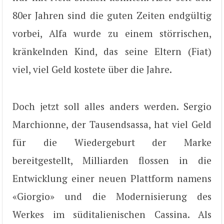
80er Jahren sind die guten Zeiten endgültig
vorbei, Alfa wurde zu einem störrischen,
kränkelnden Kind, das seine Eltern (Fiat)
viel, viel Geld kostete über die Jahre.
Doch jetzt soll alles anders werden. Sergio
Marchionne, der Tausendsassa, hat viel Geld
für die Wiedergeburt der Marke
bereitgestellt, Milliarden flossen in die
Entwicklung einer neuen Plattform namens
«Giorgio» und die Modernisierung des
Werkes im süditalienischen Cassina. Als