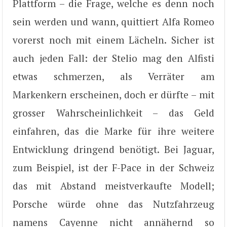
Plattform – die Frage, welche es denn noch
sein werden und wann, quittiert Alfa Romeo
vorerst noch mit einem Lächeln. Sicher ist
auch jeden Fall: der Stelio mag den Alfisti
etwas schmerzen, als Verräter am
Markenkern erscheinen, doch er dürfte – mit
grosser Wahrscheinlichkeit – das Geld
einfahren, das die Marke für ihre weitere
Entwicklung dringend benötigt. Bei Jaguar,
zum Beispiel, ist der F-Pace in der Schweiz
das mit Abstand meistverkaufte Modell;
Porsche würde ohne das Nutzfahrzeug
namens Cayenne nicht annähernd so