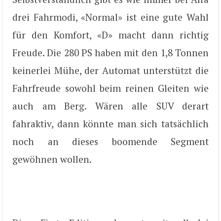
drei Fahrmodi, «Normal» ist eine gute Wahl
für den Komfort, «D» macht dann richtig
Freude. Die 280 PS haben mit den 1,8 Tonnen
keinerlei Mühe, der Automat unterstützt die
Fahrfreude sowohl beim reinen Gleiten wie
auch am Berg. Wären alle SUV derart
fahraktiv, dann könnte man sich tatsächlich
noch an dieses boomende Segment
gewöhnen wollen.