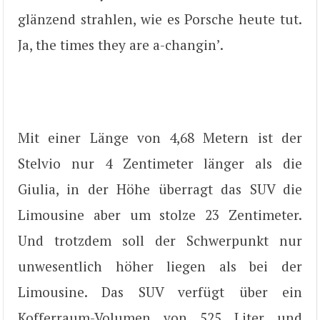
glänzend strahlen, wie es Porsche heute tut.
Ja, the times they are a-changin’.
Mit einer Länge von 4,68 Metern ist der
Stelvio nur 4 Zentimeter länger als die
Giulia, in der Höhe überragt das SUV die
Limousine aber um stolze 23 Zentimeter.
Und trotzdem soll der Schwerpunkt nur
unwesentlich höher liegen als bei der
Limousine. Das SUV verfügt über ein
Kofferraum-Volumen von 525 Liter und