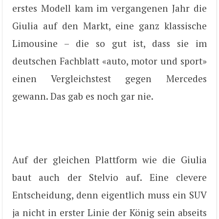
erstes Modell kam im vergangenen Jahr die
Giulia auf den Markt, eine ganz klassische
Limousine – die so gut ist, dass sie im
deutschen Fachblatt «auto, motor und sport»
einen Vergleichstest gegen Mercedes
gewann. Das gab es noch gar nie.
Auf der gleichen Plattform wie die Giulia
baut auch der Stelvio auf. Eine clevere
Entscheidung, denn eigentlich muss ein SUV
ja nicht in erster Linie der König sein abseits