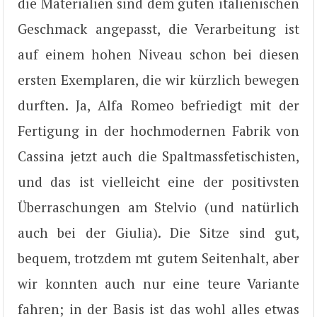
die Materialien sind dem guten italienischen
Geschmack angepasst, die Verarbeitung ist
auf einem hohen Niveau schon bei diesen
ersten Exemplaren, die wir kürzlich bewegen
durften. Ja, Alfa Romeo befriedigt mit der
Fertigung in der hochmodernen Fabrik von
Cassina jetzt auch die Spaltmassfetischisten,
und das ist vielleicht eine der positivsten
Überraschungen am Stelvio (und natürlich
auch bei der Giulia). Die Sitze sind gut,
bequem, trotzdem mt gutem Seitenhalt, aber
wir konnten auch nur eine teure Variante
fahren; in der Basis ist das wohl alles etwas