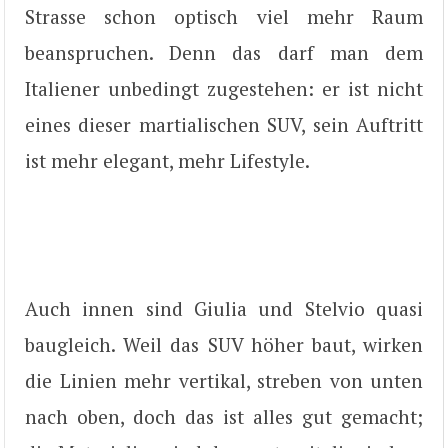
Strasse schon optisch viel mehr Raum
beanspruchen. Denn das darf man dem
Italiener unbedingt zugestehen: er ist nicht
eines dieser martialischen SUV, sein Auftritt
ist mehr elegant, mehr Lifestyle.
Auch innen sind Giulia und Stelvio quasi
baugleich. Weil das SUV höher baut, wirken
die Linien mehr vertikal, streben von unten
nach oben, doch das ist alles gut gemacht;