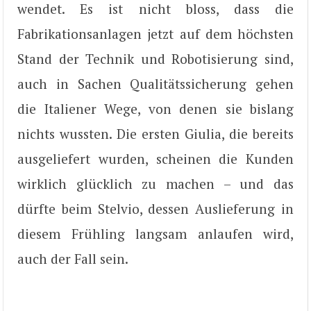
wendet. Es ist nicht bloss, dass die
Fabrikationsanlagen jetzt auf dem höchsten
Stand der Technik und Robotisierung sind,
auch in Sachen Qualitätssicherung gehen
die Italiener Wege, von denen sie bislang
nichts wussten. Die ersten Giulia, die bereits
ausgeliefert wurden, scheinen die Kunden
wirklich glücklich zu machen – und das
dürfte beim Stelvio, dessen Auslieferung in
diesem Frühling langsam anlaufen wird,
auch der Fall sein.