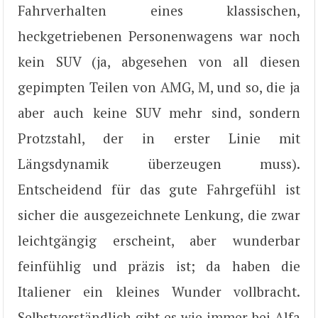
Fahrverhalten eines klassischen,
heckgetriebenen Personenwagens war noch
kein SUV (ja, abgesehen von all diesen
gepimpten Teilen von AMG, M, und so, die ja
aber auch keine SUV mehr sind, sondern
Protzstahl, der in erster Linie mit
Längsdynamik überzeugen muss).
Entscheidend für das gute Fahrgefühl ist
sicher die ausgezeichnete Lenkung, die zwar
leichtgängig erscheint, aber wunderbar
feinfühlig und präzis ist; da haben die
Italiener ein kleines Wunder vollbracht.
Selbstverständlich gibt es wie immer bei Alfa