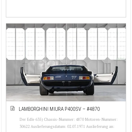
LAMBORGHINI MIURA P400SV – #4870
Der Edle 635) Chassis-Nummer: 4870 Motoren-Nummer:
30622 Auslieferungsdatum: 02.07.1971 Auslieferung an: