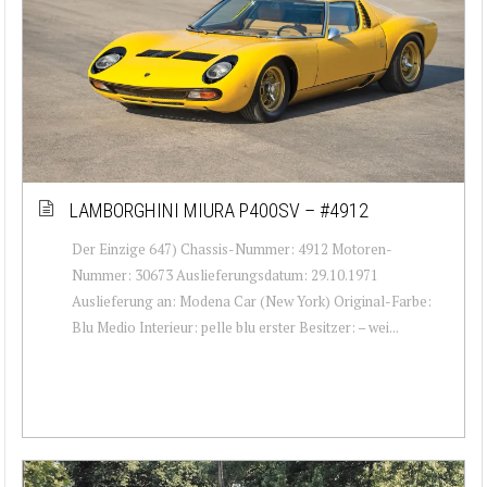
LAMBORGHINI MIURA P400SV – #4912
Der Einzige 647) Chassis-Nummer: 4912 Motoren-
Nummer: 30673 Auslieferungsdatum: 29.10.1971
Auslieferung an: Modena Car (New York) Original-Farbe:
Blu Medio Interieur: pelle blu erster Besitzer: – wei...