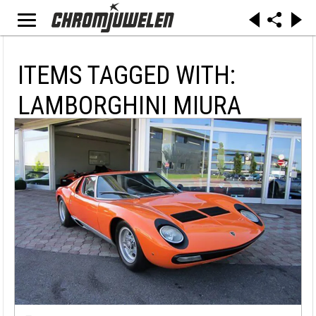
ITEMS TAGGED WITH:
LAMBORGHINI MIURA