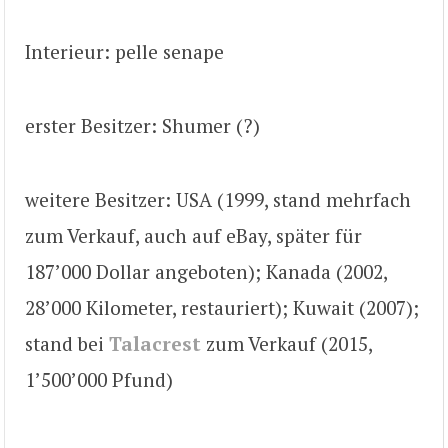
Interieur: pelle senape
erster Besitzer: Shumer (?)
weitere Besitzer: USA (1999, stand mehrfach
zum Verkauf, auch auf eBay, später für
187’000 Dollar angeboten); Kanada (2002,
28’000 Kilometer, restauriert); Kuwait (2007);
stand bei
Talacrest
zum Verkauf (2015,
1’500’000 Pfund)