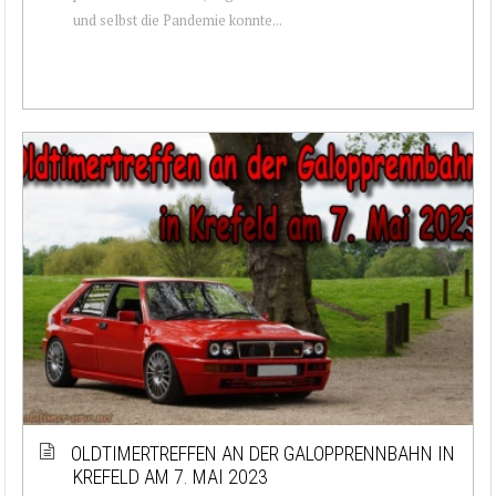
und selbst die Pandemie konnte...
OLDTIMERTREFFEN AN DER GALOPPRENNBAHN IN
KREFELD AM 7. MAI 2023