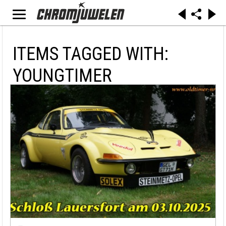
ITEMS TAGGED WITH:
YOUNGTIMER