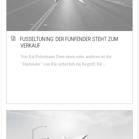
FUSSELTUNING: DER FÜNFENDER STEHT ZUM
VERKAUF
Von Kai Petermann Dem einen oder anderen ist der
''Fünfender'' von Kle sicherlich ein Begriff. Für ...