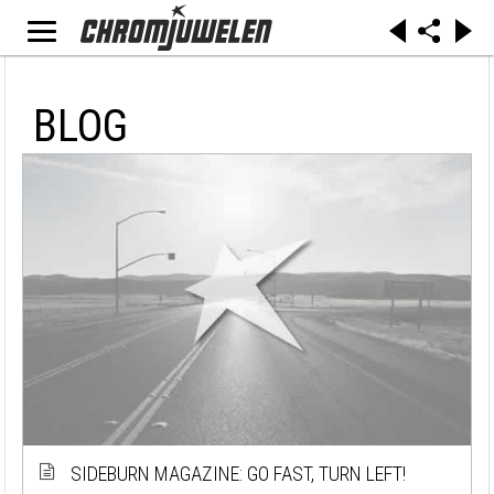
BLOG
SIDEBURN MAGAZINE: GO FAST, TURN LEFT!