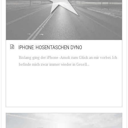
IPHONE: HOSENTASCHEN DYNO
Bislang ging der iPhone -Amok zum Glück an mir vorbei. Ich
befinde mich zwar immer wieder in Gesell...