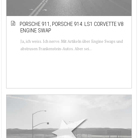
PORSCHE 911, PORSCHE 914: LS1 CORVETTE V8
ENGINE SWAP
Ja, ich weiss. Ich nerve. Mit Artikeln über Engine Swaps und
abstrusen Frankenstein-Autos. Aber sei...