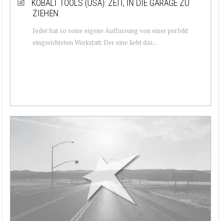
KOBALT TOOLS (USA): ZEIT, IN DIE GARAGE ZU
ZIEHEN
Jeder hat so seine eigene Auffassung von einer perfekt
eingerichteten Werkstatt. Der eine liebt das...