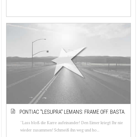
PONTIAC ''LESUPRA'' LEMANS: FRAME OFF. BASTA.
''Lass bloß die Karre aufeinander! Den Eimer kriegt Ihr nie
wieder zusammen! Schmeiß ihn weg und ho...