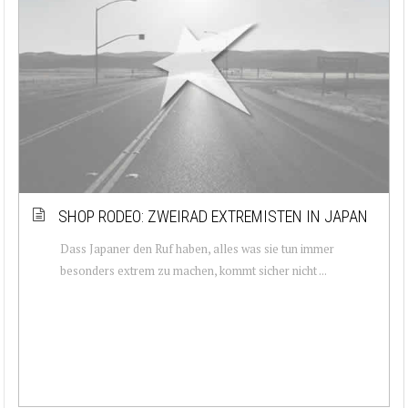
SHOP RODEO: ZWEIRAD EXTREMISTEN IN JAPAN
Dass Japaner den Ruf haben, alles was sie tun immer
besonders extrem zu machen, kommt sicher nicht ...