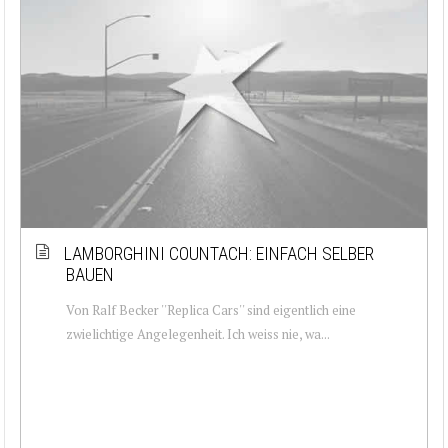
LAMBORGHINI COUNTACH: EINFACH SELBER
BAUEN
Von Ralf Becker ''Replica Cars'' sind eigentlich eine
zwielichtige Angelegenheit. Ich weiss nie, wa...