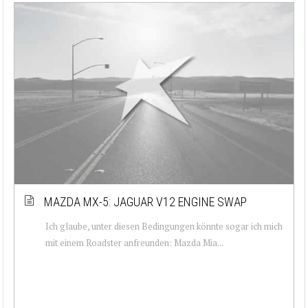
MAZDA MX-5: JAGUAR V12 ENGINE SWAP
Ich glaube, unter diesen Bedingungen könnte sogar ich mich
mit einem Roadster anfreunden: Mazda Mia...