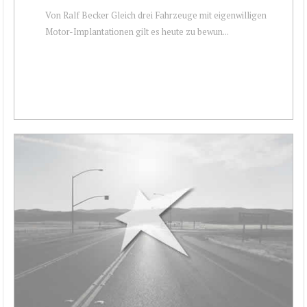
Von Ralf Becker Gleich drei Fahrzeuge mit eigenwilligen
Motor-Implantationen gilt es heute zu bewun...