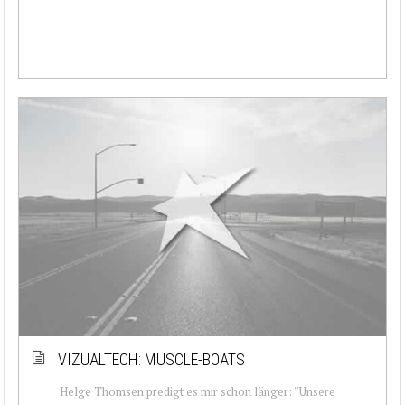
VIZUALTECH: MUSCLE-BOATS
Helge Thomsen predigt es mir schon länger: ''Unsere