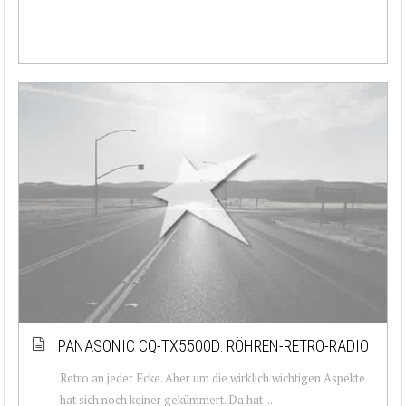
PANASONIC CQ-TX5500D: RÖHREN-RETRO-RADIO
Retro an jeder Ecke. Aber um die wirklich wichtigen Aspekte
hat sich noch keiner gekümmert. Da hat ...