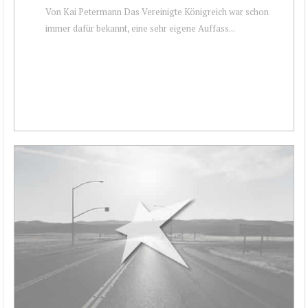
Von Kai Petermann Das Vereinigte Königreich war schon
immer dafür bekannt, eine sehr eigene Auffass...