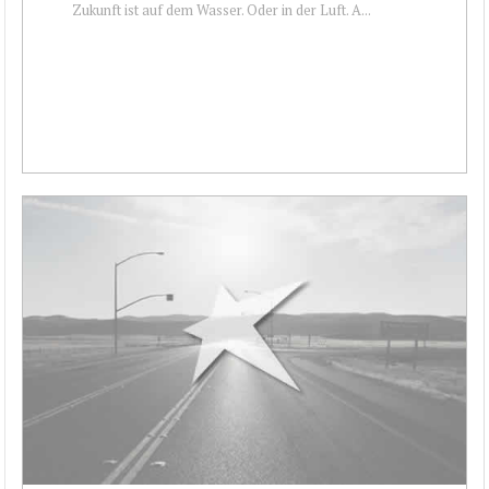
Zukunft ist auf dem Wasser. Oder in der Luft. A...