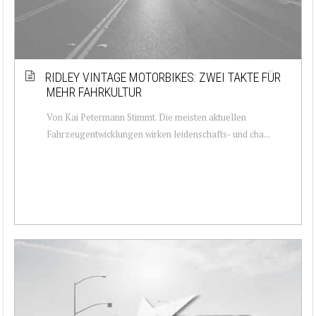
RIDLEY VINTAGE MOTORBIKES: ZWEI TAKTE FÜR
MEHR FAHRKULTUR
Von Kai Petermann Stimmt. Die meisten aktuellen
Fahrzeugentwicklungen wirken leidenschafts- und cha...