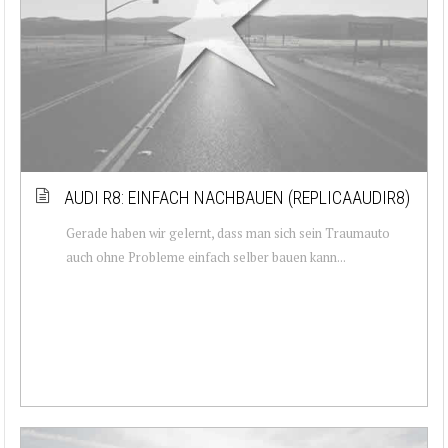
AUDI R8: EINFACH NACHBAUEN (REPLICAAUDIR8)
Gerade haben wir gelernt, dass man sich sein Traumauto
auch ohne Probleme einfach selber bauen kann...