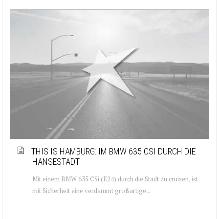
THIS IS HAMBURG: IM BMW 635 CSI DURCH DIE
HANSESTADT
Mit einem BMW 635 CSi (E24) durch die Stadt zu cruisen, ist
mit Sicherheit eine verdammt großartige...