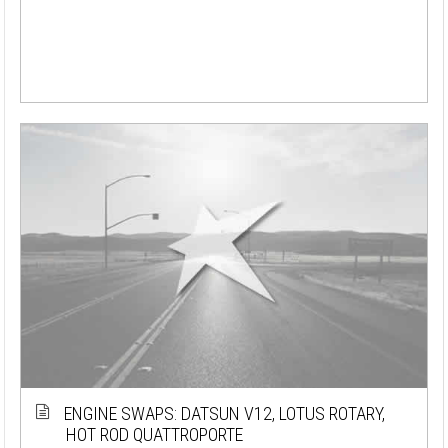
ENGINE SWAPS: DATSUN V12, LOTUS ROTARY,
HOT ROD QUATTROPORTE