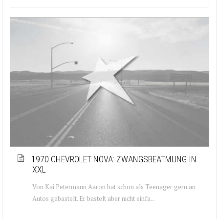
1970 CHEVROLET NOVA: ZWANGSBEATMUNG IN
XXL
Von Kai Petermann Aaron hat schon als Teenager gern an
Autos gebastelt. Er bastelt aber nicht einfa...