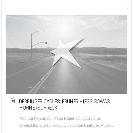
DERRINGER CYCLES: FRÜHER HIESS SOWAS H
ÜHNERSCHRECK
Von Kai Petermann Wenn früher ein Fahrrad mit
Zweitakthilfsmotor durch die Straßen knatterte, wurde...