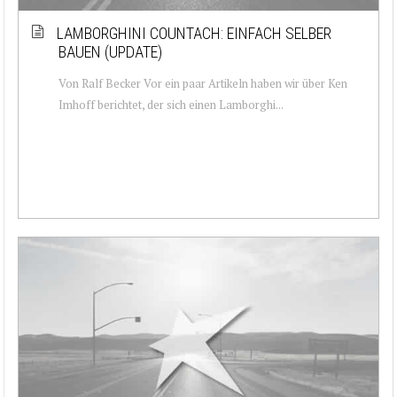
LAMBORGHINI COUNTACH: EINFACH SELBER
BAUEN (UPDATE)
Von Ralf Becker Vor ein paar Artikeln haben wir über Ken
Imhoff berichtet, der sich einen Lamborghi...