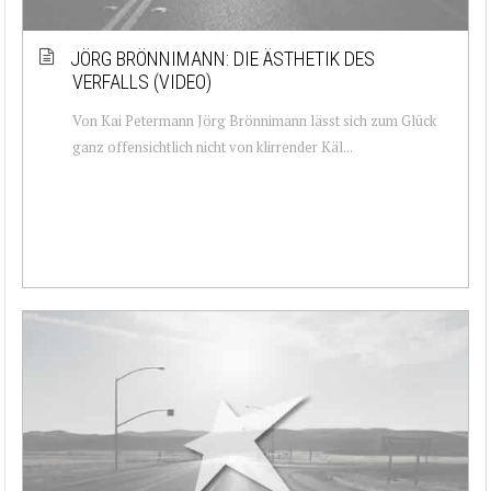
JÖRG BRÖNNIMANN: DIE ÄSTHETIK DES
VERFALLS (VIDEO)
Von Kai Petermann Jörg Brönnimann lässt sich zum Glück
ganz offensichtlich nicht von klirrender Käl...