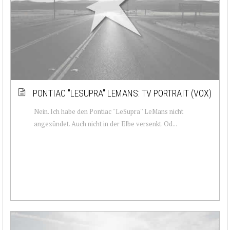
PONTIAC ''LESUPRA'' LEMANS: TV PORTRAIT (VOX)
Nein. Ich habe den Pontiac ''LeSupra'' LeMans nicht
angezündet. Auch nicht in der Elbe versenkt. Od...