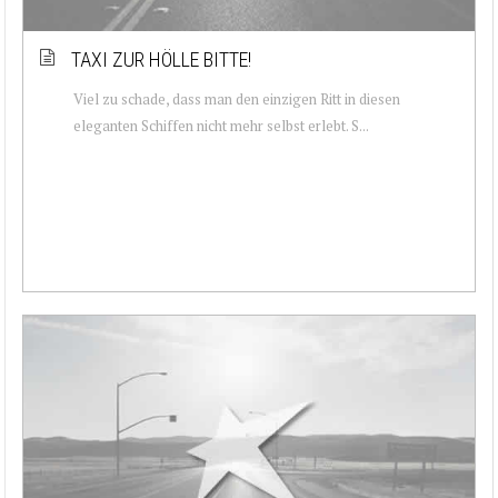
TAXI ZUR HÖLLE BITTE!
Viel zu schade, dass man den einzigen Ritt in diesen
eleganten Schiffen nicht mehr selbst erlebt. S...