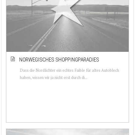
NORWEGISCHES SHOPPINGPARADIES
Dass die Nordlichter ein echtes Faible für altes Autoblech
haben, wissen wir ja nicht erst durch di...