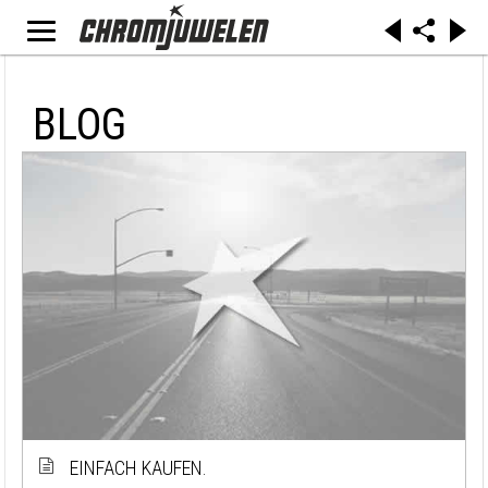
BLOG
EINFACH KAUFEN.