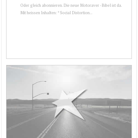
Oder gleich abonnieren. Die neue Motoraver -Bibel ist da.
Mit heissen Inhalten: * Social Distortion...