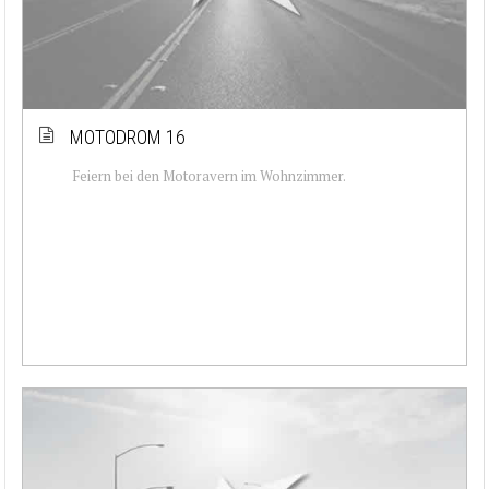
MOTODROM 16
Feiern bei den Motoravern im Wohnzimmer.