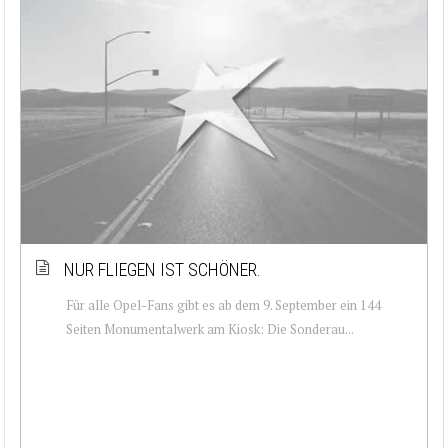
NUR FLIEGEN IST SCHÖNER.
Für alle Opel-Fans gibt es ab dem 9. September ein 144
Seiten Monumentalwerk am Kiosk: Die Sonderau...