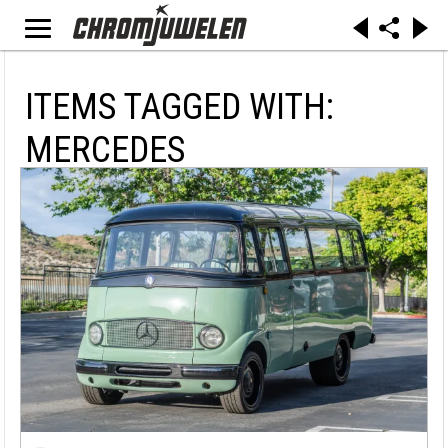
ITEMS TAGGED WITH:
MERCEDES