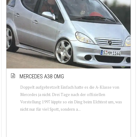
MERCEDES A38 OMG
Doppelt aufgebretzelt Einfach hatte es die A-Klasse von
Mercedes ja nicht. Drei Tage nach der offiziellen
Vorstellung 1997 kippte so ein Ding beim Elchtest um, was
nicht nur für viel Spott, sondern a...