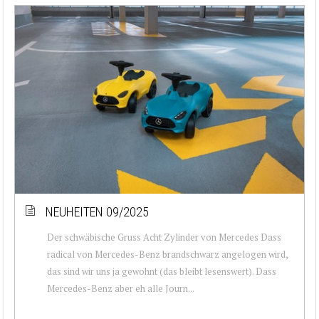
NEUHEITEN 09/2025
Der schwäbische Gruss Acht Zylinder von Mercedes Dass
radical von Mercedes-Benz brandschwarz angelogen wird,
das sind wir uns ja gewohnt (das bleibt lesenswert). Dass
Mercedes-Benz aber eh alle Journ...