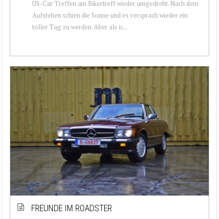
US-Car Treffen am Bikertreff wieder umgedreht. Nach dem
Aufstehen schien die Sonne und es versprach wieder ein
toller Tag zu werden. Aber als ic...
FREUNDE IM ROADSTER