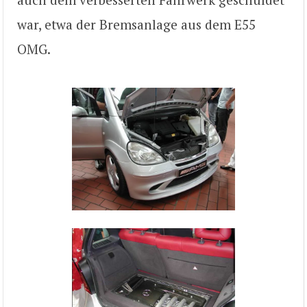
war, etwa der Bremsanlage aus dem E55
OMG.