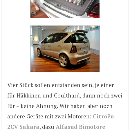
Vier Stück sollen entstanden sein, je einer
für Häkkinen und Coulthard, dann noch zwei
für – keine Ahnung. Wir haben aber noch
andere Geräte mit zwei Motoren:
Citroën
2CV Sahara
, dazu
Alfasud Bimotore