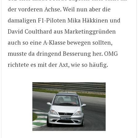
der vorderen Achse. Weil nun aber die
damaligen F1-Piloten Mika Häkkinen und
David Coulthard aus Marketinggründen
auch so eine A-Klasse bewegen sollten,
musste da dringend Besserung her. OMG
richtete es mit der Axt, wie so häufig.