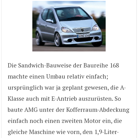
Die Sandwich-Bauweise der Baureihe 168
machte einen Umbau relativ einfach;
ursprünglich war ja geplant gewesen, die A-
Klasse auch mit E-Antrieb auszurüsten. So
baute AMG unter der Kofferraum-Abdeckung
einfach noch einen zweiten Motor ein, die
gleiche Maschine wie vorn, den 1,9-Liter-