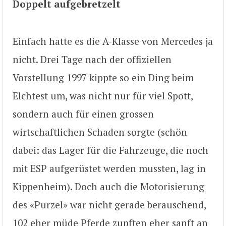
Doppelt aufgebretzelt
Einfach hatte es die A-Klasse von Mercedes ja
nicht. Drei Tage nach der offiziellen
Vorstellung 1997 kippte so ein Ding beim
Elchtest um, was nicht nur für viel Spott,
sondern auch für einen grossen
wirtschaftlichen Schaden sorgte (schön
dabei: das Lager für die Fahrzeuge, die noch
mit ESP aufgerüstet werden mussten, lag in
Kippenheim). Doch auch die Motorisierung
des «Purzel» war nicht gerade berauschend,
102 eher müde Pferde zupften eher sanft an