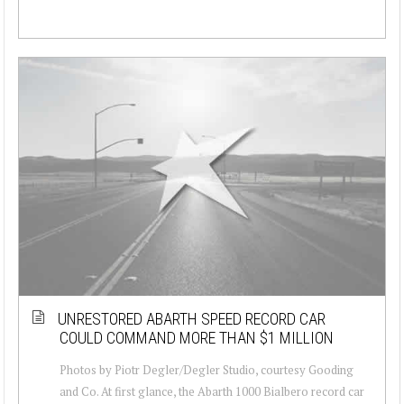
UNRESTORED ABARTH SPEED RECORD CAR
COULD COMMAND MORE THAN $1 MILLION
Photos by Piotr Degler/Degler Studio, courtesy Gooding
and Co. At first glance, the Abarth 1000 Bialbero record car