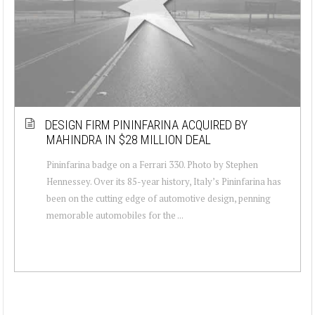
DESIGN FIRM PININFARINA ACQUIRED BY
MAHINDRA IN $28 MILLION DEAL
Pininfarina badge on a Ferrari 330. Photo by Stephen
Hennessey. Over its 85-year history, Italy’s Pininfarina has
been on the cutting edge of automotive design, penning
memorable automobiles for the ...