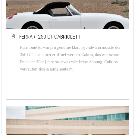
FERRARI 250 GT CABRIOLET I
Harmonie Es war ja irgendwie klar: irgendwann musste der
250 GT auch noch eröffnet werden. Cabrio, das war schon
Ende der 50er Jahre so etwas wie: keine Ahnung, Cabrios
verkaufen sich ja auch heute m...