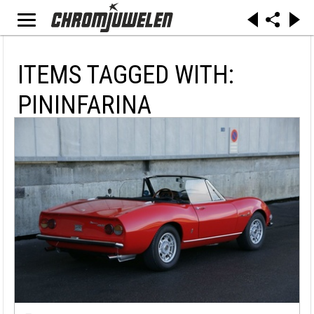
ITEMS TAGGED WITH:
PININFARINA