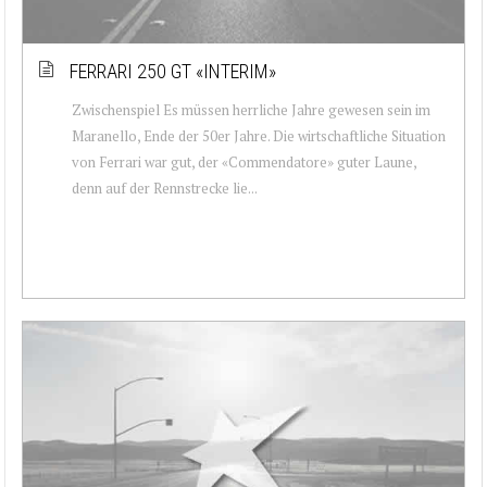
FERRARI 250 GT «INTERIM»
Zwischenspiel Es müssen herrliche Jahre gewesen sein im
Maranello, Ende der 50er Jahre. Die wirtschaftliche Situation
von Ferrari war gut, der «Commendatore» guter Laune,
denn auf der Rennstrecke lie...