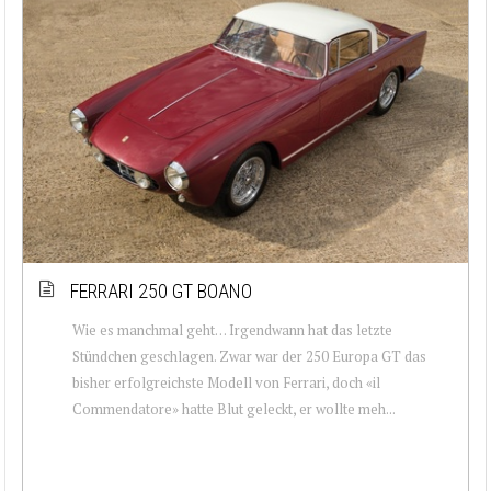
FERRARI 250 GT BOANO
Wie es manchmal geht… Irgendwann hat das letzte
Stündchen geschlagen. Zwar war der 250 Europa GT das
bisher erfolgreichste Modell von Ferrari, doch «il
Commendatore» hatte Blut geleckt, er wollte meh...