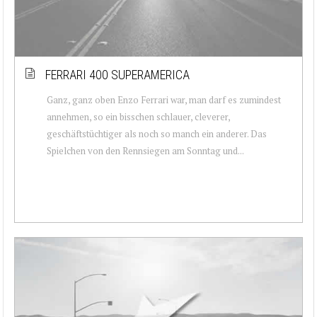
FERRARI 400 SUPERAMERICA
Ganz, ganz oben Enzo Ferrari war, man darf es zumindest
annehmen, so ein bisschen schlauer, cleverer,
geschäftstüchtiger als noch so manch ein anderer. Das
Spielchen von den Rennsiegen am Sonntag und...