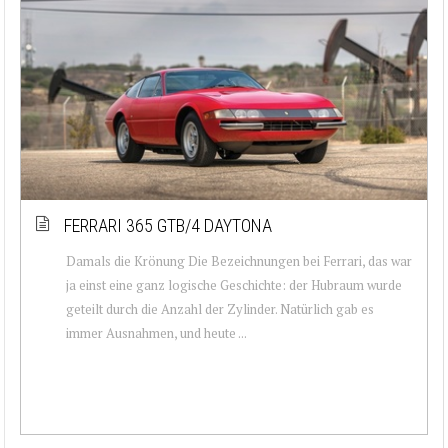
FERRARI 365 GTB/4 DAYTONA
Damals die Krönung Die Bezeichnungen bei Ferrari, das war
ja einst eine ganz logische Geschichte: der Hubraum wurde
geteilt durch die Anzahl der Zylinder. Natürlich gab es
immer Ausnahmen, und heute ...