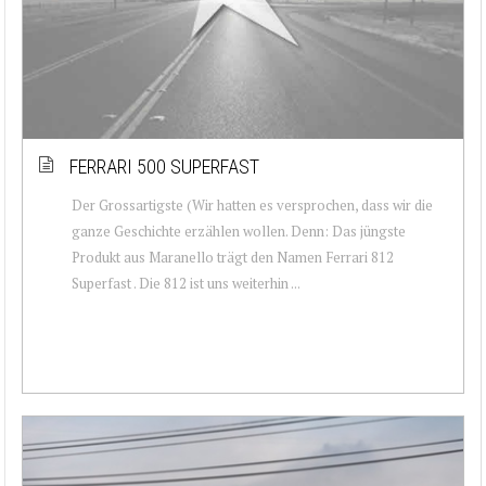
FERRARI 500 SUPERFAST
Der Grossartigste (Wir hatten es versprochen, dass wir die
ganze Geschichte erzählen wollen. Denn: Das jüngste
Produkt aus Maranello trägt den Namen Ferrari 812
Superfast . Die 812 ist uns weiterhin ...