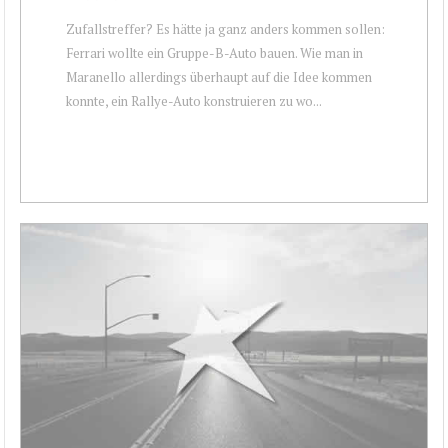
Zufallstreffer? Es hätte ja ganz anders kommen sollen:
Ferrari wollte ein Gruppe-B-Auto bauen. Wie man in
Maranello allerdings überhaupt auf die Idee kommen
konnte, ein Rallye-Auto konstruieren zu wo...