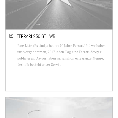
FERRARI 250 GT LWB
Eine Liste (Es sind ja heuer: 70 Jahre Ferrari. Und wir haben
uns vorgenommen, 2017 jeden Tag eine Ferrari-Story zu
publizieren. Davon haben wir ja schon eine ganze Menge,
deshalb besteht unser Servi...