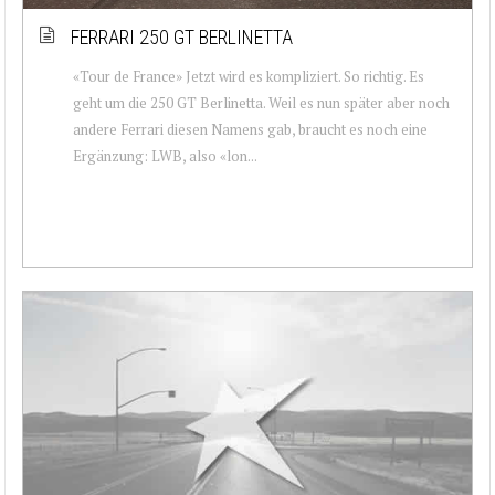
FERRARI 250 GT BERLINETTA
«Tour de France» Jetzt wird es kompliziert. So richtig. Es
geht um die 250 GT Berlinetta. Weil es nun später aber noch
andere Ferrari diesen Namens gab, braucht es noch eine
Ergänzung: LWB, also «lon...