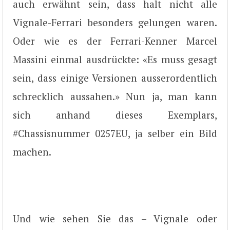
auch erwähnt sein, dass halt nicht alle
Vignale-Ferrari besonders gelungen waren.
Oder wie es der Ferrari-Kenner Marcel
Massini einmal ausdrückte: «Es muss gesagt
sein, dass einige Versionen ausserordentlich
schrecklich aussahen.» Nun ja, man kann
sich anhand dieses Exemplars,
#Chassisnummer 0257EU, ja selber ein Bild
machen.
Und wie sehen Sie das – Vignale oder