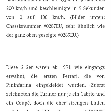
200 km/h und beschleunigte in 9 Sekunden
von 0 auf 100 km/h. (Bilder unten:
Chassisnummer #0287EU, sehr ähnlich wie
der ganz oben gezeigte #0289EU.)
Diese 212er waren ab 1951, wie eingangs
erwähnt, die ersten Ferrari, die von
Pininfarina eingekleidet wurden. Zuerst
zeichneten die Turiner nur je ein Cabrio und
ein Coupé, doch die eher strengen Linien