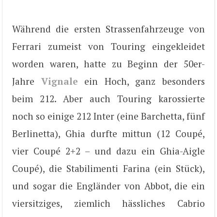
Während die ersten Strassenfahrzeuge von
Ferrari zumeist von Touring eingekleidet
worden waren, hatte zu Beginn der 50er-
Jahre
Vignale
ein Hoch, ganz besonders
beim 212. Aber auch Touring karossierte
noch so einige 212 Inter (eine Barchetta, fünf
Berlinetta), Ghia durfte mittun (12 Coupé,
vier Coupé 2+2 – und dazu ein Ghia-Aigle
Coupé), die Stabilimenti Farina (ein Stück),
und sogar die Engländer von Abbot, die ein
viersitziges, ziemlich hässliches Cabrio