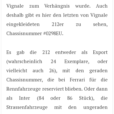
Vignale zum Verhängnis wurde. Auch
deshalb gibt es hier den letzten von Vignale
eingekleideten 212er zu sehen,
Chassisnummer #0298EU.
Es gab die 212 entweder als Export
(wahrscheinlich 24 Exemplare, oder
vielleicht auch 26), mit den geraden
Chassisnummer, die bei Ferrari für die
Rennfahrzeuge reserviert blieben. Oder dann
als Inter (84 oder 86 Stück), die
Strassenfahrzeuge mit den ungeraden