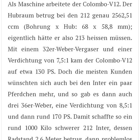
Als Maschine arbeitete der Colombo-V12. Der
Hubraum betrug bei den 212 genau 2562,51
ccm (Bohrung x Hub: 68 x 58,8 mm);
eigentlich hätte er also 213 heissen müssen.
Mit einem 32er-Weber-Vergaser und einer
Verdichtung von 7,5:1 kam der Colombo-V12
auf etwa 130 PS. Doch die meisten Kunden
wünschten sich auch bei den Inter ein paar
Pferdchen mehr, und so gab es dann auch
drei 36er-Weber, eine Verdichtung von 8,5:1
und dann rund 170 PS. Damit schaffte so ein
rund 1000 Kilo schwerer 212 Inter, dessen
Radstand 2,6 Meter betrug, dann problemlos