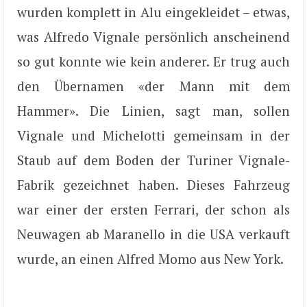
wurden komplett in Alu eingekleidet – etwas,
was Alfredo Vignale persönlich anscheinend
so gut konnte wie kein anderer. Er trug auch
den Übernamen «der Mann mit dem
Hammer». Die Linien, sagt man, sollen
Vignale und Michelotti gemeinsam in der
Staub auf dem Boden der Turiner Vignale-
Fabrik gezeichnet haben. Dieses Fahrzeug
war einer der ersten Ferrari, der schon als
Neuwagen ab Maranello in die USA verkauft
wurde, an einen Alfred Momo aus New York.