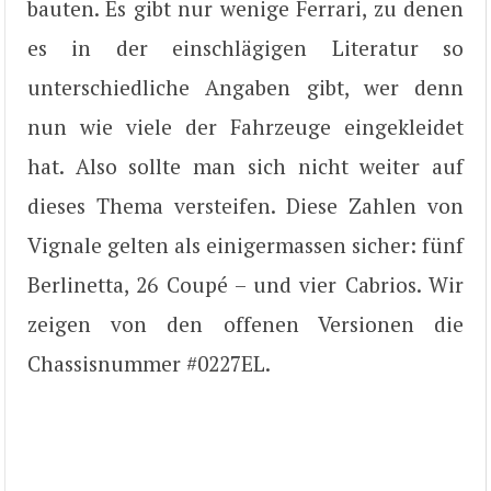
bauten. Es gibt nur wenige Ferrari, zu denen
es in der einschlägigen Literatur so
unterschiedliche Angaben gibt, wer denn
nun wie viele der Fahrzeuge eingekleidet
hat. Also sollte man sich nicht weiter auf
dieses Thema versteifen. Diese Zahlen von
Vignale gelten als einigermassen sicher: fünf
Berlinetta, 26 Coupé – und vier Cabrios. Wir
zeigen von den offenen Versionen die
Chassisnummer #0227EL.