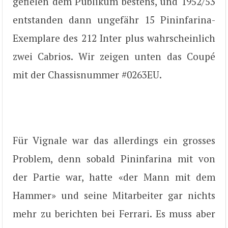
gefielen dem Publikum bestens, und 1952/53
entstanden dann ungefähr 15 Pininfarina-
Exemplare des 212 Inter plus wahrscheinlich
zwei Cabrios. Wir zeigen unten das Coupé
mit der Chassisnummer #0263EU.
Für Vignale war das allerdings ein grosses
Problem, denn sobald Pininfarina mit von
der Partie war, hatte «der Mann mit dem
Hammer» und seine Mitarbeiter gar nichts
mehr zu berichten bei Ferrari. Es muss aber