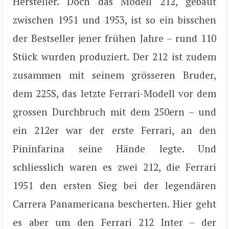
Hersteller. Doch das Modell 212, gebaut
zwischen 1951 und 1953, ist so ein bisschen
der Bestseller jener frühen Jahre – rund 110
Stück wurden produziert. Der 212 ist zudem
zusammen mit seinem grösseren Bruder,
dem 225S, das letzte Ferrari-Modell vor dem
grossen Durchbruch mit dem 250ern – und
ein 212er war der erste Ferrari, an den
Pininfarina seine Hände legte. Und
schliesslich waren es zwei 212, die Ferrari
1951 den ersten Sieg bei der legendären
Carrera Panamericana bescherten. Hier geht
es aber um den Ferrari 212 Inter – der