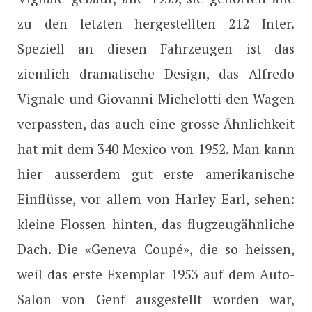
zu den letzten hergestellten 212 Inter.
Speziell an diesen Fahrzeugen ist das
ziemlich dramatische Design, das Alfredo
Vignale und Giovanni Michelotti den Wagen
verpassten, das auch eine grosse Ähnlichkeit
hat mit dem 340 Mexico von 1952. Man kann
hier ausserdem gut erste amerikanische
Einflüsse, vor allem von Harley Earl, sehen:
kleine Flossen hinten, das flugzeugähnliche
Dach. Die «Geneva Coupé», die so heissen,
weil das erste Exemplar 1953 auf dem Auto-
Salon von Genf ausgestellt worden war,