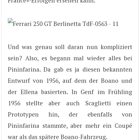
France»-Erfolgen ersehen kann.
Und was genau soll daran nun kompliziert
sein? Also, es begann mal wieder alles bei
Pininfarina. Da gab es ja diesen bekannten
Entwurf von 1956, auf dem der Boano und
der Ellena basierten. In Genf im Frühling
1956 stellte aber auch Scaglietti einen
Prototypen hin, der ebenfalls von
Pininfarina stammte, aber mehr ein Coupé
war als das spätere Boano-Fahrzeug.