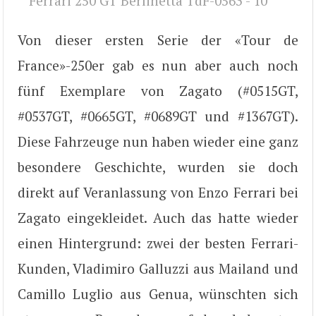
Von dieser ersten Serie der «Tour de
France»-250er gab es nun aber auch noch
fünf Exemplare von Zagato (#0515GT,
#0537GT, #0665GT, #0689GT und #1367GT).
Diese Fahrzeuge nun haben wieder eine ganz
besondere Geschichte, wurden sie doch
direkt auf Veranlassung von Enzo Ferrari bei
Zagato eingekleidet. Auch das hatte wieder
einen Hintergrund: zwei der besten Ferrari-
Kunden, Vladimiro Galluzzi aus Mailand und
Camillo Luglio aus Genua, wünschten sich