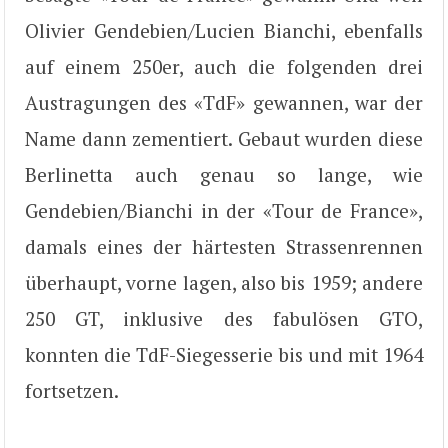
Olivier Gendebien/Lucien Bianchi, ebenfalls
auf einem 250er, auch die folgenden drei
Austragungen des «TdF» gewannen, war der
Name dann zementiert. Gebaut wurden diese
Berlinetta auch genau so lange, wie
Gendebien/Bianchi in der «Tour de France»,
damals eines der härtesten Strassenrennen
überhaupt, vorne lagen, also bis 1959; andere
250 GT, inklusive des fabulösen GTO,
konnten die TdF-Siegesserie bis und mit 1964
fortsetzen.