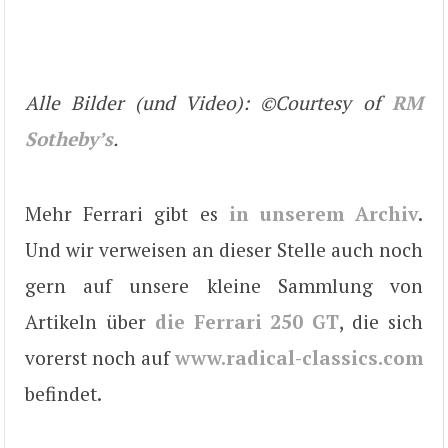
Alle Bilder (und Video): ©Courtesy of
RM
Sotheby’s
.
Mehr Ferrari gibt es
in unserem Archiv
.
Und wir verweisen an dieser Stelle auch noch
gern auf unsere kleine Sammlung von
Artikeln über
die Ferrari 250 GT
, die sich
vorerst noch auf
www.radical-classics.com
befindet.