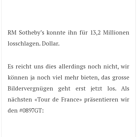
RM Sotheby’s konnte ihn für 13,2 Millionen
losschlagen. Dollar.
Es reicht uns dies allerdings noch nicht, wir
können ja noch viel mehr bieten, das grosse
Bildervergnügen geht erst jetzt los. Als
nächsten «Tour de France» präsentieren wir
den #0897GT: