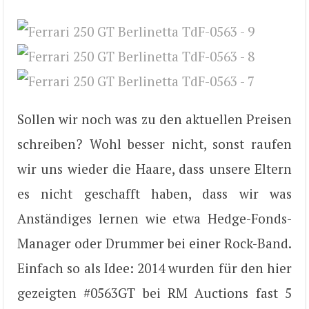
Sollen wir noch was zu den aktuellen Preisen
schreiben? Wohl besser nicht, sonst raufen
wir uns wieder die Haare, dass unsere Eltern
es nicht geschafft haben, dass wir was
Anständiges lernen wie etwa Hedge-Fonds-
Manager oder Drummer bei einer Rock-Band.
Einfach so als Idee: 2014 wurden für den hier
gezeigten #0563GT bei RM Auctions fast 5