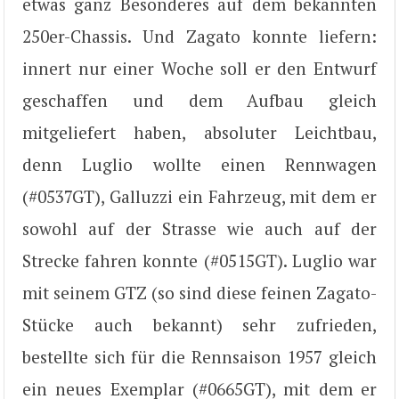
etwas ganz Besonderes auf dem bekannten
250er-Chassis. Und Zagato konnte liefern:
innert nur einer Woche soll er den Entwurf
geschaffen und dem Aufbau gleich
mitgeliefert haben, absoluter Leichtbau,
denn Luglio wollte einen Rennwagen
(#0537GT), Galluzzi ein Fahrzeug, mit dem er
sowohl auf der Strasse wie auch auf der
Strecke fahren konnte (#0515GT). Luglio war
mit seinem GTZ (so sind diese feinen Zagato-
Stücke auch bekannt) sehr zufrieden,
bestellte sich für die Rennsaison 1957 gleich
ein neues Exemplar (#0665GT), mit dem er