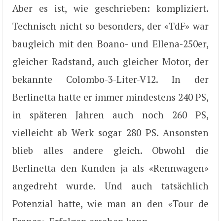
Aber es ist, wie geschrieben: kompliziert.
Technisch nicht so besonders, der «TdF» war
baugleich mit den Boano- und Ellena-250er,
gleicher Radstand, auch gleicher Motor, der
bekannte Colombo-3-Liter-V12. In der
Berlinetta hatte er immer mindestens 240 PS,
in späteren Jahren auch noch 260 PS,
vielleicht ab Werk sogar 280 PS. Ansonsten
blieb alles andere gleich. Obwohl die
Berlinetta den Kunden ja als «Rennwagen»
angedreht wurde. Und auch tatsächlich
Potenzial hatte, wie man an den «Tour de