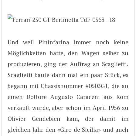
Und weil Pininfarina immer noch keine
Möglichkeiten hatte, den Wagen selber zu
produzieren, ging der Auftrag an Scaglietti.
Scaglietti baute dann mal ein paar Stück, es
begann mit Chassisnummer #0503GT, die an
einen Dottore Augusto Caraceni aus Rom
verkauft wurde, aber schon im April 1956 zu
Olivier Gendebien kam, der damit im
gleichen Jahr den «Giro de Sicilia» und auch