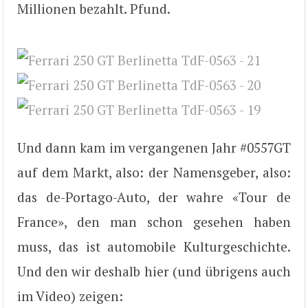
Millionen bezahlt. Pfund.
Und dann kam im vergangenen Jahr #0557GT
auf dem Markt, also: der Namensgeber, also:
das de-Portago-Auto, der wahre «Tour de
France», den man schon gesehen haben
muss, das ist automobile Kulturgeschichte.
Und den wir deshalb hier (und übrigens auch
im Video) zeigen: