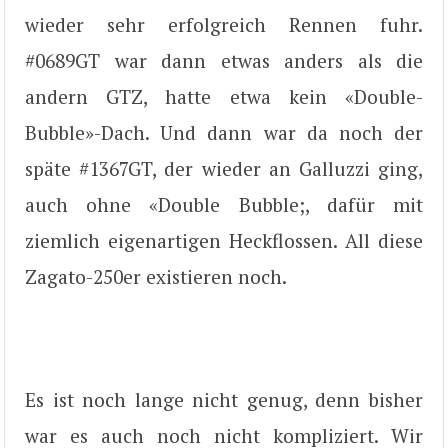
wieder sehr erfolgreich Rennen fuhr.
#0689GT war dann etwas anders als die
andern GTZ, hatte etwa kein «Double-
Bubble»-Dach. Und dann war da noch der
späte #1367GT, der wieder an Galluzzi ging,
auch ohne «Double Bubble;, dafür mit
ziemlich eigenartigen Heckflossen. All diese
Zagato-250er existieren noch.
Es ist noch lange nicht genug, denn bisher
war es auch noch nicht kompliziert. Wir