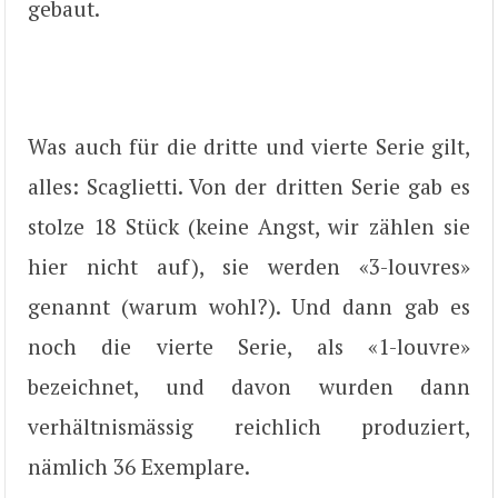
gebaut.
Was auch für die dritte und vierte Serie gilt,
alles: Scaglietti. Von der dritten Serie gab es
stolze 18 Stück (keine Angst, wir zählen sie
hier nicht auf), sie werden «3-louvres»
genannt (warum wohl?). Und dann gab es
noch die vierte Serie, als «1-louvre»
bezeichnet, und davon wurden dann
verhältnismässig reichlich produziert,
nämlich 36 Exemplare.