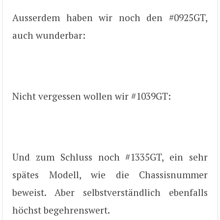
Ausserdem haben wir noch den #0925GT,
auch wunderbar:
Nicht vergessen wollen wir #1039GT:
Und zum Schluss noch #1335GT, ein sehr
spätes Modell, wie die Chassisnummer
beweist. Aber selbstverständlich ebenfalls
höchst begehrenswert.