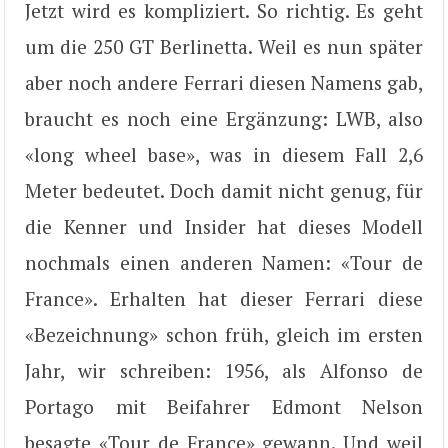
Jetzt wird es kompliziert. So richtig. Es geht
um die 250 GT Berlinetta. Weil es nun später
aber noch andere Ferrari diesen Namens gab,
braucht es noch eine Ergänzung: LWB, also
«long wheel base», was in diesem Fall 2,6
Meter bedeutet. Doch damit nicht genug, für
die Kenner und Insider hat dieses Modell
nochmals einen anderen Namen: «Tour de
France». Erhalten hat dieser Ferrari diese
«Bezeichnung» schon früh, gleich im ersten
Jahr, wir schreiben: 1956, als Alfonso de
Portago mit Beifahrer Edmont Nelson
besagte «Tour de France» gewann. Und weil