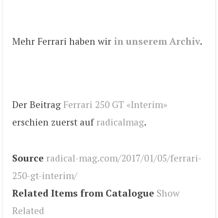
Mehr Ferrari haben wir
in unserem Archiv
.
Der Beitrag
Ferrari 250 GT «Interim»
erschien zuerst auf
radicalmag
.
Source
radical-mag.com/2017/01/05/ferrari-
250-gt-interim/
Related Items from Catalogue
Show
Related