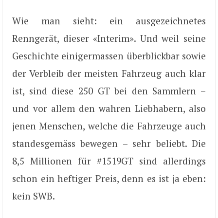
Wie man sieht: ein ausgezeichnetes
Renngerät, dieser «Interim». Und weil seine
Geschichte einigermassen überblickbar sowie
der Verbleib der meisten Fahrzeug auch klar
ist, sind diese 250 GT bei den Sammlern –
und vor allem den wahren Liebhabern, also
jenen Menschen, welche die Fahrzeuge auch
standesgemäss bewegen – sehr beliebt. Die
8,5 Millionen für #1519GT sind allerdings
schon ein heftiger Preis, denn es ist ja eben:
kein SWB.