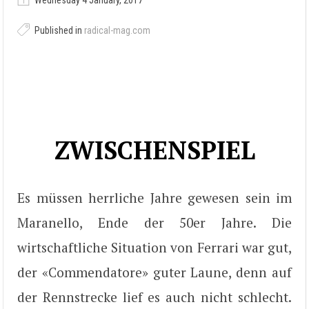
Wednesday 4 January, 2017
Published in
radical-mag.com
ZWISCHENSPIEL
Es müssen herrliche Jahre gewesen sein im
Maranello, Ende der 50er Jahre. Die
wirtschaftliche Situation von Ferrari war gut,
der «Commendatore» guter Laune, denn auf
der Rennstrecke lief es auch nicht schlecht.