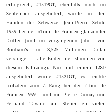
erfolgreich, #1519GT, ebenfalls noch im
September ausgeliefert, wurde in den
Händen des Schweizer Jean-Pierre Schild
1959 bei der «Tour de France» glänzender
Dritter (und im vergangenen Jahr von
Bonham’s für 8,525 Millionen Dollar
versteigert – alle Bilder hier stammen von
diesem Fahrzeug). Nur mit einem 128D
ausgeliefert wurde #1521GT, es reichte
trotzdem zum 7. Rang bei der «Tour de
France» 1959 – und mit Pierre Dumay und
Fernand Tavano am Steuer zu vielen