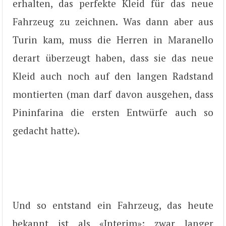
erhalten, das perfekte Kleid für das neue
Fahrzeug zu zeichnen. Was dann aber aus
Turin kam, muss die Herren in Maranello
derart überzeugt haben, dass sie das neue
Kleid auch noch auf den langen Radstand
montierten (man darf davon ausgehen, dass
Pininfarina die ersten Entwürfe auch so
gedacht hatte).
Und so entstand ein Fahrzeug, das heute
bekannt ist als «Interim»: zwar langer