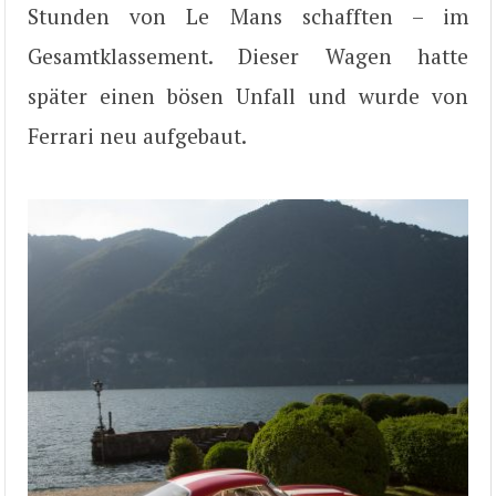
Stunden von Le Mans schafften – im
Gesamtklassement. Dieser Wagen hatte
später einen bösen Unfall und wurde von
Ferrari neu aufgebaut.