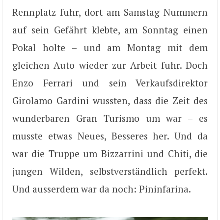
Rennplatz fuhr, dort am Samstag Nummern
auf sein Gefährt klebte, am Sonntag einen
Pokal holte – und am Montag mit dem
gleichen Auto wieder zur Arbeit fuhr. Doch
Enzo Ferrari und sein Verkaufsdirektor
Girolamo Gardini wussten, dass die Zeit des
wunderbaren Gran Turismo um war – es
musste etwas Neues, Besseres her. Und da
war die Truppe um Bizzarrini und Chiti, die
jungen Wilden, selbstverständlich perfekt.
Und ausserdem war da noch: Pininfarina.