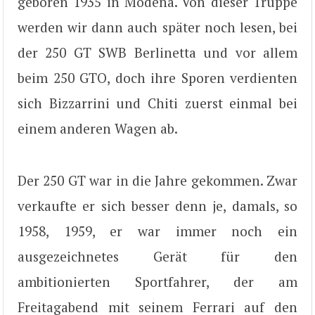
geboren 1935 in Modena. Von dieser Truppe
werden wir dann auch später noch lesen, bei
der 250 GT SWB Berlinetta und vor allem
beim 250 GTO, doch ihre Sporen verdienten
sich Bizzarrini und Chiti zuerst einmal bei
einem anderen Wagen ab.
Der 250 GT war in die Jahre gekommen. Zwar
verkaufte er sich besser denn je, damals, so
1958, 1959, er war immer noch ein
ausgezeichnetes Gerät für den
ambitionierten Sportfahrer, der am
Freitagabend mit seinem Ferrari auf den