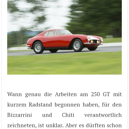
Wann genau die Arbeiten am 250 GT mit
kurzem Radstand begonnen haben, für den
Bizzarrini und Chiti verantwortlich
zeichneten, ist unklar. Aber es dürften schon