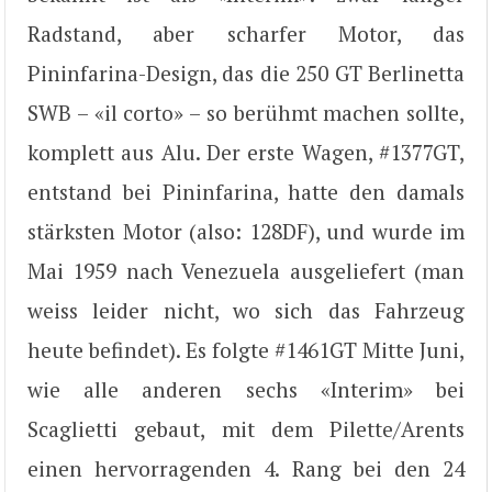
Radstand, aber scharfer Motor, das
Pininfarina-Design, das die 250 GT Berlinetta
SWB – «il corto» – so berühmt machen sollte,
komplett aus Alu. Der erste Wagen, #1377GT,
entstand bei Pininfarina, hatte den damals
stärksten Motor (also: 128DF), und wurde im
Mai 1959 nach Venezuela ausgeliefert (man
weiss leider nicht, wo sich das Fahrzeug
heute befindet). Es folgte #1461GT Mitte Juni,
wie alle anderen sechs «Interim» bei
Scaglietti gebaut, mit dem Pilette/Arents
einen hervorragenden 4. Rang bei den 24