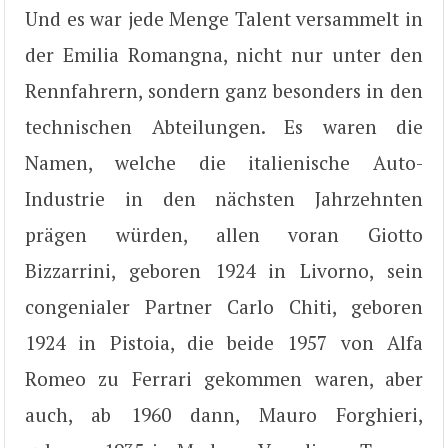
Und es war jede Menge Talent versammelt in
der Emilia Romangna, nicht nur unter den
Rennfahrern, sondern ganz besonders in den
technischen Abteilungen. Es waren die
Namen, welche die italienische Auto-
Industrie in den nächsten Jahrzehnten
prägen würden, allen voran Giotto
Bizzarrini, geboren 1924 in Livorno, sein
congenialer Partner Carlo Chiti, geboren
1924 in Pistoia, die beide 1957 von Alfa
Romeo zu Ferrari gekommen waren, aber
auch, ab 1960 dann, Mauro Forghieri,