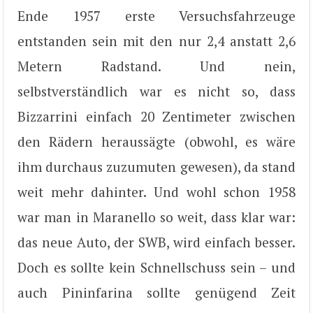
Ende 1957 erste Versuchsfahrzeuge
entstanden sein mit den nur 2,4 anstatt 2,6
Metern Radstand. Und nein,
selbstverständlich war es nicht so, dass
Bizzarrini einfach 20 Zentimeter zwischen
den Rädern heraussägte (obwohl, es wäre
ihm durchaus zuzumuten gewesen), da stand
weit mehr dahinter. Und wohl schon 1958
war man in Maranello so weit, dass klar war:
das neue Auto, der SWB, wird einfach besser.
Doch es sollte kein Schnellschuss sein – und
auch Pininfarina sollte genügend Zeit