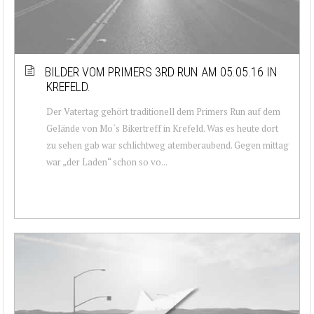
BILDER VOM PRIMERS 3RD RUN AM 05.05.16 IN
KREFELD.
Der Vatertag gehört traditionell dem Primers Run auf dem
Gelände von Mo`s Bikertreff in Krefeld. Was es heute dort
zu sehen gab war schlichtweg atemberaubend. Gegen mittag
war „der Laden“ schon so vo...