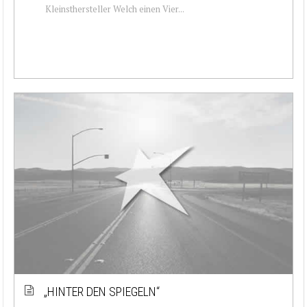
Kleinsthersteller Welch einen Vier...
„HINTER DEN SPIEGELN“