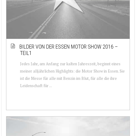
BILDER VON DER ESSEN MOTOR SHOW 2016 –
TEIL1
Jedes Jahr, am Anfang zur kalten Jahreszeit, beginnt eines
meiner alljährlichen Highlights: die Motor Show in Essen. Sie
ist die Messe für alle mit Benzin im Blut, für alle die ihre
Leidenschaft für ...