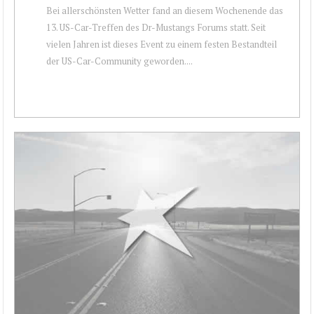
Bei allerschönsten Wetter fand an diesem Wochenende das
13. US-Car-Treffen des Dr-Mustangs Forums statt. Seit
vielen Jahren ist dieses Event zu einem festen Bestandteil
der US-Car-Community geworden....