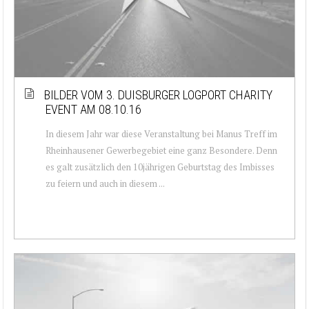
BILDER VOM 3. DUISBURGER LOGPORT CHARITY
EVENT AM 08.10.16
In diesem Jahr war diese Veranstaltung bei Manus Treff im
Rheinhausener Gewerbegebiet eine ganz Besondere. Denn
es galt zusätzlich den 10jährigen Geburtstag des Imbisses
zu feiern und auch in diesem ...