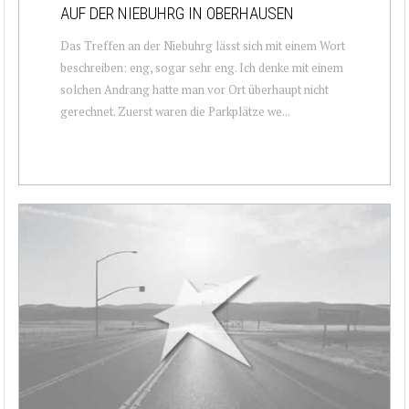
AUF DER NIEBUHRG IN OBERHAUSEN
Das Treffen an der Niebuhrg lässt sich mit einem Wort
beschreiben: eng, sogar sehr eng. Ich denke mit einem
solchen Andrang hatte man vor Ort überhaupt nicht
gerechnet. Zuerst waren die Parkplätze we...