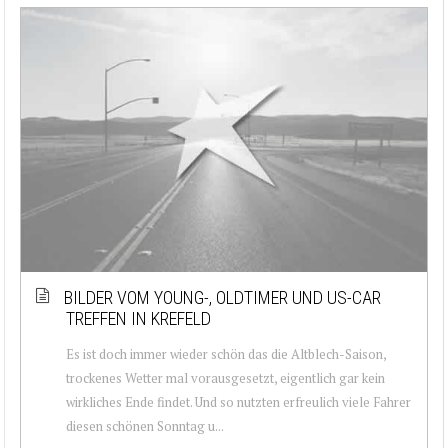
BILDER VOM YOUNG-, OLDTIMER UND US-CAR
TREFFEN IN KREFELD
Es ist doch immer wieder schön das die Altblech-Saison,
trockenes Wetter mal vorausgesetzt, eigentlich gar kein
wirkliches Ende findet. Und so nutzten erfreulich viele Fahrer
diesen schönen Sonntag u...