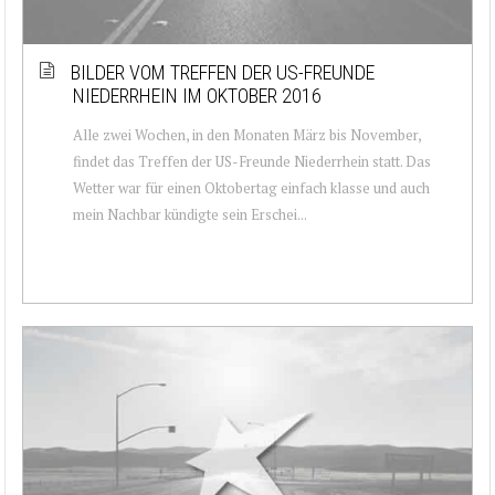
BILDER VOM TREFFEN DER US-FREUNDE
NIEDERRHEIN IM OKTOBER 2016
Alle zwei Wochen, in den Monaten März bis November,
findet das Treffen der US-Freunde Niederrhein statt. Das
Wetter war für einen Oktobertag einfach klasse und auch
mein Nachbar kündigte sein Erschei...