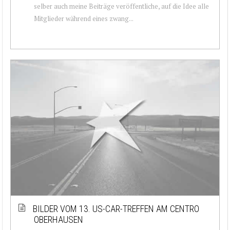
selber auch meine Beiträge veröffentliche, auf die Idee alle
Mitglieder während eines zwang...
BILDER VOM 13. US-CAR-TREFFEN AM CENTRO
OBERHAUSEN