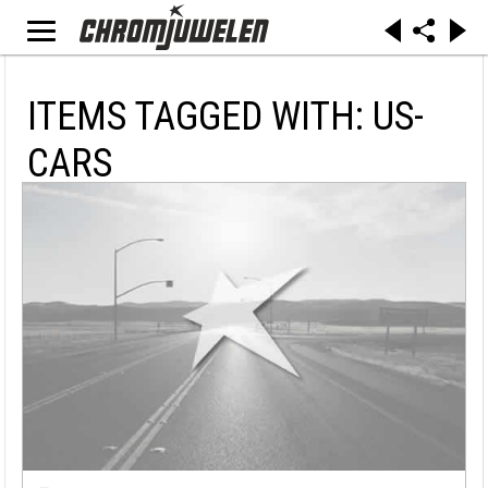
ITEMS TAGGED WITH: US-
CARS