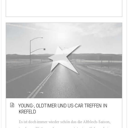
YOUNG-, OLDTIMER UND US-CAR TREFFEN IN
KREFELD
Es ist doch immer wieder schön das die Altblech-Saison,