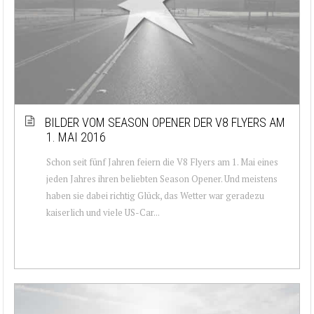
BILDER VOM SEASON OPENER DER V8 FLYERS AM
1. MAI 2016
Schon seit fünf Jahren feiern die V8 Flyers am 1. Mai eines
jeden Jahres ihren beliebten Season Opener. Und meistens
haben sie dabei richtig Glück, das Wetter war geradezu
kaiserlich und viele US-Car...