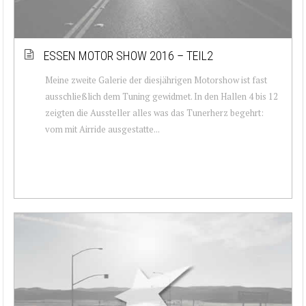
ESSEN MOTOR SHOW 2016 – TEIL2
Meine zweite Galerie der diesjährigen Motorshow ist fast
ausschließlich dem Tuning gewidmet. In den Hallen 4 bis 12
zeigten die Aussteller alles was das Tunerherz begehrt:
vom mit Airride ausgestatte...