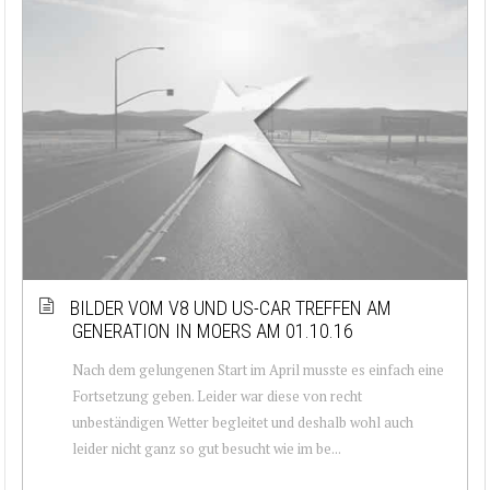
BILDER VOM V8 UND US-CAR TREFFEN AM
GENERATION IN MOERS AM 01.10.16
Nach dem gelungenen Start im April musste es einfach eine
Fortsetzung geben. Leider war diese von recht
unbeständigen Wetter begleitet und deshalb wohl auch
leider nicht ganz so gut besucht wie im be...