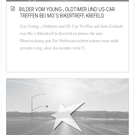
BILDER VOM YOUNG-, OLDTIMER UND US-CAR
TREFFEN BEI MO`S BIKERTREFF, KREFELD
Das Young-, Oldtimer und US-Car Treffen auf dem Gelände
von Mo`s Bikertreff in Krefeld ist immer für eine
Überraschung gut. Die Wetteraussichten waren zwar nicht
gerade rosig, aber das konnte viele T...