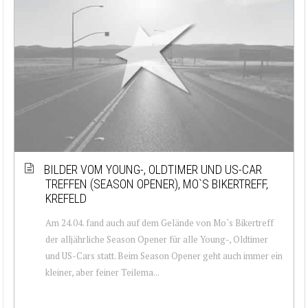
BILDER VOM YOUNG-, OLDTIMER UND US-CAR
TREFFEN (SEASON OPENER), MO`S BIKERTREFF,
KREFELD
Am 24.04. fand auch auf dem Gelände von Mo`s Bikertreff
der alljährliche Season Opener für alle Young-, Oldtimer
und US-Cars statt. Beim Season Opener geht auch immer ein
kleiner, aber feiner Teilema...