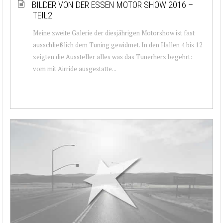
BILDER VON DER ESSEN MOTOR SHOW 2016 –
TEIL2
Meine zweite Galerie der diesjährigen Motorshow ist fast
ausschließlich dem Tuning gewidmet. In den Hallen 4 bis 12
zeigten die Aussteller alles was das Tunerherz begehrt:
vom mit Airride ausgestatte...