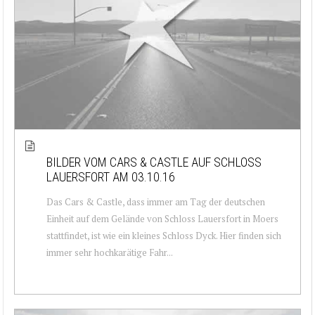
BILDER VOM CARS & CASTLE AUF SCHLOSS
LAUERSFORT AM 03.10.16
Das Cars & Castle, dass immer am Tag der deutschen
Einheit auf dem Gelände von Schloss Lauersfort in Moers
stattfindet, ist wie ein kleines Schloss Dyck. Hier finden sich
immer sehr hochkarätige Fahr...