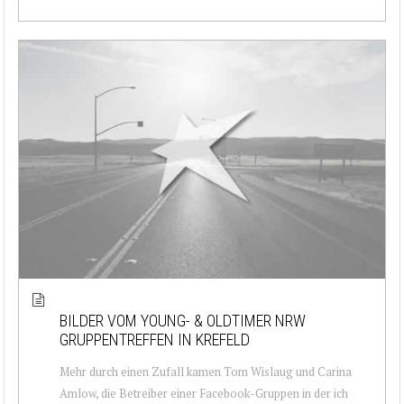
BILDER VOM YOUNG- & OLDTIMER NRW
GRUPPENTREFFEN IN KREFELD
Mehr durch einen Zufall kamen Tom Wislaug und Carina
Amlow, die Betreiber einer Facebook-Gruppen in der ich