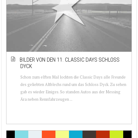
BILDER VON DEN 11. CLASSIC DAYS SCHLOSS
DYCK
Schon zum elften Mal lockten die Classic Days alle Freunde
des geliebten Altblechs rund um das Schloss Dyck. Zu sehen
gab es wieder Einiges. So standen Autos aus der Messing
Ära neben Rennfahrzeugen ...