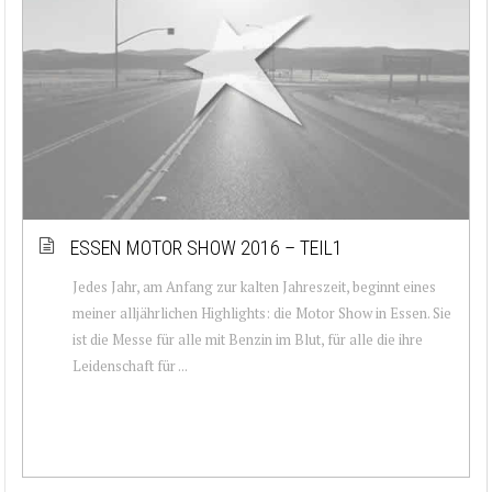
ESSEN MOTOR SHOW 2016 – TEIL1
Jedes Jahr, am Anfang zur kalten Jahreszeit, beginnt eines
meiner alljährlichen Highlights: die Motor Show in Essen. Sie
ist die Messe für alle mit Benzin im Blut, für alle die ihre
Leidenschaft für ...