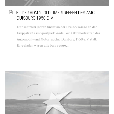
BILDER VOM 2. OLDTIMERTREFFEN DES AMC
DUISBURG 1950 E. V.
Erst seit zwei Jahren findet an der Dreieckswiese an der
Kruppstraße im Sportpark Wedau ein Oldtimertreffen des
Automobil- und Motorradclub Duisburg 1950 e. V. statt.
Eingeladen waren alle Fahrzeuge,...