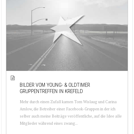
BILDER VOM YOUNG- & OLDTIMER
GRUPPENTREFFEN IN KREFELD
Mehr durch einen Zufall kamen Tom Wislaug und Carina
Amlow, die Betreiber einer Facebook-Gruppen in der ich
selber auch meine Beiträge veröffentliche, auf die Idee alle
Mitglieder während eines zwang...