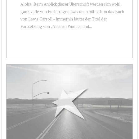
Aloha! Beim Anblick dieser Überschrift werden sich wohl
ganz viele von Euch fragen, was denn bitteschön das Buch
von Lewis Carroll – immerhin lautet der Titel der
Fortsetzung von „Alice im Wunderland...