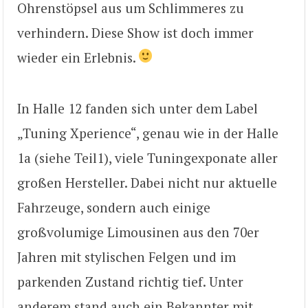
Ohrenstöpsel aus um Schlimmeres zu
verhindern. Diese Show ist doch immer
wieder ein Erlebnis.
In Halle 12 fanden sich unter dem Label
„Tuning Xperience“, genau wie in der Halle
1a (siehe Teil1), viele Tuningexponate aller
großen Hersteller. Dabei nicht nur aktuelle
Fahrzeuge, sondern auch einige
großvolumige Limousinen aus den 70er
Jahren mit stylischen Felgen und im
parkenden Zustand richtig tief. Unter
anderem stand auch ein Bekannter mit,