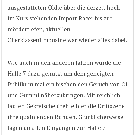
ausgestatteten Oldie über die derzeit hoch
im Kurs stehenden Import-Racer bis zur
mördertiefen, aktuellen
Oberklassenlimousine war wieder alles dabei.
Wie auch in den anderen Jahren wurde die
Halle 7 dazu genutzt um dem geneigten
Publikum mal ein bischen den Geruch von Öl
und Gummi näherzubringen. Mit reichlich
lauten Gekreische drehte hier die Driftszene
ihre qualmenden Runden. Glücklicherweise
lagen an allen Eingängen zur Halle 7