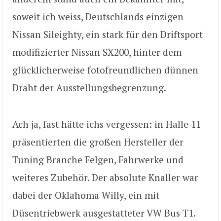
soweit ich weiss, Deutschlands einzigen
Nissan Sileighty, ein stark für den Driftsport
modifizierter Nissan SX200, hinter dem
glücklicherweise fotofreundlichen dünnen
Draht der Ausstellungsbegrenzung.
Ach ja, fast hätte ichs vergessen: in Halle 11
präsentierten die großen Hersteller der
Tuning Branche Felgen, Fahrwerke und
weiteres Zubehör. Der absolute Knaller war
dabei der Oklahoma Willy, ein mit
Düsentriebwerk ausgestatteter VW Bus T1.