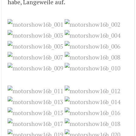
habe, Langeweile auf.