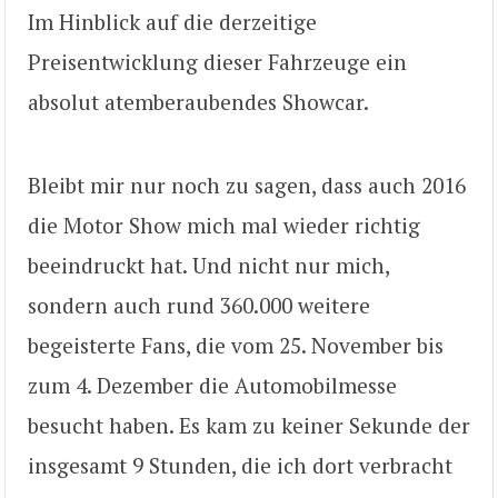
Im Hinblick auf die derzeitige
Preisentwicklung dieser Fahrzeuge ein
absolut atemberaubendes Showcar.
Bleibt mir nur noch zu sagen, dass auch 2016
die Motor Show mich mal wieder richtig
beeindruckt hat. Und nicht nur mich,
sondern auch rund 360.000 weitere
begeisterte Fans, die vom 25. November bis
zum 4. Dezember die Automobilmesse
besucht haben. Es kam zu keiner Sekunde der
insgesamt 9 Stunden, die ich dort verbracht