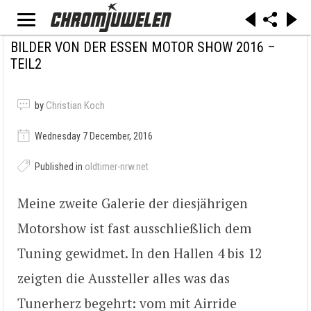
BILDER VON DER ESSEN MOTOR SHOW 2016 –
TEIL2
by
Christian Koch
Wednesday 7 December, 2016
Published in
oldtimer-nrw.net
Meine zweite Galerie der diesjährigen
Motorshow ist fast ausschließlich dem
Tuning gewidmet. In den Hallen 4 bis 12
zeigten die Aussteller alles was das
Tunerherz begehrt: vom mit Airride