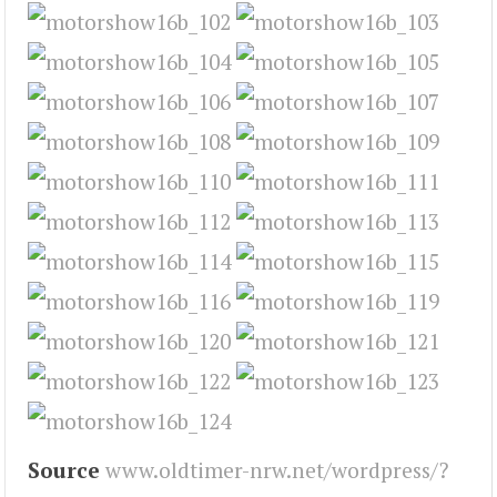
Source
www.oldtimer-nrw.net/wordpress/?