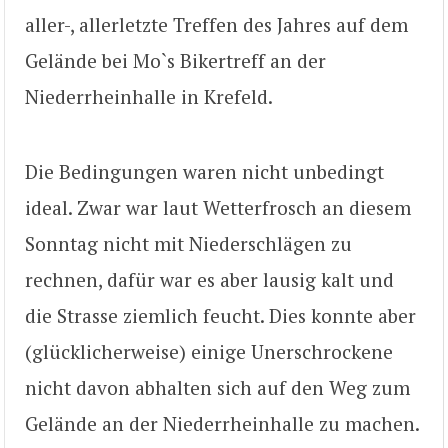
aller-, allerletzte Treffen des Jahres auf dem
Gelände bei Mo`s Bikertreff an der
Niederrheinhalle in Krefeld.
Die Bedingungen waren nicht unbedingt
ideal. Zwar war laut Wetterfrosch an diesem
Sonntag nicht mit Niederschlägen zu
rechnen, dafür war es aber lausig kalt und
die Strasse ziemlich feucht. Dies konnte aber
(glücklicherweise) einige Unerschrockene
nicht davon abhalten sich auf den Weg zum
Gelände an der Niederrheinhalle zu machen.