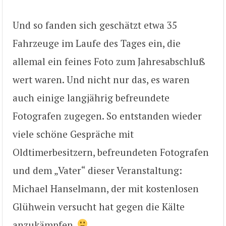
Und so fanden sich geschätzt etwa 35
Fahrzeuge im Laufe des Tages ein, die
allemal ein feines Foto zum Jahresabschluß
wert waren. Und nicht nur das, es waren
auch einige langjährig befreundete
Fotografen zugegen. So entstanden wieder
viele schöne Gespräche mit
Oldtimerbesitzern, befreundeten Fotografen
und dem „Vater“ dieser Veranstaltung:
Michael Hanselmann, der mit kostenlosen
Glühwein versucht hat gegen die Kälte
anzukämpfen.