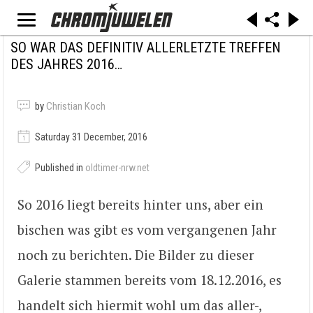
SO WAR DAS DEFINITIV ALLERLETZTE TREFFEN
DES JAHRES 2016…
by
Christian Koch
Saturday 31 December, 2016
Published in
oldtimer-nrw.net
So 2016 liegt bereits hinter uns, aber ein
bischen was gibt es vom vergangenen Jahr
noch zu berichten. Die Bilder zu dieser
Galerie stammen bereits vom 18.12.2016, es
handelt sich hiermit wohl um das aller-,