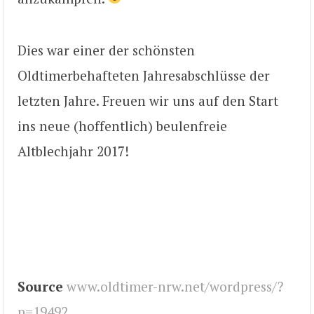
Dies war einer der schönsten
Oldtimerbehafteten Jahresabschlüsse der
letzten Jahre. Freuen wir uns auf den Start
ins neue (hoffentlich) beulenfreie
Altblechjahr 2017!
Source
www.oldtimer-nrw.net/wordpress/?
p=19492