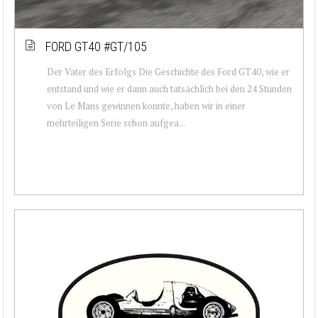
FORD GT40 #GT/105
Der Vater des Erfolgs Die Geschichte des Ford GT40, wie er
entstand und wie er dann auch tatsächlich bei den 24 Stunden
von Le Mans gewinnen konnte, haben wir in einer
mehrteiligen Serie schon aufgea...