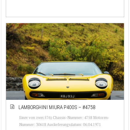
LAMBORGHINI MIURA P400S – #4758
Einer von zwei 576) Chassis-Nummer: 4758 Motoren-
Nummer: 30618 Auslieferungsdatum: 06.04.1971