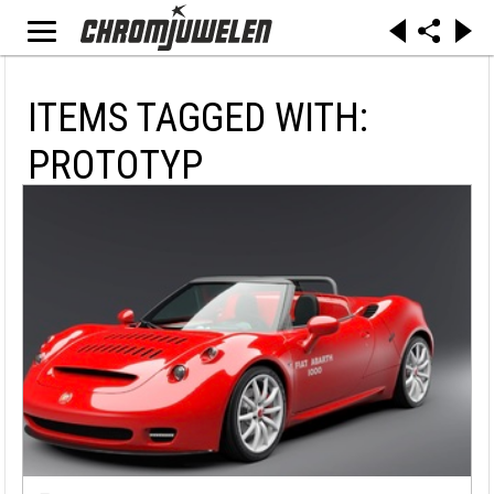
ITEMS TAGGED WITH:
PROTOTYP