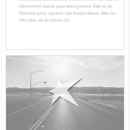
Interessierter damals gerne dabei gewesen. Hätte so als
Mäuschen gerne zugehört, zum Beispiel damals, Mitte der
50er Jahre, als die Citroën-Ch...