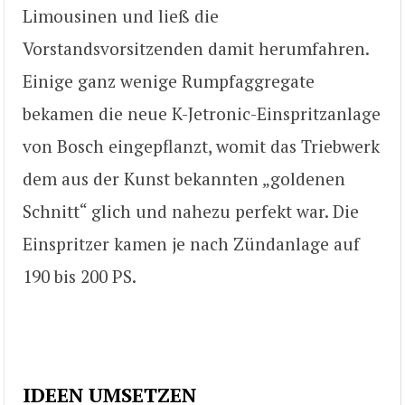
Limousinen und ließ die
Vorstandsvorsitzenden damit herumfahren.
Einige ganz wenige Rumpfaggregate
bekamen die neue K-Jetronic-Einspritzanlage
von Bosch eingepflanzt, womit das Triebwerk
dem aus der Kunst bekannten „goldenen
Schnitt“ glich und nahezu perfekt war. Die
Einspritzer kamen je nach Zündanlage auf
190 bis 200 PS.
IDEEN UMSETZEN