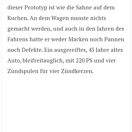
dieser Prototyp ist wie die Sahne auf dem
Kuchen. An dem Wagen musste nichts
gemacht werden, und auch in den Jahren des
Fahrens hatte er weder Macken noch Pannen
noch Defekte. Ein ausgereiftes, 43 Jahre altes
Auto, bleifreitauglich, mit 220 PS und vier
Zündspulen für vier Zündkerzen.