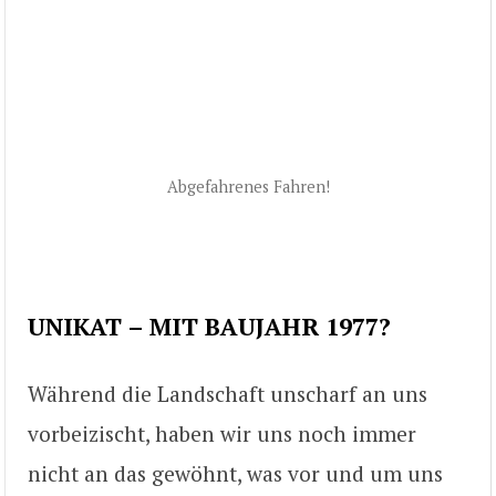
Abgefahrenes Fahren!
UNIKAT – MIT BAUJAHR 1977?
Während die Landschaft unscharf an uns
vorbeizischt, haben wir uns noch immer
nicht an das gewöhnt, was vor und um uns