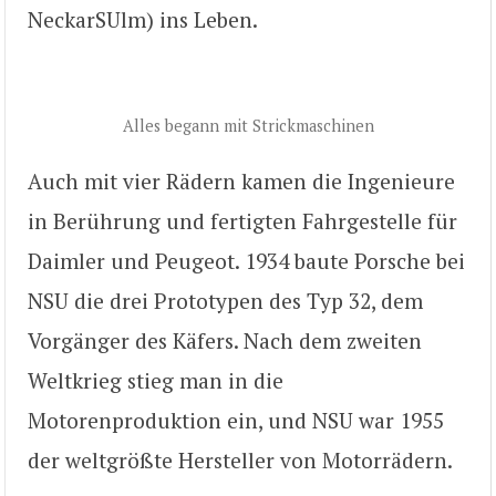
NeckarSUlm) ins Leben.
Alles begann mit Strickmaschinen
Auch mit vier Rädern kamen die Ingenieure
in Berührung und fertigten Fahrgestelle für
Daimler und Peugeot. 1934 baute Porsche bei
NSU die drei Prototypen des Typ 32, dem
Vorgänger des Käfers. Nach dem zweiten
Weltkrieg stieg man in die
Motorenproduktion ein, und NSU war 1955
der weltgrößte Hersteller von Motorrädern.