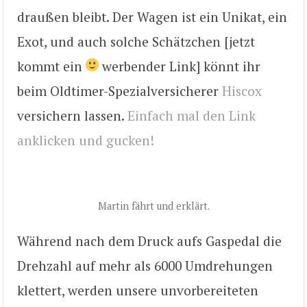
draußen bleibt. Der Wagen ist ein Unikat, ein
Exot, und auch solche Schätzchen [jetzt
kommt ein
werbender Link] könnt ihr
beim Oldtimer-Spezialversicherer
Hiscox
versichern lassen.
Einfach mal den Link
anklicken und gucken!
Martin fährt und erklärt.
Während nach dem Druck aufs Gaspedal die
Drehzahl auf mehr als 6000 Umdrehungen
klettert, werden unsere unvorbereiteten