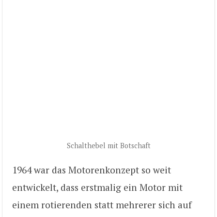
Schalthebel mit Botschaft
1964 war das Motorenkonzept so weit
entwickelt, dass erstmalig ein Motor mit
einem rotierenden statt mehrerer sich auf