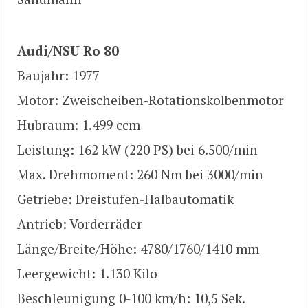
Audi/NSU Ro 80
Baujahr: 1977
Motor: Zweischeiben-Rotationskolbenmotor
Hubraum: 1.499 ccm
Leistung: 162 kW (220 PS) bei 6.500/min
Max. Drehmoment: 260 Nm bei 3000/min
Getriebe: Dreistufen-Halbautomatik
Antrieb: Vorderräder
Länge/Breite/Höhe: 4780/1760/1410 mm
Leergewicht: 1.130 Kilo
Beschleunigung 0-100 km/h: 10,5 Sek.