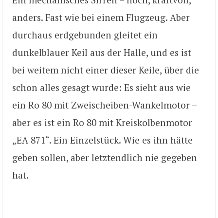
anders. Fast wie bei einem Flugzeug. Aber
durchaus erdgebunden gleitet ein
dunkelblauer Keil aus der Halle, und es ist
bei weitem nicht einer dieser Keile, über die
schon alles gesagt wurde: Es sieht aus wie
ein Ro 80 mit Zweischeiben-Wankelmotor –
aber es ist ein Ro 80 mit Kreiskolbenmotor
„EA 871“. Ein Einzelstück. Wie es ihn hätte
geben sollen, aber letztendlich nie gegeben
hat.