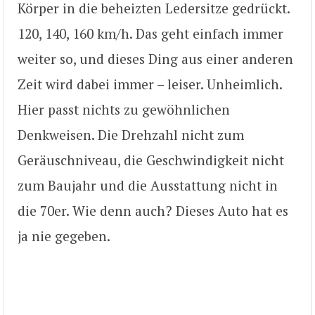
Körper in die beheizten Ledersitze gedrückt.
120, 140, 160 km/h. Das geht einfach immer
weiter so, und dieses Ding aus einer anderen
Zeit wird dabei immer – leiser. Unheimlich.
Hier passt nichts zu gewöhnlichen
Denkweisen. Die Drehzahl nicht zum
Geräuschniveau, die Geschwindigkeit nicht
zum Baujahr und die Ausstattung nicht in
die 70er. Wie denn auch? Dieses Auto hat es
ja nie gegeben.