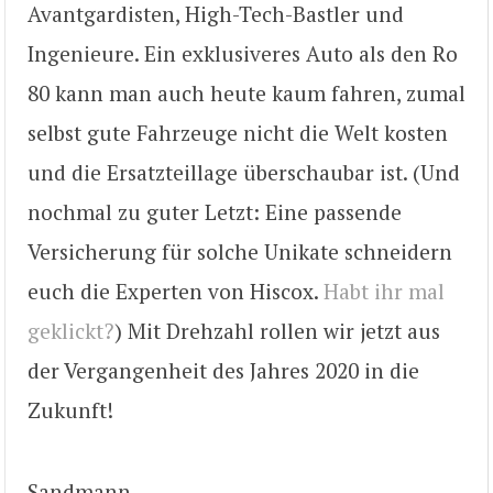
Avantgardisten, High-Tech-Bastler und
Ingenieure. Ein exklusiveres Auto als den Ro
80 kann man auch heute kaum fahren, zumal
selbst gute Fahrzeuge nicht die Welt kosten
und die Ersatzteillage überschaubar ist. (Und
nochmal zu guter Letzt: Eine passende
Versicherung für solche Unikate schneidern
euch die Experten von Hiscox.
Habt ihr mal
geklickt?
) Mit Drehzahl rollen wir jetzt aus
der Vergangenheit des Jahres 2020 in die
Zukunft!
Sandmann