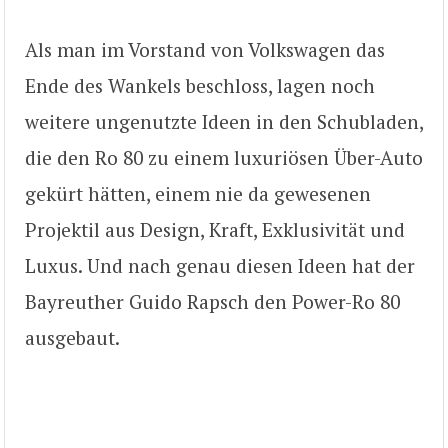
Als man im Vorstand von Volkswagen das
Ende des Wankels beschloss, lagen noch
weitere ungenutzte Ideen in den Schubladen,
die den Ro 80 zu einem luxuriösen Über-Auto
gekürt hätten, einem nie da gewesenen
Projektil aus Design, Kraft, Exklusivität und
Luxus. Und nach genau diesen Ideen hat der
Bayreuther Guido Rapsch den Power-Ro 80
ausgebaut.