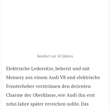
Komfort vor 50 Jahren
Elektrische Ledersitze, beheizt und mit
Memory aus einem Audi V8 und elektrische
Fensterheber verströmen den dezenten
Charme der Oberklasse, wie Audi ihn erst
zehn Jahre später erreichen sollte. Das