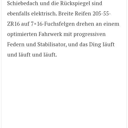
Schiebedach und die Rückspiegel sind
ebenfalls elektrisch. Breite Reifen 205-55-
ZR16 auf 7×16-Fuchsfelgen drehen an einem
optimierten Fahrwerk mit progressiven
Federn und Stabilisator, und das Ding läuft
und läuft und läuft.