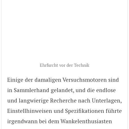
Ehrfurcht vor der Technik
Einige der damaligen Versuchsmotoren sind
in Sammlerhand gelandet, und die endlose
und langwierige Recherche nach Unterlagen,
Einstellhinweisen und Spezifikationen führte
irgendwann bei dem Wankelenthusiasten