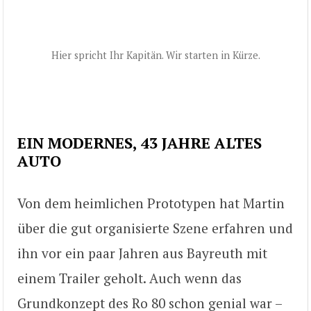
Hier spricht Ihr Kapitän. Wir starten in Kürze.
EIN MODERNES, 43 JAHRE ALTES
AUTO
Von dem heimlichen Prototypen hat Martin
über die gut organisierte Szene erfahren und
ihn vor ein paar Jahren aus Bayreuth mit
einem Trailer geholt. Auch wenn das
Grundkonzept des Ro 80 schon genial war –