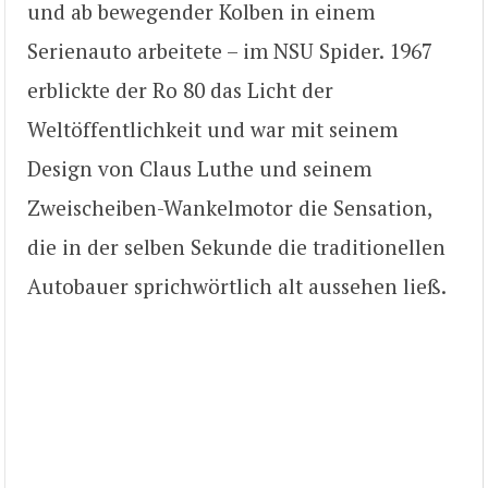
und ab bewegender Kolben in einem
Serienauto arbeitete – im NSU Spider. 1967
erblickte der Ro 80 das Licht der
Weltöffentlichkeit und war mit seinem
Design von Claus Luthe und seinem
Zweischeiben-Wankelmotor die Sensation,
die in der selben Sekunde die traditionellen
Autobauer sprichwörtlich alt aussehen ließ.