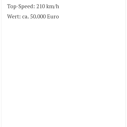
Top-Speed: 210 km/h
Wert: ca. 50.000 Euro