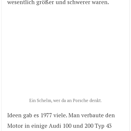
wesentlich größer und schwerer waren.
Ein Schelm, wer da an Porsche denkt.
Ideen gab es 1977 viele. Man verbaute den
Motor in einige Audi 100 und 200 Typ 43