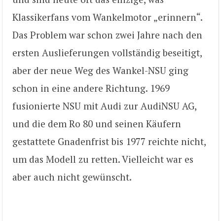
Klassikerfans vom Wankelmotor „erinnern“.
Das Problem war schon zwei Jahre nach den
ersten Auslieferungen vollständig beseitigt,
aber der neue Weg des Wankel-NSU ging
schon in eine andere Richtung. 1969
fusionierte NSU mit Audi zur AudiNSU AG,
und die dem Ro 80 und seinen Käufern
gestattete Gnadenfrist bis 1977 reichte nicht,
um das Modell zu retten. Vielleicht war es
aber auch nicht gewünscht.