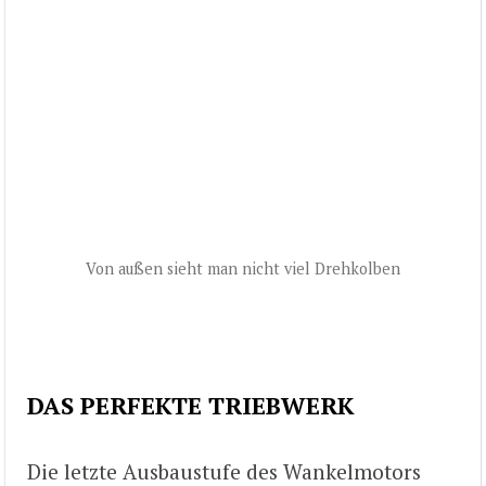
Von außen sieht man nicht viel Drehkolben
DAS PERFEKTE TRIEBWERK
Die letzte Ausbaustufe des Wankelmotors