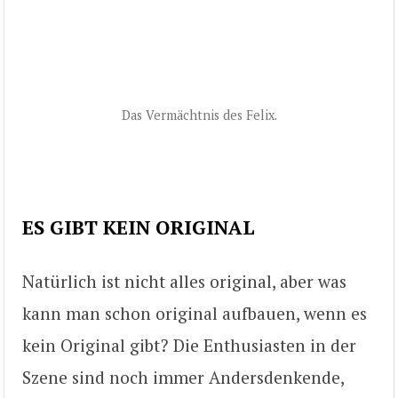
Das Vermächtnis des Felix.
ES GIBT KEIN ORIGINAL
Natürlich ist nicht alles original, aber was
kann man schon original aufbauen, wenn es
kein Original gibt? Die Enthusiasten in der
Szene sind noch immer Andersdenkende,