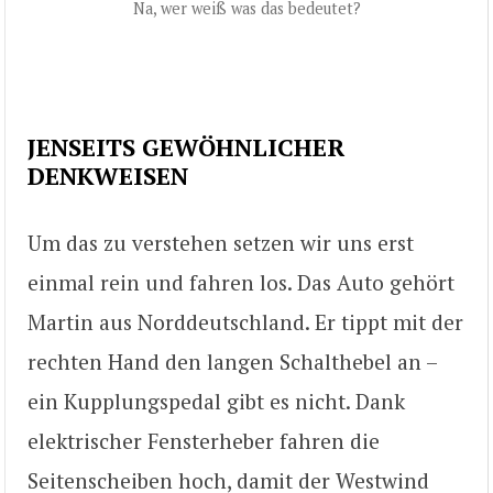
Na, wer weiß was das bedeutet?
JENSEITS GEWÖHNLICHER
DENKWEISEN
Um das zu verstehen setzen wir uns erst
einmal rein und fahren los. Das Auto gehört
Martin aus Norddeutschland. Er tippt mit der
rechten Hand den langen Schalthebel an –
ein Kupplungspedal gibt es nicht. Dank
elektrischer Fensterheber fahren die
Seitenscheiben hoch, damit der Westwind