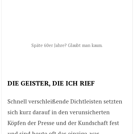
Späte 60er Jahre? Glaubt man kaum.
DIE GEISTER, DIE ICH RIEF
Schnell verschleißende Dichtleisten setzten
sich kurz darauf in den verunsicherten
Köpfen der Presse und der Kundschaft fest
und sind heute oft das einzige, was