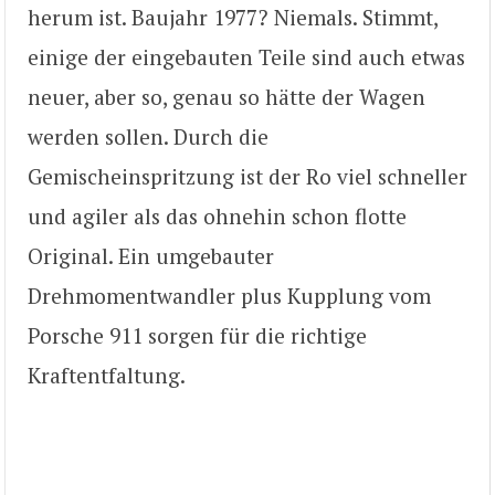
herum ist. Baujahr 1977? Niemals. Stimmt,
einige der eingebauten Teile sind auch etwas
neuer, aber so, genau so hätte der Wagen
werden sollen. Durch die
Gemischeinspritzung ist der Ro viel schneller
und agiler als das ohnehin schon flotte
Original. Ein umgebauter
Drehmomentwandler plus Kupplung vom
Porsche 911 sorgen für die richtige
Kraftentfaltung.