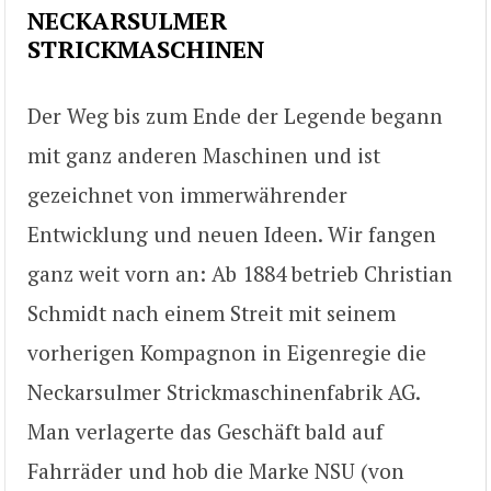
NECKARSULMER
STRICKMASCHINEN
Der Weg bis zum Ende der Legende begann
mit ganz anderen Maschinen und ist
gezeichnet von immerwährender
Entwicklung und neuen Ideen. Wir fangen
ganz weit vorn an: Ab 1884 betrieb Christian
Schmidt nach einem Streit mit seinem
vorherigen Kompagnon in Eigenregie die
Neckarsulmer Strickmaschinenfabrik AG.
Man verlagerte das Geschäft bald auf
Fahrräder und hob die Marke NSU (von