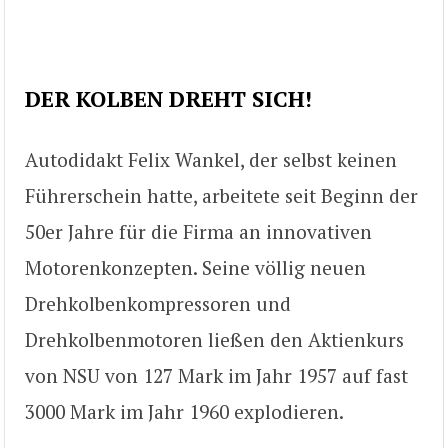
DER KOLBEN DREHT SICH!
Autodidakt Felix Wankel, der selbst keinen
Führerschein hatte, arbeitete seit Beginn der
50er Jahre für die Firma an innovativen
Motorenkonzepten. Seine völlig neuen
Drehkolbenkompressoren und
Drehkolbenmotoren ließen den Aktienkurs
von NSU von 127 Mark im Jahr 1957 auf fast
3000 Mark im Jahr 1960 explodieren.