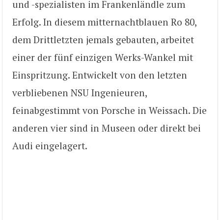
und -spezialisten im Frankenländle zum
Erfolg. In diesem mitternachtblauen Ro 80,
dem Drittletzten jemals gebauten, arbeitet
einer der fünf einzigen Werks-Wankel mit
Einspritzung. Entwickelt von den letzten
verbliebenen NSU Ingenieuren,
feinabgestimmt von Porsche in Weissach. Die
anderen vier sind in Museen oder direkt bei
Audi eingelagert.