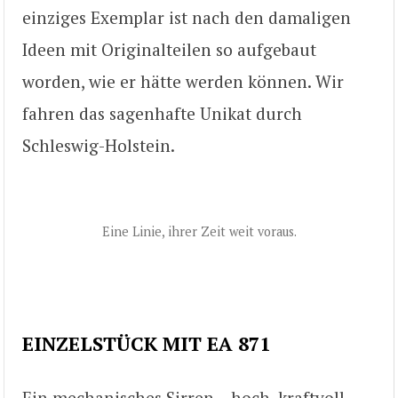
einziges Exemplar ist nach den damaligen
Ideen mit Originalteilen so aufgebaut
worden, wie er hätte werden können. Wir
fahren das sagenhafte Unikat durch
Schleswig-Holstein.
Eine Linie, ihrer Zeit weit voraus.
EINZELSTÜCK MIT EA 871
Ein mechanisches Sirren – hoch, kraftvoll,