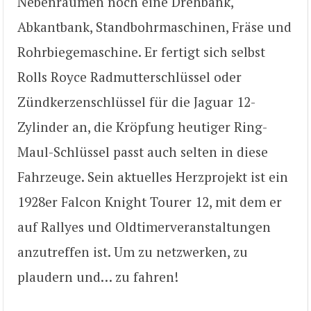
Nebenräumen noch eine Drehbank,
Abkantbank, Standbohrmaschinen, Fräse und
Rohrbiegemaschine. Er fertigt sich selbst
Rolls Royce Radmutterschlüssel oder
Zündkerzenschlüssel für die Jaguar 12-
Zylinder an, die Kröpfung heutiger Ring-
Maul-Schlüssel passt auch selten in diese
Fahrzeuge. Sein aktuelles Herzprojekt ist ein
1928er Falcon Knight Tourer 12, mit dem er
auf Rallyes und Oldtimerveranstaltungen
anzutreffen ist. Um zu netzwerken, zu
plaudern und… zu fahren!