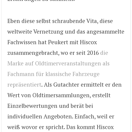
Eben diese selbst schraubende Vita, diese
weltweite Vernetzung und das angesammelte
Fachwissen hat Peukert mit Hiscox
zusammengebracht, wo er seit 2016
die
Marke auf Oldtimerveranstaltungen als
Fachmann für klassische Fahrzeuge
repräsentiert
. Als Gutachter ermittelt er den
Wert von Oldtimersammlungen, erstellt
Einzelbewertungen und berät bei
individuellen Angeboten. Einfach, weil er
weiß wovor er spricht. Das kommt Hiscox