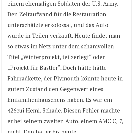
einem ehemaligen Soldaten der U.S. Army.
Den Zeitaufwand für die Restauration
unterschätzte erkolossal, und das Auto
wurde in Teilen verkauft. Heute findet man
so etwas im Netz unter dem schamvollen
Titel „Winterprojekt, teilzerlegt“ oder
„Projekt für Bastler“. Doch hätte hätte
Fahrradkette, der Plymouth könnte heute in
gutem Zustand den Gegenwert eines
Einfamilienhäuschens haben. Es war ein
426cui Hemi. Schade. Diesen Fehler machte
er bei seinem zweiten Auto, einem AMC CJ 7,
nicht. Den hat er bis heute.