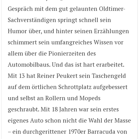
Gespräch mit dem gut gelaunten Oldtimer-
Sachverständigen springt schnell sein
Humor über, und hinter seinen Erzählungen
schimmert sein umfangreiches Wissen vor
allem über die Pionierzeiten des
Automobilbaus. Und das ist hart erarbeitet.
Mit 13 hat Reiner Peukert sein Taschengeld
auf dem örtlichen Schrottplatz aufgebessert
und selbst an Rollern und Mopeds
geschraubt. Mit 18 Jahren war sein erstes
eigenes Auto schon nicht die Wahl der Masse
– ein durchgerittener 1970er Barracuda von