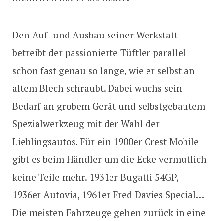
Den Auf- und Ausbau seiner Werkstatt
betreibt der passionierte Tüftler parallel
schon fast genau so lange, wie er selbst an
altem Blech schraubt. Dabei wuchs sein
Bedarf an grobem Gerät und selbstgebautem
Spezialwerkzeug mit der Wahl der
Lieblingsautos. Für ein 1900er Crest Mobile
gibt es beim Händler um die Ecke vermutlich
keine Teile mehr. 1931er Bugatti 54GP,
1936er Autovia, 1961er Fred Davies Special…
Die meisten Fahrzeuge gehen zurück in eine