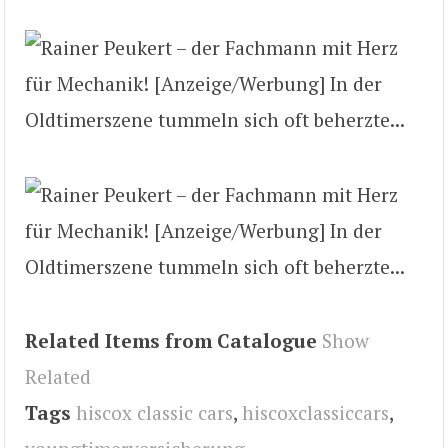
Related Items from Catalogue
Show
Related
Tags
hiscox classic cars
,
hiscoxclassiccars
,