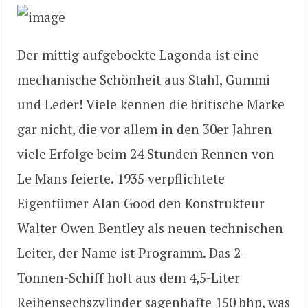
Der mittig aufgebockte Lagonda ist eine
mechanische Schönheit aus Stahl, Gummi
und Leder! Viele kennen die britische Marke
gar nicht, die vor allem in den 30er Jahren
viele Erfolge beim 24 Stunden Rennen von
Le Mans feierte. 1935 verpflichtete
Eigentümer Alan Good den Konstrukteur
Walter Owen Bentley als neuen technischen
Leiter, der Name ist Programm. Das 2-
Tonnen-Schiff holt aus dem 4,5-Liter
Reihensechszylinder sagenhafte 150 bhp, was