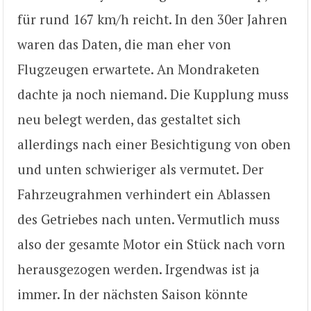
für rund 167 km/h reicht. In den 30er Jahren
waren das Daten, die man eher von
Flugzeugen erwartete. An Mondraketen
dachte ja noch niemand. Die Kupplung muss
neu belegt werden, das gestaltet sich
allerdings nach einer Besichtigung von oben
und unten schwieriger als vermutet. Der
Fahrzeugrahmen verhindert ein Ablassen
des Getriebes nach unten. Vermutlich muss
also der gesamte Motor ein Stück nach vorn
herausgezogen werden. Irgendwas ist ja
immer. In der nächsten Saison könnte