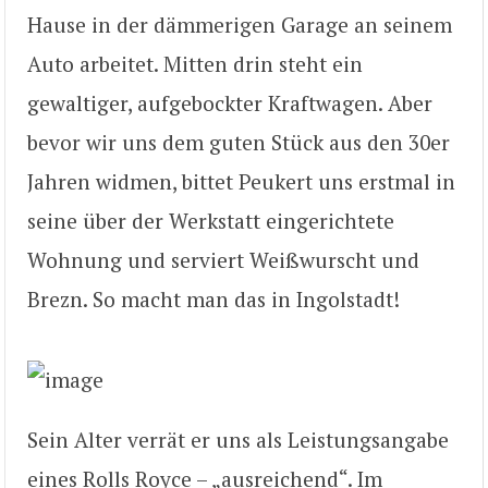
Hause in der dämmerigen Garage an seinem
Auto arbeitet. Mitten drin steht ein
gewaltiger, aufgebockter Kraftwagen. Aber
bevor wir uns dem guten Stück aus den 30er
Jahren widmen, bittet Peukert uns erstmal in
seine über der Werkstatt eingerichtete
Wohnung und serviert Weißwurscht und
Brezn. So macht man das in Ingolstadt!
Sein Alter verrät er uns als Leistungsangabe
eines Rolls Royce – „ausreichend“. Im