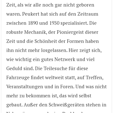
Zeit, als wir alle noch gar nicht geboren
waren. Peukert hat sich auf den Zeitraum
zwischen 1890 und 1930 spezialisiert. Die
robuste Mechanik, der Pioniergeist dieser
Zeit und die Schönheit der Formen haben
ihn nicht mehr losgelassen. Hier zeigt sich,
wie wichtig ein gutes Netzwerk und viel
Geduld sind. Die Teilesuche für diese
Fahrzeuge findet weltweit statt, auf Treffen,
Veranstaltungen und in Foren. Und was nicht
mehr zu bekommen ist, das wird selbst
gebaut. Außer den Schweißgeräten stehen in