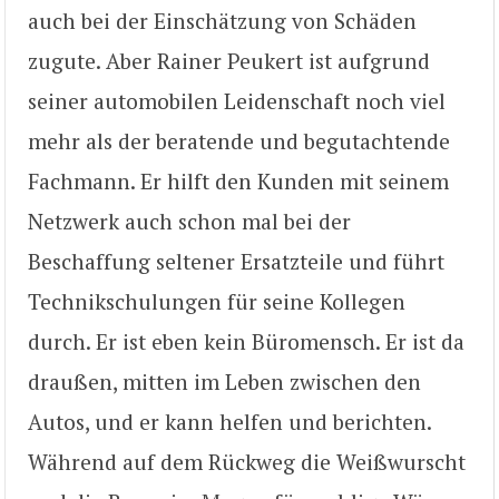
auch bei der Einschätzung von Schäden
zugute. Aber Rainer Peukert ist aufgrund
seiner automobilen Leidenschaft noch viel
mehr als der beratende und begutachtende
Fachmann. Er hilft den Kunden mit seinem
Netzwerk auch schon mal bei der
Beschaffung seltener Ersatzteile und führt
Technikschulungen für seine Kollegen
durch. Er ist eben kein Büromensch. Er ist da
draußen, mitten im Leben zwischen den
Autos, und er kann helfen und berichten.
Während auf dem Rückweg die Weißwurscht