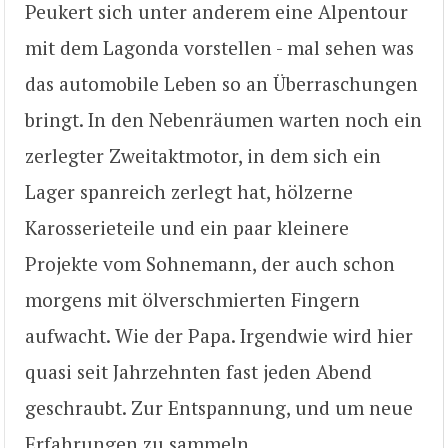
Peukert sich unter anderem eine Alpentour
mit dem Lagonda vorstellen - mal sehen was
das automobile Leben so an Überraschungen
bringt. In den Nebenräumen warten noch ein
zerlegter Zweitaktmotor, in dem sich ein
Lager spanreich zerlegt hat, hölzerne
Karosserieteile und ein paar kleinere
Projekte vom Sohnemann, der auch schon
morgens mit ölverschmierten Fingern
aufwacht. Wie der Papa. Irgendwie wird hier
quasi seit Jahrzehnten fast jeden Abend
geschraubt. Zur Entspannung, und um neue
Erfahrungen zu sammeln.