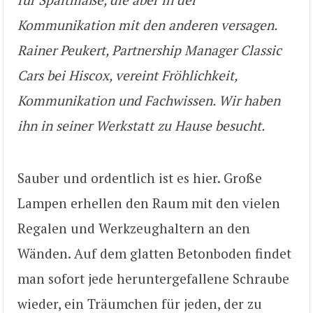
Kommunikation mit den anderen versagen.
Rainer Peukert, Partnership Manager Classic
Cars bei Hiscox, vereint Fröhlichkeit,
Kommunikation und Fachwissen. Wir haben
ihn in seiner Werkstatt zu Hause besucht.
Sauber und ordentlich ist es hier. Große
Lampen erhellen den Raum mit den vielen
Regalen und Werkzeughaltern an den
Wänden. Auf dem glatten Betonboden findet
man sofort jede heruntergefallene Schraube
wieder, ein Träumchen für jeden, der zu