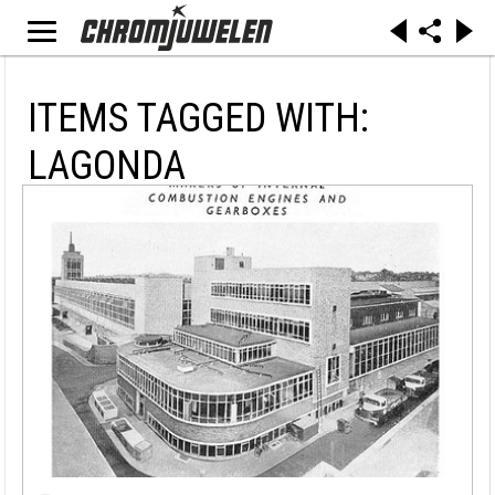
ITEMS TAGGED WITH:
LAGONDA