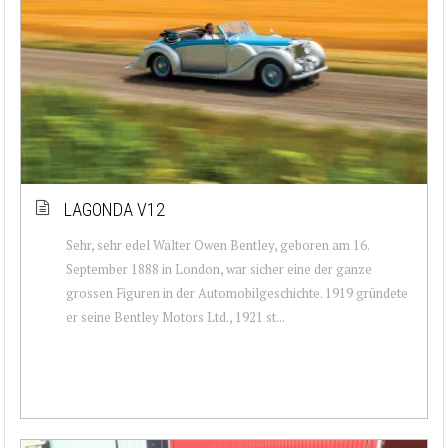
LAGONDA V12
Sehr, sehr edel Walter Owen Bentley, geboren am 16.
September 1888 in London, war sicher eine der ganze
grossen Figuren in der Automobilgeschichte. 1919 gründete
er seine Bentley Motors Ltd., 1921 st...