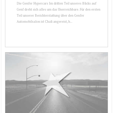
Die Genfer Hypercars Im dritten Teil unseres Blicks auf
Genf dreht sich alles um das Unerreichbare. Für den ersten
Teil unserer Berichterstattung über den Genfer
Automobilsalon ist Chali angereist, h...