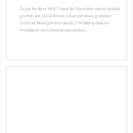
Zu gut für diese Welt? Damit die Prioritäten einmal deutlich
gesetzt sind: David Brown, schon mit einem goldenen
Löffel im Mund geboren und im 2. Weltkrieg dank der
Produktion von Getriebekomponenten...