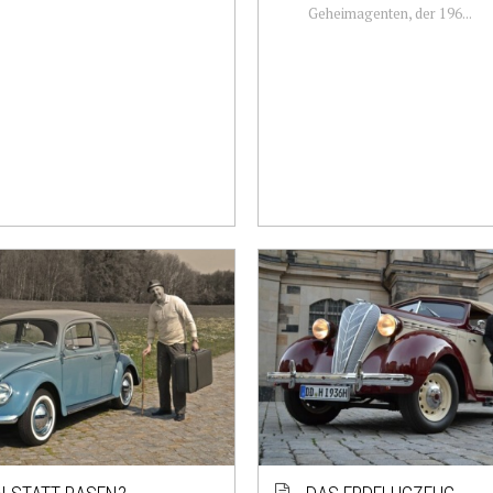
Geheimagenten, der 196...