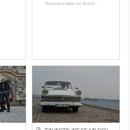
Buchstaben hinter der Modell...