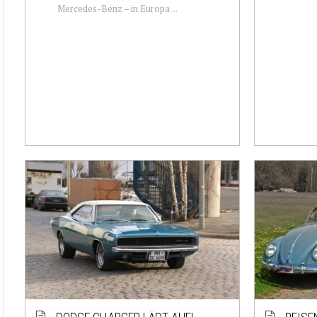
Mercedes-Benz – in Europa ...