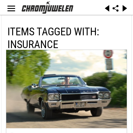
ITEMS TAGGED WITH:
INSURANCE