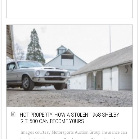
HOT PROPERTY: HOW A STOLEN 1968 SHELBY
G.T. 500 CAN BECOME YOURS
Images courtesy Motorsports Auction Group. Insurance can