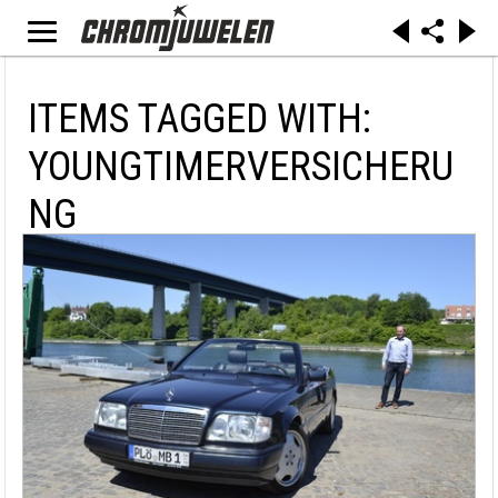
ITEMS TAGGED WITH:
YOUNGTIMERVERSICHERU
NG