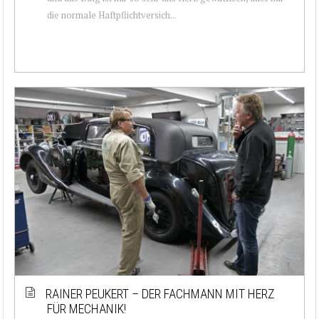
die normale Haftpflichtversich...
RAINER PEUKERT – DER FACHMANN MIT HERZ
FÜR MECHANIK!