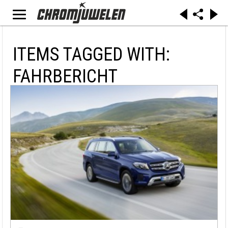
ITEMS TAGGED WITH:
FAHRBERICHT