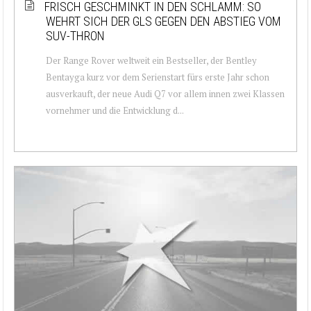
FRISCH GESCHMINKT IN DEN SCHLAMM: SO
WEHRT SICH DER GLS GEGEN DEN ABSTIEG VOM
SUV-THRON
Der Range Rover weltweit ein Bestseller, der Bentley
Bentayga kurz vor dem Serienstart fürs erste Jahr schon
ausverkauft, der neue Audi Q7 vor allem innen zwei Klassen
vornehmer und die Entwicklung d...