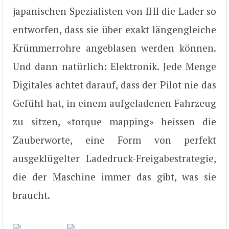
japanischen Spezialisten von IHI die Lader so
entworfen, dass sie über exakt längengleiche
Krümmerrohre angeblasen werden können.
Und dann natürlich: Elektronik. Jede Menge
Digitales achtet darauf, dass der Pilot nie das
Gefühl hat, in einem aufgeladenen Fahrzeug
zu sitzen, «torque mapping» heissen die
Zauberworte, eine Form von perfekt
ausgeklügelter Ladedruck-Freigabestrategie,
die der Maschine immer das gibt, was sie
braucht.