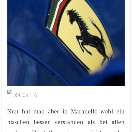
Nun hat man aber in Maranello wohl ein
bisschen besser verstanden als bei allen