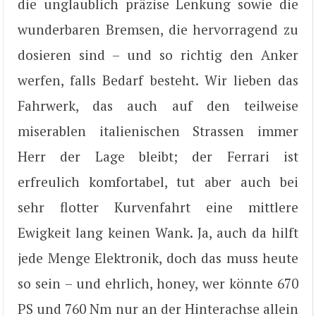
die unglaublich präzise Lenkung sowie die
wunderbaren Bremsen, die hervorragend zu
dosieren sind – und so richtig den Anker
werfen, falls Bedarf besteht. Wir lieben das
Fahrwerk, das auch auf den teilweise
miserablen italienischen Strassen immer
Herr der Lage bleibt; der Ferrari ist
erfreulich komfortabel, tut aber auch bei
sehr flotter Kurvenfahrt eine mittlere
Ewigkeit lang keinen Wank. Ja, auch da hilft
jede Menge Elektronik, doch das muss heute
so sein – und ehrlich, honey, wer könnte 670
PS und 760 Nm nur an der Hinterachse allein