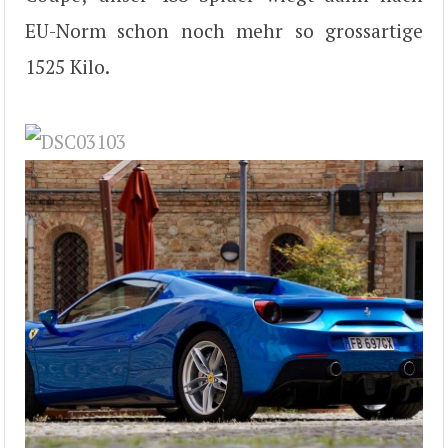
EU-Norm schon noch mehr so grossartige
1525 Kilo.