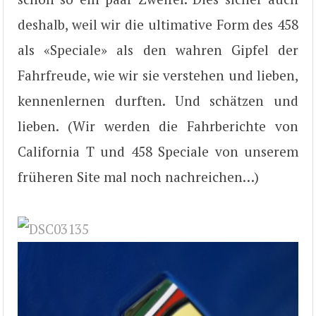
deshalb, weil wir die ultimative Form des 458
als «Speciale» als den wahren Gipfel der
Fahrfreude, wie wir sie verstehen und lieben,
kennenlernen durften. Und schätzen und
lieben. (Wir werden die Fahrberichte von
California T und 458 Speciale von unserem
früheren Site mal noch nachreichen…)