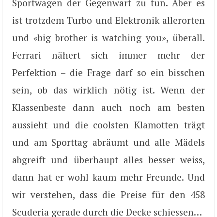
Sportwagen der Gegenwart zu tun. Aber es
ist trotzdem Turbo und Elektronik allerorten
und «big brother is watching you», überall.
Ferrari nähert sich immer mehr der
Perfektion – die Frage darf so ein bisschen
sein, ob das wirklich nötig ist. Wenn der
Klassenbeste dann auch noch am besten
aussieht und die coolsten Klamotten trägt
und am Sporttag abräumt und alle Mädels
abgreift und überhaupt alles besser weiss,
dann hat er wohl kaum mehr Freunde. Und
wir verstehen, dass die Preise für den 458
Scuderia gerade durch die Decke schiessen…