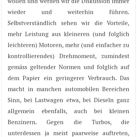
wollen und werden wir die Diskussion immer
wieder und weiterhin führen.
Selbstverständlich sehen wir die Vorteile,
mehr Leistung aus kleineren (und folglich
leichteren) Motoren, mehr (und einfacher zu
kontrollierendes) Drehmoment, zumindest
gemäss geltender Normen und folglich auf
dem Papier ein geringerer Verbrauch. Das
macht in manchen automobilen Bereichen
Sinn, bei Lastwagen etwa, bei Dieseln ganz
allgemein ebenfalls, auch bei kleinen
Benzinern. Gegen die Turbos, die
unterdessen ja meist paarweise auftreten,