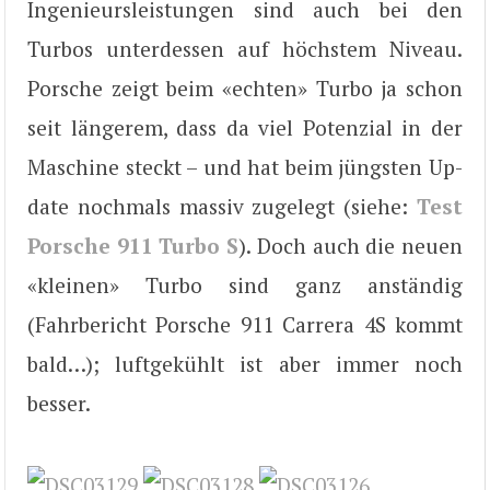
Ingenieursleistungen sind auch bei den
Turbos unterdessen auf höchstem Niveau.
Porsche zeigt beim «echten» Turbo ja schon
seit längerem, dass da viel Potenzial in der
Maschine steckt – und hat beim jüngsten Up-
date nochmals massiv zugelegt (siehe:
Test
Porsche 911 Turbo S
). Doch auch die neuen
«kleinen» Turbo sind ganz anständig
(Fahrbericht Porsche 911 Carrera 4S kommt
bald…); luftgekühlt ist aber immer noch
besser.