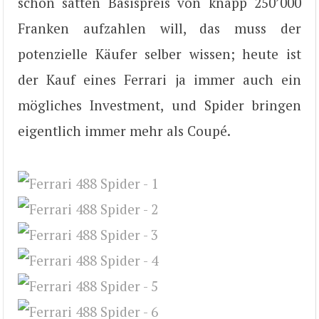
schon satten Basispreis von knapp 250’000
Franken aufzahlen will, das muss der
potenzielle Käufer selber wissen; heute ist
der Kauf eines Ferrari ja immer auch ein
mögliches Investment, und Spider bringen
eigentlich immer mehr als Coupé.