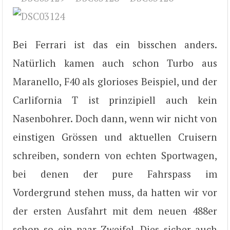
Bei Ferrari ist das ein bisschen anders.
Natürlich kamen auch schon Turbo aus
Maranello, F40 als glorioses Beispiel, und der
Carlifornia T ist prinzipiell auch kein
Nasenbohrer. Doch dann, wenn wir nicht von
einstigen Grössen und aktuellen Cruisern
schreiben, sondern von echten Sportwagen,
bei denen der pure Fahrspass im
Vordergrund stehen muss, da hatten wir vor
der ersten Ausfahrt mit dem neuen 488er
schon so ein paar Zweifel. Dies sicher auch