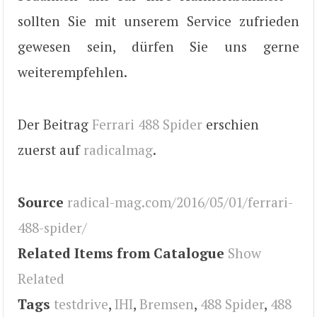
sollten Sie mit unserem Service zufrieden
gewesen sein, dürfen Sie uns gerne
weiterempfehlen.
Der Beitrag
Ferrari 488 Spider
erschien
zuerst auf
radicalmag
.
Source
radical-mag.com/2016/05/01/ferrari-
488-spider/
Related Items from Catalogue
Show
Related
Tags
testdrive
,
IHI
,
Bremsen
,
488 Spider
,
488