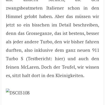
zwangsbeatmeten Italiener schon in den
Himmel gelobt haben. Aber das müssen wir
jetzt so ein bisschen im Detail beschreiben,
denn das Grosseganze, das ist bestens, besser
als jeder andere Turbo, den wir bisher fahren
durften, also inklusive dem ganz neuen 911
Turbo S (Testbericht: hier) und auch den
feinen McLaren. Doch der Teufel, wir wissen
es, sitzt halt dort in den Kleinigkeiten.