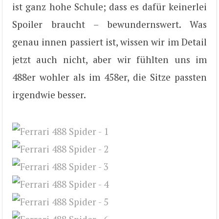
ist ganz hohe Schule; dass es dafür keinerlei
Spoiler braucht – bewundernswert. Was
genau innen passiert ist, wissen wir im Detail
jetzt auch nicht, aber wir fühlten uns im
488er wohler als im 458er, die Sitze passten
irgendwie besser.