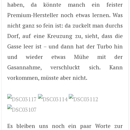
haben, da könnte manch ein feister
Premium-Hersteller noch etwas lernen. Was
nicht ganz so fein ist: da zuckelt man durchs
Dorf, auf eine Kreuzung zu, sieht, dass die
Gasse leer ist – und dann hat der Turbo hin
und wieder etwas Mühe mit der
Gasannahme, verschluckt sich. Kann
vorkommen, müsste aber nicht.
Es bleiben uns noch ein paar Worte zur