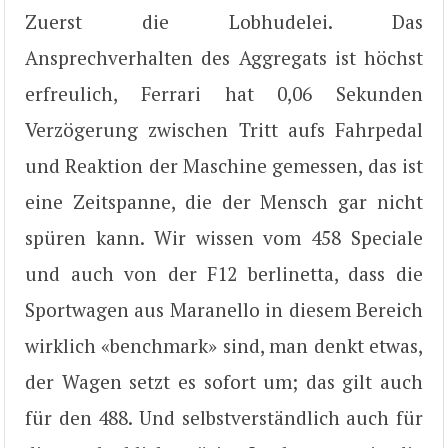
Zuerst die Lobhudelei. Das
Ansprechverhalten des Aggregats ist höchst
erfreulich, Ferrari hat 0,06 Sekunden
Verzögerung zwischen Tritt aufs Fahrpedal
und Reaktion der Maschine gemessen, das ist
eine Zeitspanne, die der Mensch gar nicht
spüren kann. Wir wissen vom 458 Speciale
und auch von der F12 berlinetta, dass die
Sportwagen aus Maranello in diesem Bereich
wirklich «benchmark» sind, man denkt etwas,
der Wagen setzt es sofort um; das gilt auch
für den 488. Und selbstverständlich auch für