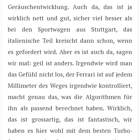
Geräuschentwicklung. Auch da, das ist ja
wirklich nett und gut, sicher viel besser als
bei den Sportwagen aus Stuttgart, das
italienische Teil kreischt dann schon, wenn
es gefordert wird. Aber es ist auch da, sagen
wir mal: geil ist anders. Irgendwie wird man
das Gefühl nicht los, der Ferrari ist auf jedem
Millimeter des Weges irgendwie kontrolliert,
macht genau das, was die Algorithmen für
ihn als passend berechnet haben. Wirklich,
das ist grossartig, das ist fantastisch, wir
haben es hier wohl mit dem besten Turbo-