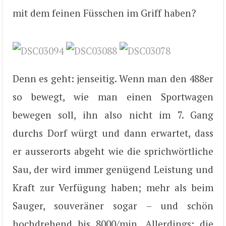
mit dem feinen Füsschen im Griff haben?
Denn es geht: jenseitig. Wenn man den 488er
so bewegt, wie man einen Sportwagen
bewegen soll, ihn also nicht im 7. Gang
durchs Dorf würgt und dann erwartet, dass
er ausserorts abgeht wie die sprichwörtliche
Sau, der wird immer genügend Leistung und
Kraft zur Verfügung haben; mehr als beim
Sauger, souveräner sogar – und schön
hochdrehend bis 8000/min. Allerdings: die