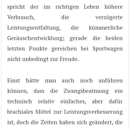
spricht der im richtigen Leben höhere
Verbrauch, die verzögerte
Leistungsentfaltung, die kümmerliche
Geräuschentwicklung; gerade die beiden
letzten Punkte gereichen bei Sportwagen
nicht unbedingt zur Freude.
Einst hätte man auch noch anführen
können, dass die Zwangsbeatmung ein
technisch relativ einfaches, aber dafür
brachiales Mittel zur Leistungsverbesserung
ist, doch die Zeiten haben sich geändert, die