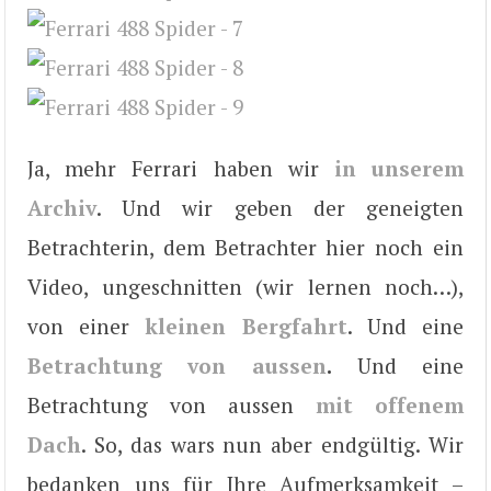
Ja, mehr Ferrari haben wir
in unserem
Archiv
. Und wir geben der geneigten
Betrachterin, dem Betrachter hier noch ein
Video, ungeschnitten (wir lernen noch…),
von einer
kleinen Bergfahrt
. Und eine
Betrachtung von aussen
.
Und eine
Betrachtung von aussen
mit offenem
Dach
. So, das wars nun aber endgültig. Wir
bedanken uns für Ihre Aufmerksamkeit –