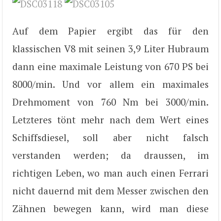
Auf dem Papier ergibt das für den
klassischen V8 mit seinen 3,9 Liter Hubraum
dann eine maximale Leistung von 670 PS bei
8000/min. Und vor allem ein maximales
Drehmoment von 760 Nm bei 3000/min.
Letzteres tönt mehr nach dem Wert eines
Schiffsdiesel, soll aber nicht falsch
verstanden werden; da draussen, im
richtigen Leben, wo man auch einen Ferrari
nicht dauernd mit dem Messer zwischen den
Zähnen bewegen kann, wird man diese