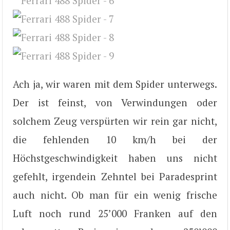
Ach ja, wir waren mit dem Spider unterwegs.
Der ist feinst, von Verwindungen oder
solchem Zeug verspürten wir rein gar nicht,
die fehlenden 10 km/h bei der
Höchstgeschwindigkeit haben uns nicht
gefehlt, irgendein Zehntel bei Paradesprint
auch nicht. Ob man für ein wenig frische
Luft noch rund 25’000 Franken auf den