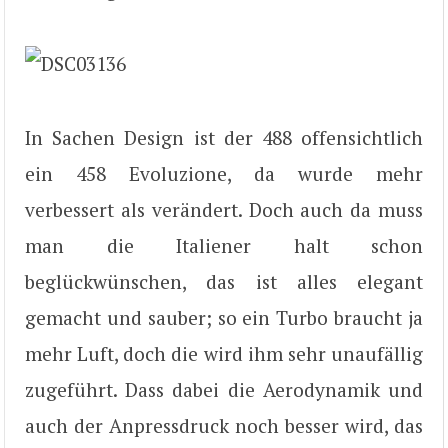
In Sachen Design ist der 488 offensichtlich
ein 458 Evoluzione, da wurde mehr
verbessert als verändert. Doch auch da muss
man die Italiener halt schon
beglückwünschen, das ist alles elegant
gemacht und sauber; so ein Turbo braucht ja
mehr Luft, doch die wird ihm sehr unaufällig
zugeführt. Dass dabei die Aerodynamik und
auch der Anpressdruck noch besser wird, das