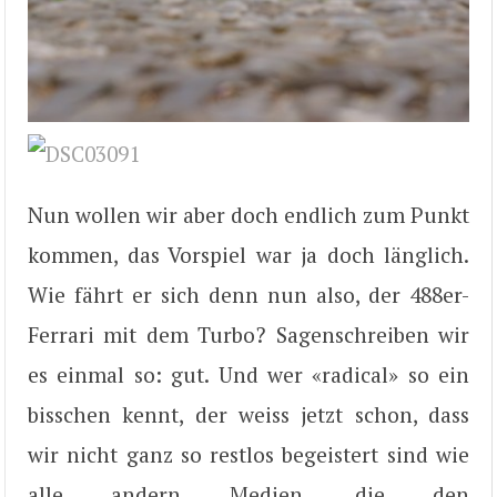
Nun wollen wir aber doch endlich zum Punkt
kommen, das Vorspiel war ja doch länglich.
Wie fährt er sich denn nun also, der 488er-
Ferrari mit dem Turbo? Sagenschreiben wir
es einmal so: gut. Und wer «radical» so ein
bisschen kennt, der weiss jetzt schon, dass
wir nicht ganz so restlos begeistert sind wie
alle andern Medien, die den