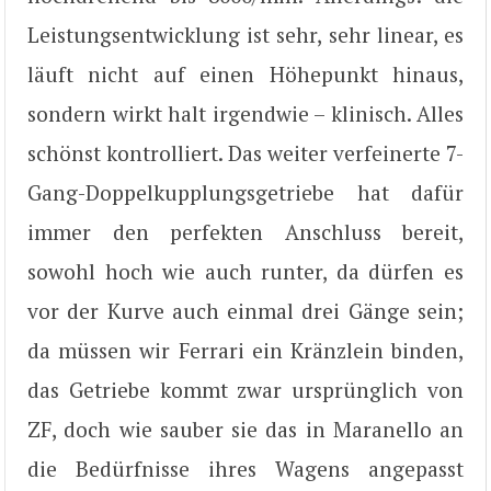
Leistungsentwicklung ist sehr, sehr linear, es
läuft nicht auf einen Höhepunkt hinaus,
sondern wirkt halt irgendwie – klinisch. Alles
schönst kontrolliert. Das weiter verfeinerte 7-
Gang-Doppelkupplungsgetriebe hat dafür
immer den perfekten Anschluss bereit,
sowohl hoch wie auch runter, da dürfen es
vor der Kurve auch einmal drei Gänge sein;
da müssen wir Ferrari ein Kränzlein binden,
das Getriebe kommt zwar ursprünglich von
ZF, doch wie sauber sie das in Maranello an
die Bedürfnisse ihres Wagens angepasst