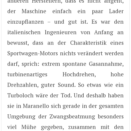
anderen Herstellern, dass es nicht angeht,
der Maschine einfach ein paar Lader
einzupflanzen – und gut ist. Es war den
italienischen Ingenieuren von Anfang an
bewusst, dass an der Charakteristik eines
Sportwagen-Motors nichts verändert werden
darf, sprich: extrem spontane Gasannahme,
turbinenartiges Hochdrehen, hohe
Drehzahlen, guter Sound. So etwas wie ein
Turboloch wäre der Tod. Und deshalb haben
sie in Maranello sich gerade in der gesamten
Umgebung der Zwangsbeatmung besonders
viel Mühe gegeben, zusammen mit den