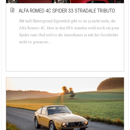
ALFA ROMEO 4C SPIDER 33 STRADALE TRIBUTO
Mit null Hintergrund Eigentlich gibt es sie ja nicht mehr, die
Alfa Romeo 4C. Aber in den USA standen wohl noch ein paar
Spider rum. Und weil es die Amerikaner ja mit der Geschichte
nicht so genau ne...