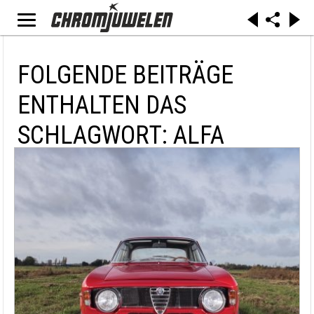
FOLGENDE BEITRÄGE
ENTHALTEN DAS
SCHLAGWORT: ALFA