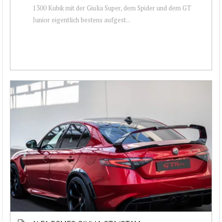
1300 Kubik mit der Giulia Super, dem Spider und dem GT
Junior eigentlich bestens aufgest...