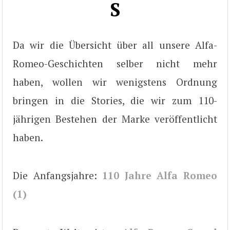
S
Da wir die Übersicht über all unsere Alfa-
Romeo-Geschichten selber nicht mehr
haben, wollen wir wenigstens Ordnung
bringen in die Stories, die wir zum 110-
jährigen Bestehen der Marke veröffentlicht
haben.
Die Anfangsjahre:
110 Jahre Alfa Romeo
(1)