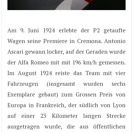
Am 9. Juni 1924 erlebte der P2 getaufte
Wagen seine Premiere in Cremona. Antonio
Ascari gewann locker, auf der Geraden wurde
der Alfa Romeo mit mit 196 km/h gemessen.
Im August 1924 reiste das Team mit vier
Fahrzeugen (insgesamt wurden sechs
Exemplare gebaut) zum Grossen Preis von
Europa in Frankreich, der südlich von Lyon
auf einer 23 Kilometer langen Strecke
ausgetragen wurde, die aus öffentlichen