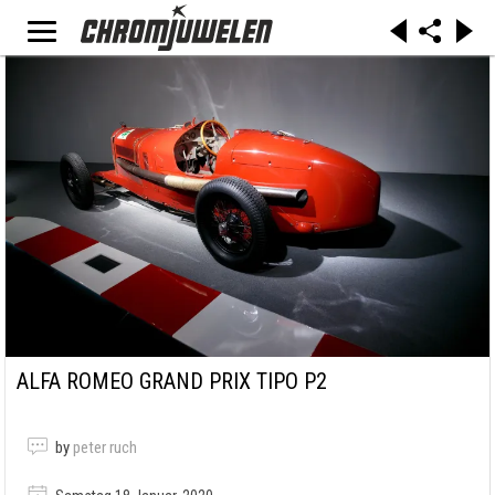
ALFA ROMEO GRAND PRIX TIPO P2
by
peter ruch