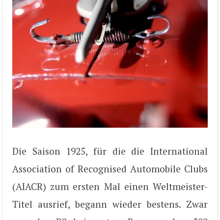
Die Saison 1925, für die die International
Association of Recognised Automobile Clubs
(AIACR) zum ersten Mal einen Weltmeister-
Titel ausrief, begann wieder bestens. Zwar