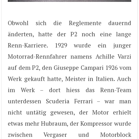
Obwohl sich die Reglemente dauernd
änderten, hatte der P2 noch eine lange
Renn-Karriere. 1929 wurde ein junger
Motorrad-Rennfahrer namens Achille Varzi
auf dem P2, den Giuseppe Campari 1926 vom
Werk gekauft hatte, Meister in Italien. Auch
im Werk – dort hiess das Renn-Team
unterdessen Scuderia Ferrari – war man
nicht untätig gewesen, der Motor erhielt
etwas mehr Hubraum, der Kompressor wurde
zwischen Vergaser und Motorblock