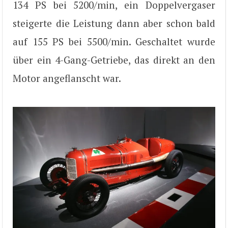
134 PS bei 5200/min, ein Doppelvergaser
steigerte die Leistung dann aber schon bald
auf 155 PS bei 5500/min. Geschaltet wurde
über ein 4-Gang-Getriebe, das direkt an den
Motor angeflanscht war.