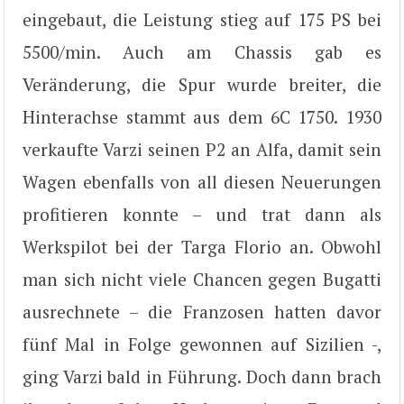
eingebaut, die Leistung stieg auf 175 PS bei
5500/min. Auch am Chassis gab es
Veränderung, die Spur wurde breiter, die
Hinterachse stammt aus dem 6C 1750. 1930
verkaufte Varzi seinen P2 an Alfa, damit sein
Wagen ebenfalls von all diesen Neuerungen
profitieren konnte – und trat dann als
Werkspilot bei der Targa Florio an. Obwohl
man sich nicht viele Chancen gegen Bugatti
ausrechnete – die Franzosen hatten davor
fünf Mal in Folge gewonnen auf Sizilien -,
ging Varzi bald in Führung. Doch dann brach