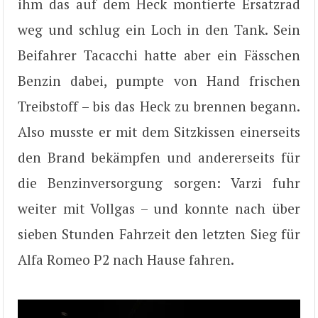
ihm das auf dem Heck montierte Ersatzrad
weg und schlug ein Loch in den Tank. Sein
Beifahrer Tacacchi hatte aber ein Fässchen
Benzin dabei, pumpte von Hand frischen
Treibstoff – bis das Heck zu brennen begann.
Also musste er mit dem Sitzkissen einerseits
den Brand bekämpfen und andererseits für
die Benzinversorgung sorgen: Varzi fuhr
weiter mit Vollgas – und konnte nach über
sieben Stunden Fahrzeit den letzten Sieg für
Alfa Romeo P2 nach Hause fahren.