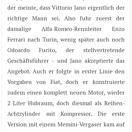
der meinte, dass Vittorio Jano eigentlich der
richtige Mann sei. Also fuhr zuerst der
damalige Alfa-Romeo-Rennleiter Enzo
Ferrari nach Turin, wenig später auch noch
Odoardo Fucito, der stellvertretende
Geschäftsführer – und Jano akzeptierte das
Angebot. Auch er folgte in erster Linie den
Vorgaben von Fiat, doch er konstruierte
zudem einen komplett neuen Motor, wieder
2 Liter Hubraum, doch diesmal als Reihen-
Achtzylinder mit Kompressor. Die erste
Version mit einem Memini-Vergaser kam auf