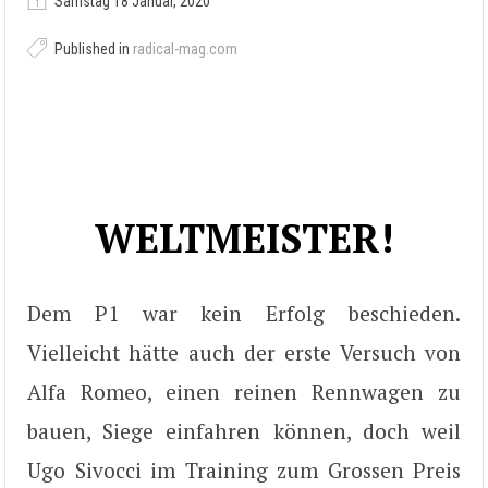
Samstag 18 Januar, 2020
Published in
radical-mag.com
WELTMEISTER!
Dem P1 war kein Erfolg beschieden.
Vielleicht hätte auch der erste Versuch von
Alfa Romeo, einen reinen Rennwagen zu
bauen, Siege einfahren können, doch weil
Ugo Sivocci im Training zum Grossen Preis