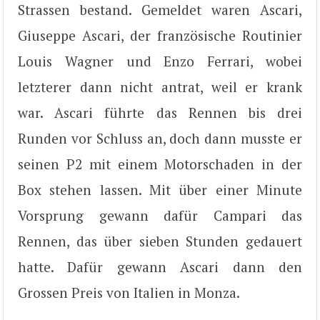
Strassen bestand. Gemeldet waren Ascari,
Giuseppe Ascari, der französische Routinier
Louis Wagner und Enzo Ferrari, wobei
letzterer dann nicht antrat, weil er krank
war. Ascari führte das Rennen bis drei
Runden vor Schluss an, doch dann musste er
seinen P2 mit einem Motorschaden in der
Box stehen lassen. Mit über einer Minute
Vorsprung gewann dafür Campari das
Rennen, das über sieben Stunden gedauert
hatte. Dafür gewann Ascari dann den
Grossen Preis von Italien in Monza.