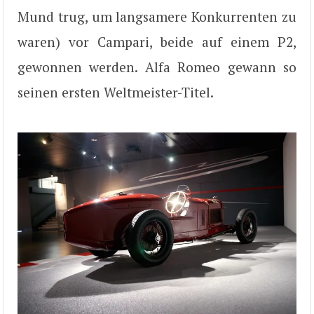
Mund trug, um langsamere Konkurrenten zu
waren) vor Campari, beide auf einem P2,
gewonnen werden. Alfa Romeo gewann so
seinen ersten Weltmeister-Titel.