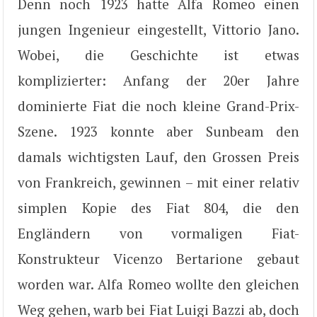
Denn noch 1923 hatte Alfa Romeo einen
jungen Ingenieur eingestellt, Vittorio Jano.
Wobei, die Geschichte ist etwas
komplizierter: Anfang der 20er Jahre
dominierte Fiat die noch kleine Grand-Prix-
Szene. 1923 konnte aber Sunbeam den
damals wichtigsten Lauf, den Grossen Preis
von Frankreich, gewinnen – mit einer relativ
simplen Kopie des Fiat 804, die den
Engländern von vormaligen Fiat-
Konstrukteur Vicenzo Bertarione gebaut
worden war. Alfa Romeo wollte den gleichen
Weg gehen, warb bei Fiat Luigi Bazzi ab, doch