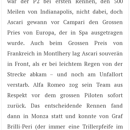
war der P2 bei ersten Rennen, den 500
Meilen von Indianapolis, nicht dabei, doch
Ascari gewann vor Campari den Grossen
Pries von Europa, der in Spa ausgetragen
wurde. Auch beim Grossen Preis von
Frankreich in Montlhery lag Ascari souverän
in Front, als er bei leichtem Regen von der
Strecke abkam – und noch am Unfallort
verstarb. Alfa Romeo zog sein Team aus
Respekt vor dem grossen Piloten sofort
zurück. Das entscheidende Rennen fand
dann in Monza statt und konnte von Graf
Brilli-Peri (der immer eine Trillerpfeife im