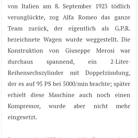
von Italien am 8. September 1923 tödlich
verunglückte, zog Alfa Romeo das ganze
Team zurück, der eigentlich als G.P.R.
bezeichnete Wagen wurde weggestellt. Die
Konstruktion von Giuseppe Merosi war
durchaus spannend, ein 2-Liter-
Reihensechszylinder mit Doppelzündung,
der es auf 95 PS bei 5000/min brachte; später
erhielt diese Maschine auch noch einen
Kompressor, wurde aber nicht mehr
eingesetzt.