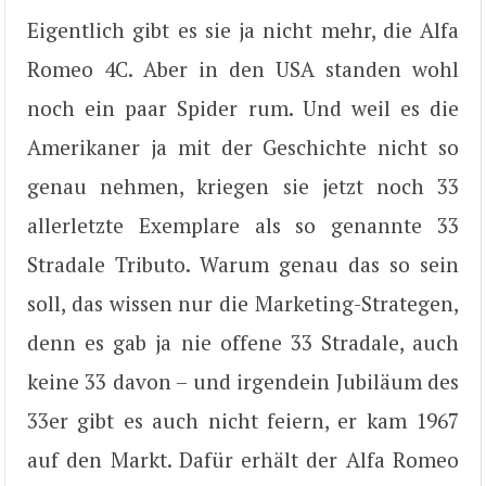
Eigentlich gibt es sie ja nicht mehr, die Alfa
Romeo 4C. Aber in den USA standen wohl
noch ein paar Spider rum. Und weil es die
Amerikaner ja mit der Geschichte nicht so
genau nehmen, kriegen sie jetzt noch 33
allerletzte Exemplare als so genannte 33
Stradale Tributo. Warum genau das so sein
soll, das wissen nur die Marketing-Strategen,
denn es gab ja nie offene 33 Stradale, auch
keine 33 davon – und irgendein Jubiläum des
33er gibt es auch nicht feiern, er kam 1967
auf den Markt. Dafür erhält der Alfa Romeo