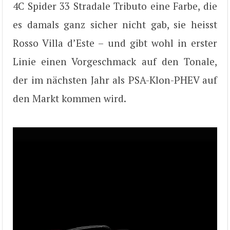
4C Spider 33 Stradale Tributo eine Farbe, die
es damals ganz sicher nicht gab, sie heisst
Rosso Villa d’Este – und gibt wohl in erster
Linie einen Vorgeschmack auf den Tonale,
der im nächsten Jahr als PSA-Klon-PHEV auf
den Markt kommen wird.