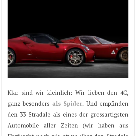
Klar sind wir kleinlich: Wir lieben den 4C,
ganz besonders
als Spider
. Und empfinden
den 33 Stradale als eines der grossartigsten
Automobile aller Zeiten (wir haben aus